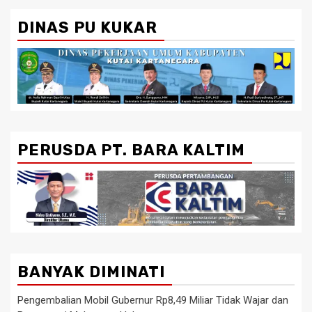
DINAS PU KUKAR
PERUSDA PT. BARA KALTIM
BANYAK DIMINATI
Pengembalian Mobil Gubernur Rp8,49 Miliar Tidak Wajar dan