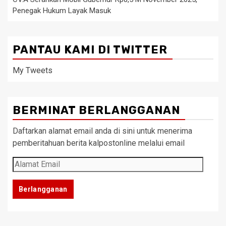
Penegak Hukum Layak Masuk
PANTAU KAMI DI TWITTER
My Tweets
BERMINAT BERLANGGANAN
Daftarkan alamat email anda di sini untuk menerima
pemberitahuan berita kalpostonline melalui email
Alamat
Email
Berlangganan