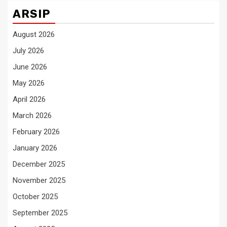
ARSIP
August 2026
July 2026
June 2026
May 2026
April 2026
March 2026
February 2026
January 2026
December 2025
November 2025
October 2025
September 2025