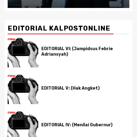
EDITORIAL KALPOSTONLINE
EDITORIAL VI: (Jampidsus Febrie
Adriansyah)
EDITORIAL V: (Hak Angket)
EDITORIAL IV: (Menilai Gubernur)