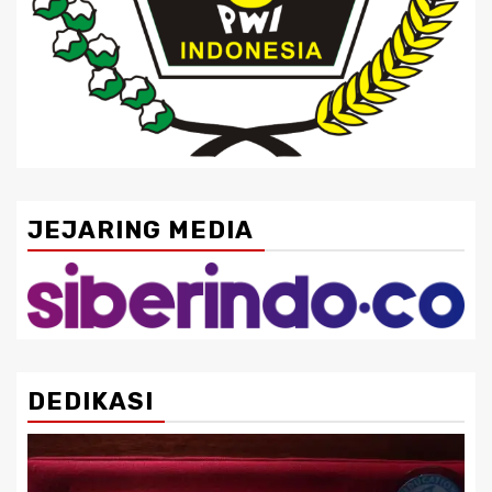
JEJARING MEDIA
DEDIKASI