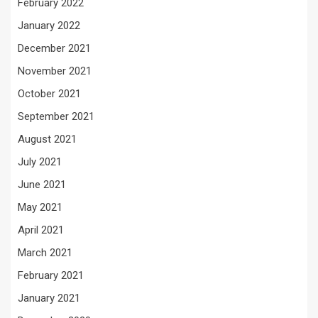
February 2022
January 2022
December 2021
November 2021
October 2021
September 2021
August 2021
July 2021
June 2021
May 2021
April 2021
March 2021
February 2021
January 2021