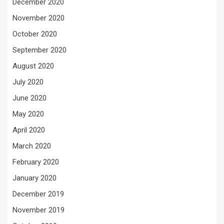
December 2020
November 2020
October 2020
September 2020
August 2020
July 2020
June 2020
May 2020
April 2020
March 2020
February 2020
January 2020
December 2019
November 2019