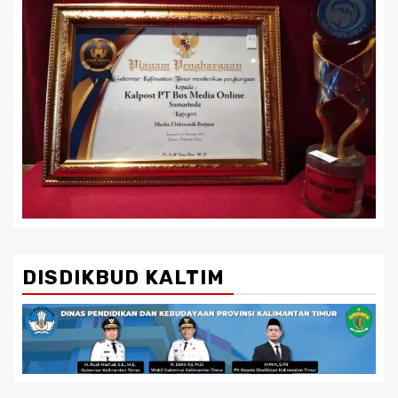
DISDIKBUD KALTIM