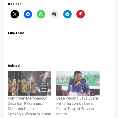
Bagikan:
Like this:
Related
Komitmen Membangun
Desa Padang Jaya Juara
Desa dan Kelurahan,
Pertama Lomba Desa
Gubernur Diganjar
Digital Tingkat Provinsi
Upakarya Wanua Nugraha
Kaltim