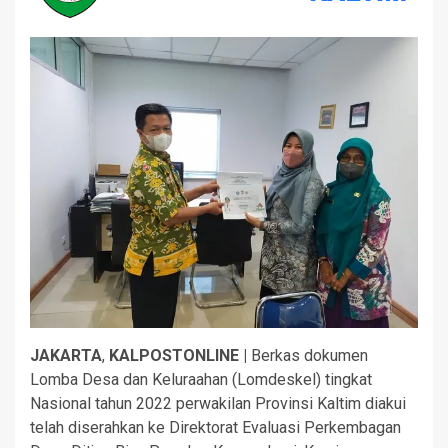
JAKARTA
,
KALPOSTONLINE |
Berkas dokumen
Lomba Desa dan Keluraahan (Lomdeskel) tingkat
Nasional tahun 2022 perwakilan Provinsi Kaltim diakui
telah diserahkan ke Direktorat Evaluasi Perkembagan