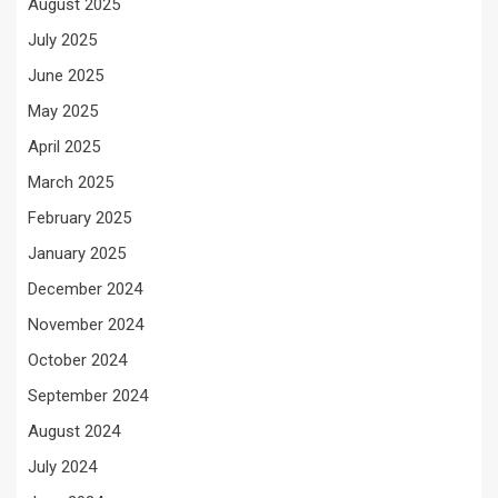
August 2025
July 2025
June 2025
May 2025
April 2025
March 2025
February 2025
January 2025
December 2024
November 2024
October 2024
September 2024
August 2024
July 2024