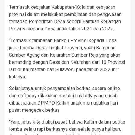
Termasuk kebijakan Kabupaten/Kota dan kebijakan
provinsi dalam melakukan pembinaan dan pengwasan
terhadap Pemerintah Desa seperti Bantuan Keuangan
Provinsi kepada Desa untuk tahun 2021 dan 2022.
“Termasuk tambahan Bankeu Provinsi kepada Desa
juara Lomba Desa Tingkat Provinsi, yakni Kampung
Sumber Agung dan Kelurahan Sumber Rejo yang akan
bertanding dengan Desa dan Kelurahan dari 10 Provinsi
lain di Kalimantan dan Sulawesi pada tahun 2022 ini,”
katanya.
Selanjutnya, untuk penyampaian berkas secara online
dan softcopy dilakukan melalui link bitly yang sudah
dibuat jajaran DPMPD Kaltim untuk memudahkan juri
pusat mengecek berkas.
“Yang jelas kita diakui pusat, bahwa Kaltim dalam setiap
lomba selalu rapi berkasnya dan selalu punya hal baru