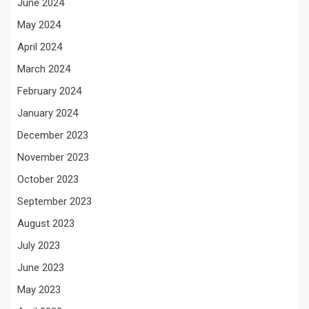
June 2024
May 2024
April 2024
March 2024
February 2024
January 2024
December 2023
November 2023
October 2023
September 2023
August 2023
July 2023
June 2023
May 2023