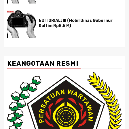
EDITORIAL: III (Mobil Dinas Gubernur
Kaltim Rp8,5 M)
KEANGOTAAN RESMI