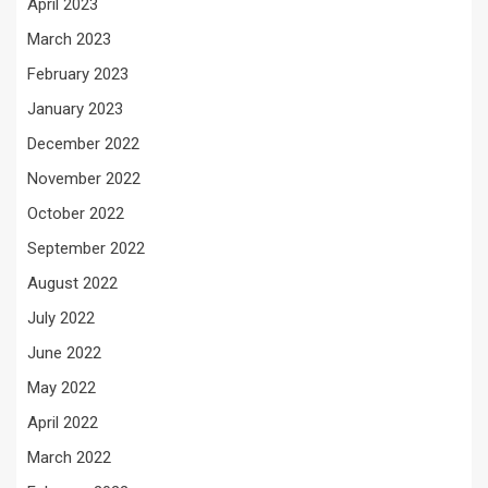
April 2023
March 2023
February 2023
January 2023
December 2022
November 2022
October 2022
September 2022
August 2022
July 2022
June 2022
May 2022
April 2022
March 2022