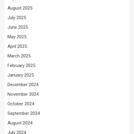
August 2025
July 2025
June 2025
May 2025
April 2025
March 2025
February 2025
January 2025
December 2024
November 2024
October 2024
September 2024
August 2024
July 2024