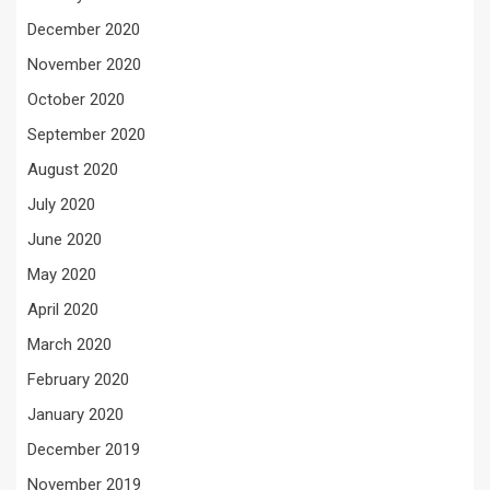
December 2020
November 2020
October 2020
September 2020
August 2020
July 2020
June 2020
May 2020
April 2020
March 2020
February 2020
January 2020
December 2019
November 2019