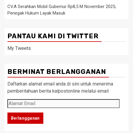
CV.A Serahkan Mobil Gubernur Rp8,5 M November 2025,
Penegak Hukum Layak Masuk
PANTAU KAMI DI TWITTER
My Tweets
BERMINAT BERLANGGANAN
Daftarkan alamat email anda di sini untuk menerima
pemberitahuan berita kalpostonline melalui email
Alamat
Email
Berlangganan