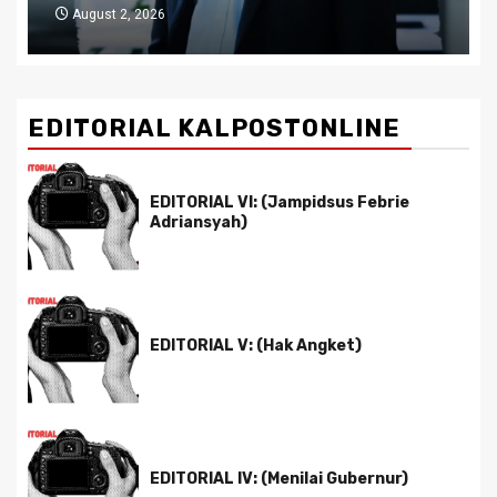
July 29, 2026
EDITORIAL KALPOSTONLINE
EDITORIAL VI: (Jampidsus Febrie
Adriansyah)
EDITORIAL V: (Hak Angket)
EDITORIAL IV: (Menilai Gubernur)