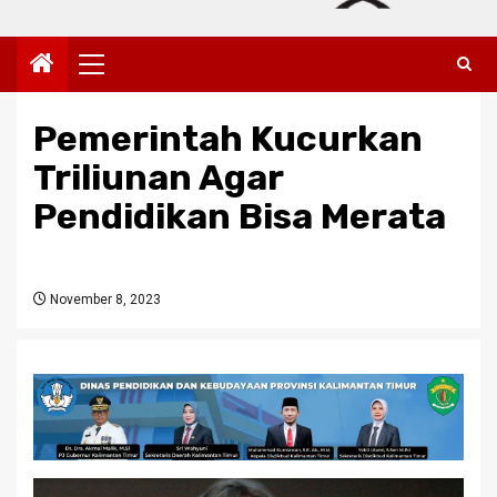
Primary
Menu
Pemerintah Kucurkan
Triliunan Agar
Pendidikan Bisa Merata
November 8, 2023