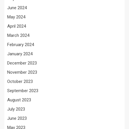
June 2024
May 2024
April 2024
March 2024
February 2024
January 2024
December 2023
November 2023
October 2023
September 2023
August 2023
July 2023
June 2023
May 2023