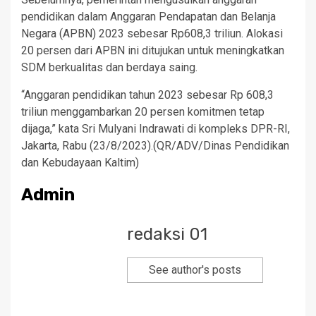
pendidikan dalam Anggaran Pendapatan dan Belanja
Negara (APBN) 2023 sebesar Rp608,3 triliun. Alokasi
20 persen dari APBN ini ditujukan untuk meningkatkan
SDM berkualitas dan berdaya saing.
“Anggaran pendidikan tahun 2023 sebesar Rp 608,3
triliun menggambarkan 20 persen komitmen tetap
dijaga,” kata Sri Mulyani Indrawati di kompleks DPR-RI,
Jakarta, Rabu (23/8/2023).(QR/ADV/Dinas Pendidikan
dan Kebudayaan Kaltim)
Admin
redaksi 01
See author's posts