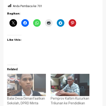
Anda Pembaca ke
701
Bagikan:
Like this:
Related
Balai Desa Dimanfaatkan
Pemprov Kaltim Kucurkan
Sekolah, DPRD Minta
Triliunan ke Pendidikan