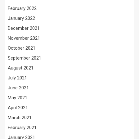
February 2022
January 2022
December 2021
November 2021
October 2021
September 2021
August 2021
July 2021
June 2021
May 2021
April 2021
March 2021
February 2021
January 2021