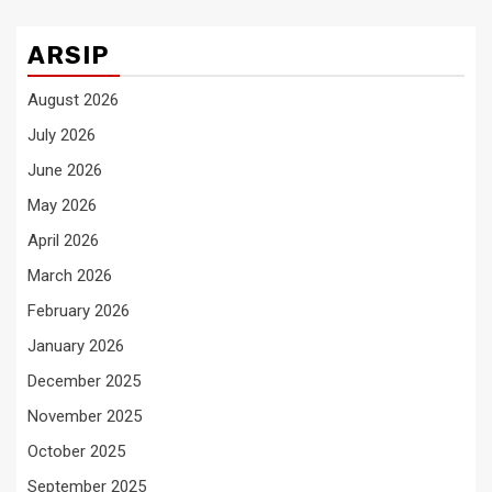
ARSIP
August 2026
July 2026
June 2026
May 2026
April 2026
March 2026
February 2026
January 2026
December 2025
November 2025
October 2025
September 2025