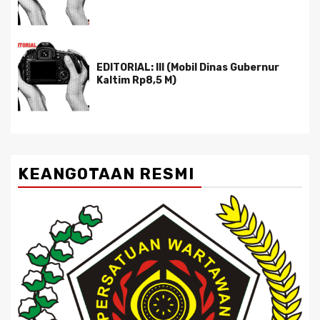
EDITORIAL: III (Mobil Dinas Gubernur
Kaltim Rp8,5 M)
KEANGOTAAN RESMI