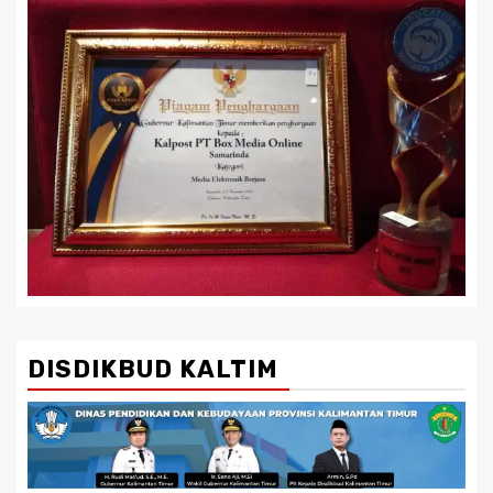
DISDIKBUD KALTIM