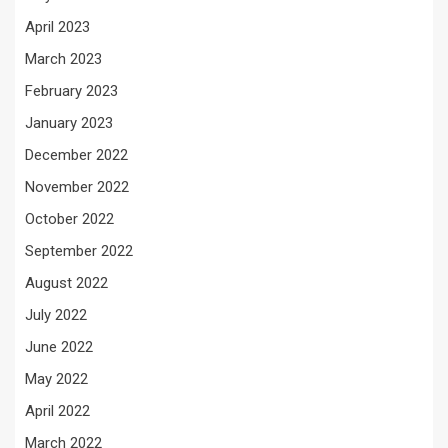
April 2023
March 2023
February 2023
January 2023
December 2022
November 2022
October 2022
September 2022
August 2022
July 2022
June 2022
May 2022
April 2022
March 2022