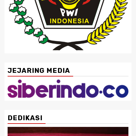
JEJARING MEDIA
DEDIKASI