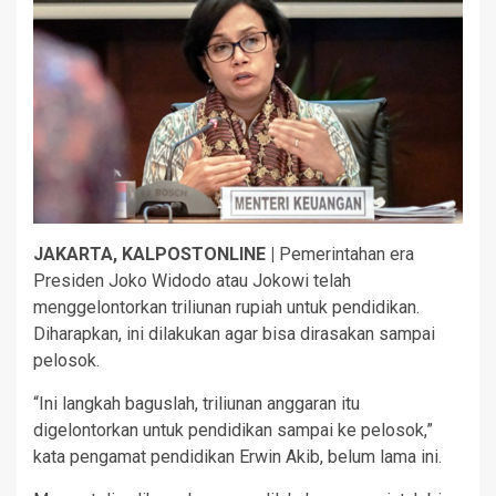
JAKARTA, KALPOSTONLINE |
Pemerintahan era
Presiden Joko Widodo atau Jokowi telah
menggelontorkan triliunan rupiah untuk pendidikan.
Diharapkan, ini dilakukan agar bisa dirasakan sampai
pelosok.
“Ini langkah baguslah, triliunan anggaran itu
digelontorkan untuk pendidikan sampai ke pelosok,”
kata pengamat pendidikan Erwin Akib, belum lama ini.