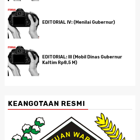
EDITORIAL IV: (Menilai Gubernur)
EDITORIAL: III (Mobil Dinas Gubernur
Kaltim Rp8,5 M)
KEANGOTAAN RESMI