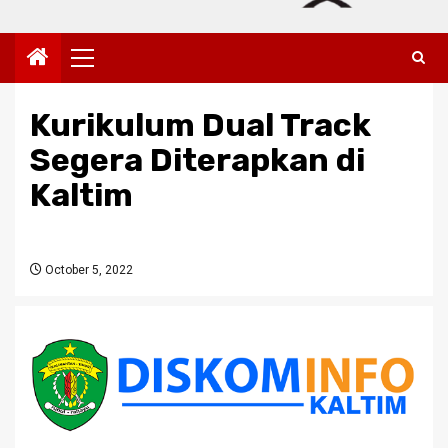
Primary
Menu
Kurikulum Dual Track
Segera Diterapkan di
Kaltim
October 5, 2022