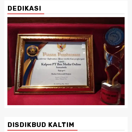
DEDIKASI
DISDIKBUD KALTIM