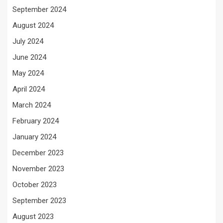
September 2024
August 2024
July 2024
June 2024
May 2024
April 2024
March 2024
February 2024
January 2024
December 2023
November 2023
October 2023
September 2023
August 2023