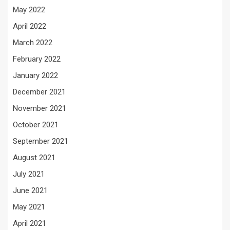
May 2022
April 2022
March 2022
February 2022
January 2022
December 2021
November 2021
October 2021
September 2021
August 2021
July 2021
June 2021
May 2021
April 2021