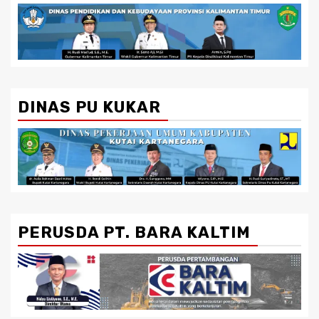
DINAS PU KUKAR
PERUSDA PT. BARA KALTIM