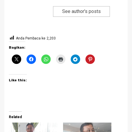
See author's posts
Anda Pembaca ke
2,203
Bagikan:
Like this:
Related