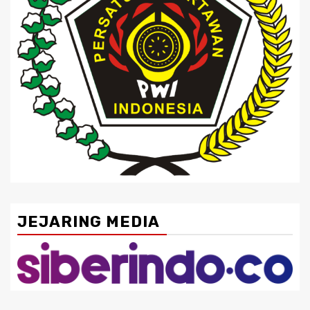
JEJARING MEDIA