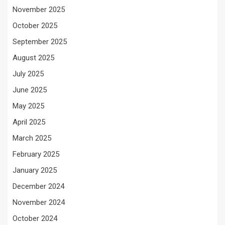
November 2025
October 2025
September 2025
August 2025
July 2025
June 2025
May 2025
April 2025
March 2025
February 2025
January 2025
December 2024
November 2024
October 2024