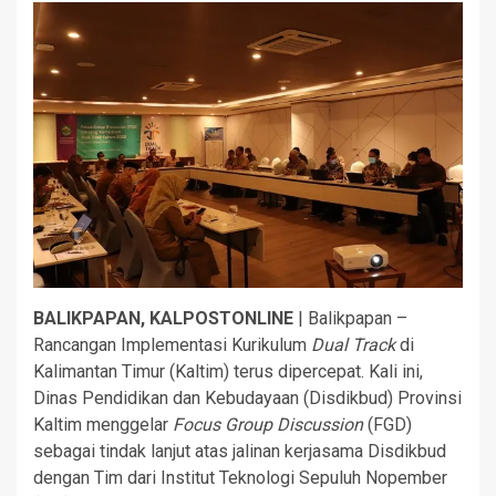
BALIKPAPAN, KALPOSTONLINE
| Balikpapan –
Rancangan Implementasi Kurikulum
Dual Track
di
Kalimantan Timur (Kaltim) terus dipercepat. Kali ini,
Dinas Pendidikan dan Kebudayaan (Disdikbud) Provinsi
Kaltim menggelar
Focus Group Discussion
(FGD)
sebagai tindak lanjut atas jalinan kerjasama Disdikbud
dengan Tim dari Institut Teknologi Sepuluh Nopember