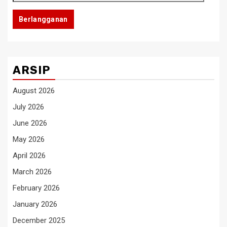
Email
Berlangganan
ARSIP
August 2026
July 2026
June 2026
May 2026
April 2026
March 2026
February 2026
January 2026
December 2025