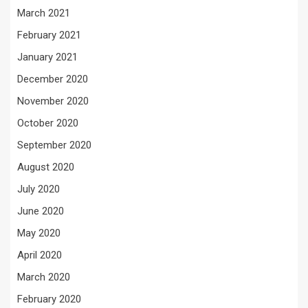
March 2021
February 2021
January 2021
December 2020
November 2020
October 2020
September 2020
August 2020
July 2020
June 2020
May 2020
April 2020
March 2020
February 2020