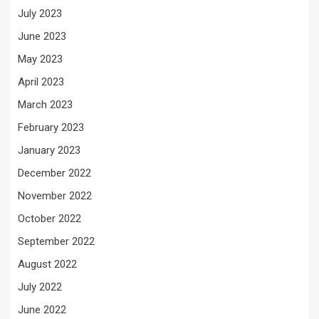
July 2023
June 2023
May 2023
April 2023
March 2023
February 2023
January 2023
December 2022
November 2022
October 2022
September 2022
August 2022
July 2022
June 2022