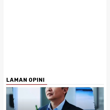
LAMAN OPINI