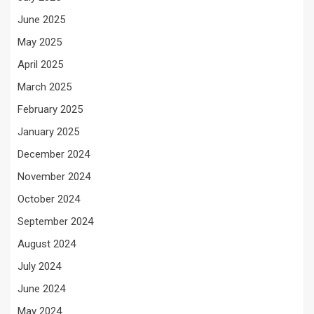
June 2025
May 2025
April 2025
March 2025
February 2025
January 2025
December 2024
November 2024
October 2024
September 2024
August 2024
July 2024
June 2024
May 2024