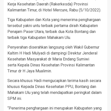
Kerja Kesehatan Daerah (Rakerkesda) Provinsi
Kalimantan Timur, di Hotel Mercure, Rabu (5/10/2022).
Tiga Kabupaten dan Kota yang menerima penghargaan
tersebut yakni untu terbaik pertama diraih Kabupaten
Penajam Paser Utara, terbaik dua Kota Bontang dan
terbaik tiga Kabupaten Mahakam Ulu.
Penyerahan diserahkan langsung oleh Wakil Gubernur
Kaltim H Hadi Mulyadi di dampingi Direktur Jenderal
Kesehatan Masyarakat dr Maria Endang Sumiwi
serta Kepala Dinas Kesehatan Provinsi Kalimantan
Timur dr H Jaya Mualimin.
Secara khusus Hadi mengucapkan terima kasih secara
khusus Kepada Dinas Kesehatan PPU, Bontang dan
Mahakam Ulu yang telah mendapatkan peringkat dalam
SPM ini.
“Penerima penghargaan ini merupakan Kabupaten yang