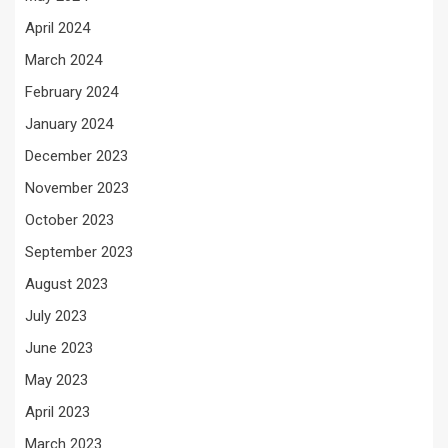
April 2024
March 2024
February 2024
January 2024
December 2023
November 2023
October 2023
September 2023
August 2023
July 2023
June 2023
May 2023
April 2023
March 2023