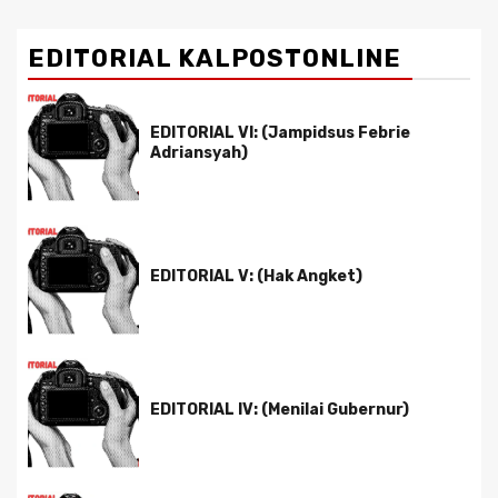
EDITORIAL KALPOSTONLINE
EDITORIAL VI: (Jampidsus Febrie
Adriansyah)
EDITORIAL V: (Hak Angket)
EDITORIAL IV: (Menilai Gubernur)