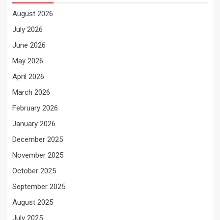
August 2026
July 2026
June 2026
May 2026
April 2026
March 2026
February 2026
January 2026
December 2025
November 2025
October 2025
September 2025
August 2025
July 2025