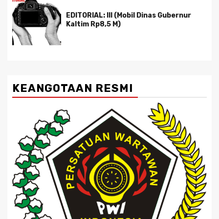
EDITORIAL: III (Mobil Dinas Gubernur
Kaltim Rp8,5 M)
KEANGOTAAN RESMI