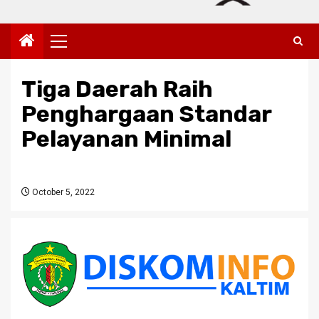
Primary
Menu
Tiga Daerah Raih
Penghargaan Standar
Pelayanan Minimal
October 5, 2022