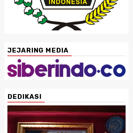
JEJARING MEDIA
DEDIKASI