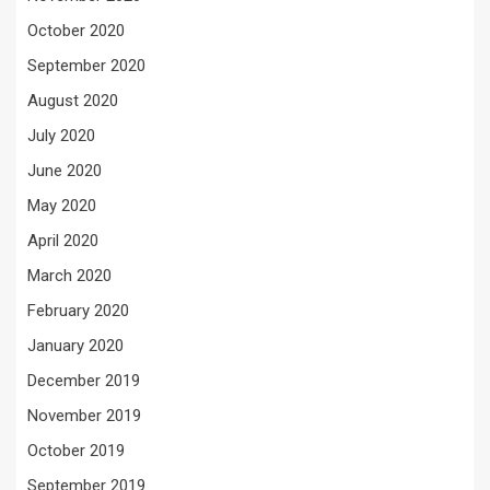
October 2020
September 2020
August 2020
July 2020
June 2020
May 2020
April 2020
March 2020
February 2020
January 2020
December 2019
November 2019
October 2019
September 2019