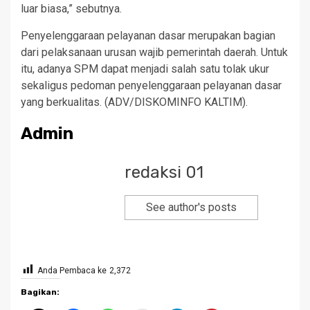
luar biasa,” sebutnya.
Penyelenggaraan pelayanan dasar merupakan bagian
dari pelaksanaan urusan wajib pemerintah daerah. Untuk
itu, adanya SPM dapat menjadi salah satu tolak ukur
sekaligus pedoman penyelenggaraan pelayanan dasar
yang berkualitas. (ADV/DISKOMINFO KALTIM).
Admin
redaksi 01
See author's posts
Anda Pembaca ke
2,372
Bagikan: