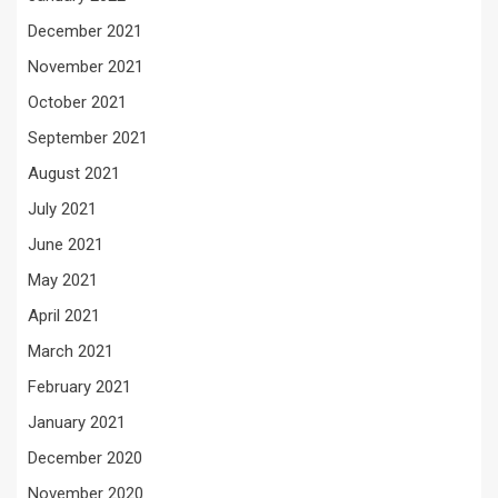
December 2021
November 2021
October 2021
September 2021
August 2021
July 2021
June 2021
May 2021
April 2021
March 2021
February 2021
January 2021
December 2020
November 2020