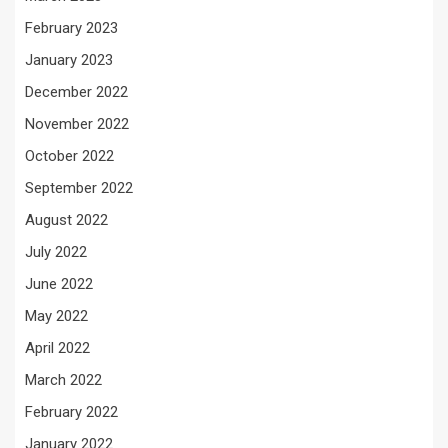
February 2023
January 2023
December 2022
November 2022
October 2022
September 2022
August 2022
July 2022
June 2022
May 2022
April 2022
March 2022
February 2022
January 2022