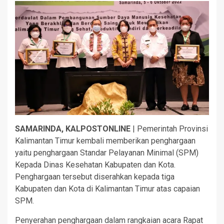
SAMARINDA, KALPOSTONLINE
| Pemerintah Provinsi
Kalimantan Timur kembali memberikan penghargaan
yaitu penghargaan Standar Pelayanan Minimal (SPM)
Kepada Dinas Kesehatan Kabupaten dan Kota.
Penghargaan tersebut diserahkan kepada tiga
Kabupaten dan Kota di Kalimantan Timur atas capaian
SPM.
Penyerahan penghargaan dalam rangkaian acara Rapat