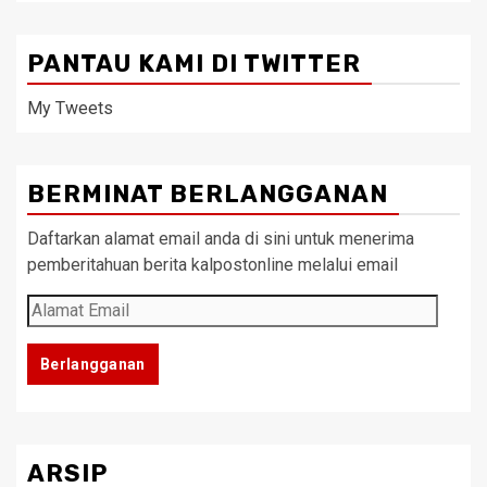
PANTAU KAMI DI TWITTER
My Tweets
BERMINAT BERLANGGANAN
Daftarkan alamat email anda di sini untuk menerima
pemberitahuan berita kalpostonline melalui email
Alamat
Email
Berlangganan
ARSIP