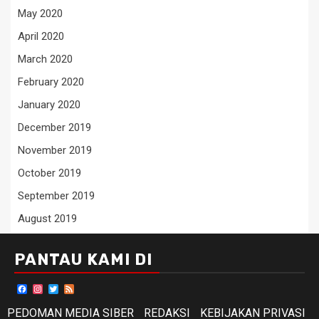
May 2020
April 2020
March 2020
February 2020
January 2020
December 2019
November 2019
October 2019
September 2019
August 2019
PANTAU KAMI DI
Facebook
Instagram
Twitter
Feed
PEDOMAN MEDIA SIBER
REDAKSI
KEBIJAKAN PRIVASI