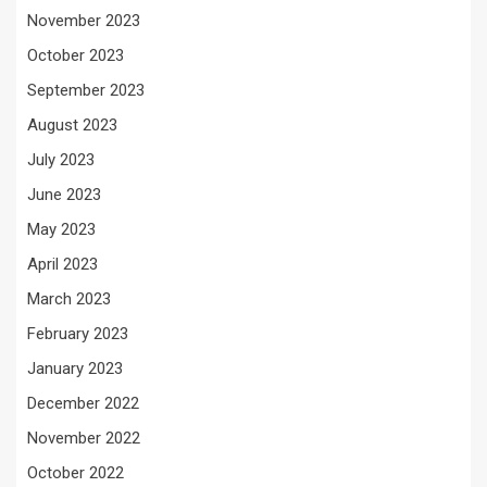
November 2023
October 2023
September 2023
August 2023
July 2023
June 2023
May 2023
April 2023
March 2023
February 2023
January 2023
December 2022
November 2022
October 2022