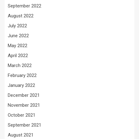
September 2022
August 2022
July 2022
June 2022
May 2022
April 2022
March 2022
February 2022
January 2022
December 2021
November 2021
October 2021
September 2021
August 2021