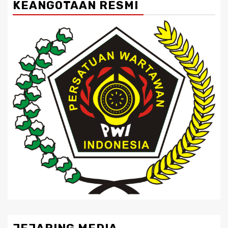
KEANGOTAAN RESMI