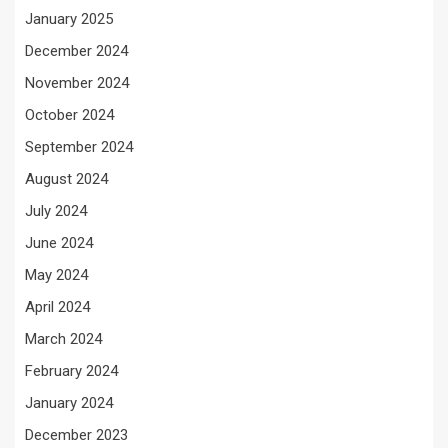
January 2025
December 2024
November 2024
October 2024
September 2024
August 2024
July 2024
June 2024
May 2024
April 2024
March 2024
February 2024
January 2024
December 2023