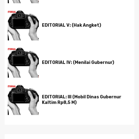
EDITORIAL V: (Hak Angket)
EDITORIAL IV: (Menilai Gubernur)
EDITORIAL: III (Mobil Dinas Gubernur
Kaltim Rp8,5 M)