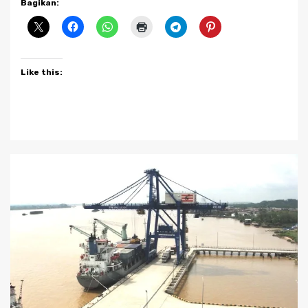
Bagikan:
Like this: