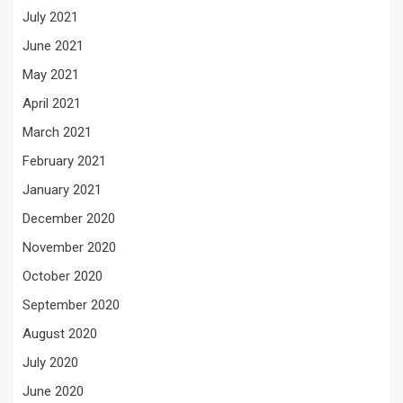
July 2021
June 2021
May 2021
April 2021
March 2021
February 2021
January 2021
December 2020
November 2020
October 2020
September 2020
August 2020
July 2020
June 2020