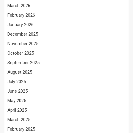
March 2026
February 2026
January 2026
December 2025
November 2025
October 2025
September 2025
August 2025
July 2025
June 2025
May 2025
April 2025
March 2025
February 2025