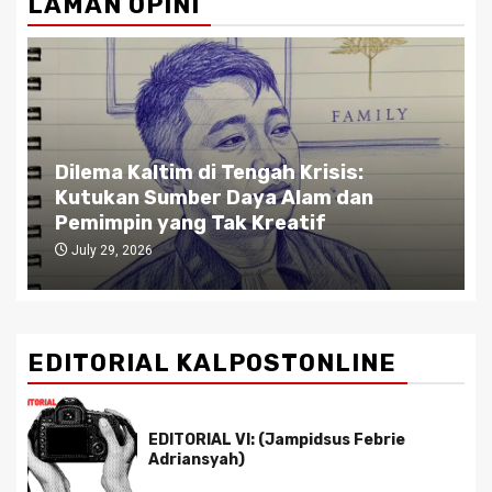
LAMAN OPINI
Dilema Kaltim di Tengah Krisis:
Kutukan Sumber Daya Alam dan
Pemimpin yang Tak Kreatif
July 29, 2026
EDITORIAL KALPOSTONLINE
EDITORIAL VI: (Jampidsus Febrie
Adriansyah)