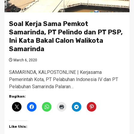
Soal Kerja Sama Pemkot
Samarinda, PT Pelindo dan PT PSP,
Ini Kata Bakal Calon Walikota
Samarinda
March 6, 2020
SAMARINDA, KALPOSTONLINE | Kerjasama
Pemerintah Kota, PT Pelabuhan Indonesia IV dan PT
Pelabuhan Samarinda Palaran…
Bagikan:
Like this: