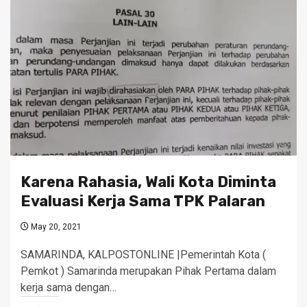
Karena Rahasia, Wali Kota Diminta
Evaluasi Kerja Sama TPK Palaran
May 20, 2021
SAMARINDA, KALPOSTONLINE |Pemerintah Kota (
Pemkot ) Samarinda merupakan Pihak Pertama dalam
kerja sama dengan…