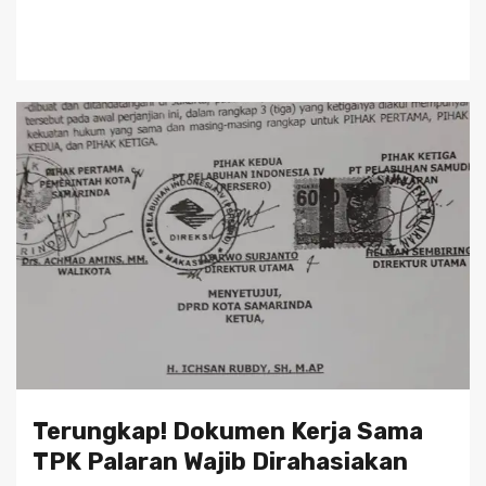
Terungkap! Dokumen Kerja Sama
TPK Palaran Wajib Dirahasiakan