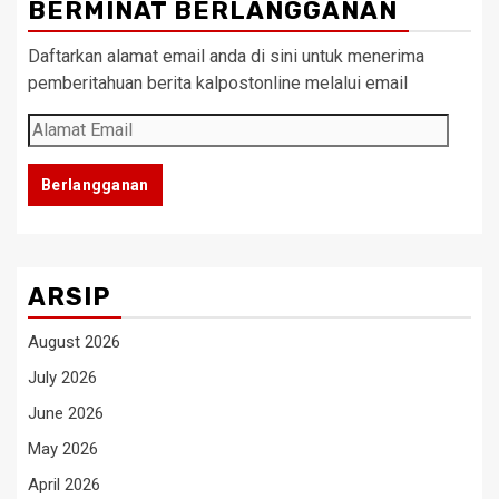
BERMINAT BERLANGGANAN
Daftarkan alamat email anda di sini untuk menerima
pemberitahuan berita kalpostonline melalui email
Alamat
Email
Berlangganan
ARSIP
August 2026
July 2026
June 2026
May 2026
April 2026