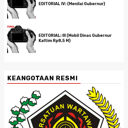
EDITORIAL IV: (Menilai Gubernur)
EDITORIAL: III (Mobil Dinas Gubernur
Kaltim Rp8,5 M)
KEANGOTAAN RESMI