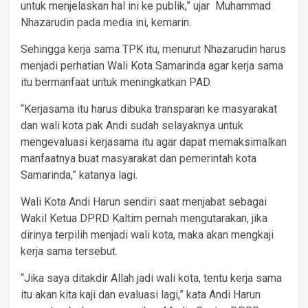
untuk menjelaskan hal ini ke publik,” ujar Muhammad
Nhazarudin pada media ini, kemarin.
Sehingga kerja sama TPK itu, menurut Nhazarudin harus
menjadi perhatian Wali Kota Samarinda agar kerja sama
itu bermanfaat untuk meningkatkan PAD.
“Kerjasama itu harus dibuka transparan ke masyarakat
dan wali kota pak Andi sudah selayaknya untuk
mengevaluasi kerjasama itu agar dapat memaksimalkan
manfaatnya buat masyarakat dan pemerintah kota
Samarinda,” katanya lagi.
Wali Kota Andi Harun sendiri saat menjabat sebagai
Wakil Ketua DPRD Kaltim pernah mengutarakan, jika
dirinya terpilih menjadi wali kota, maka akan mengkaji
kerja sama tersebut.
“Jika saya ditakdir Allah jadi wali kota, tentu kerja sama
itu akan kita kaji dan evaluasi lagi,” kata Andi Harun