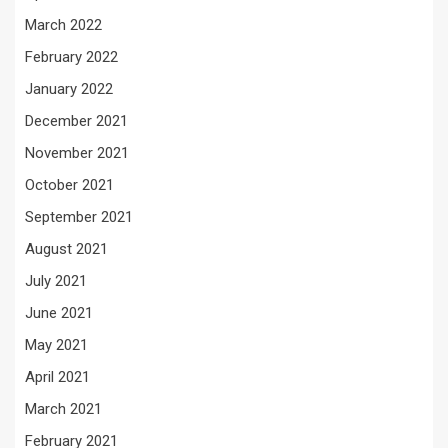
March 2022
February 2022
January 2022
December 2021
November 2021
October 2021
September 2021
August 2021
July 2021
June 2021
May 2021
April 2021
March 2021
February 2021