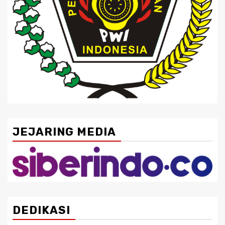
JEJARING MEDIA
DEDIKASI