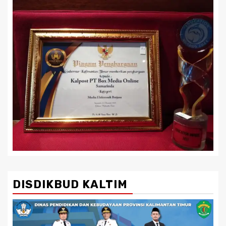
DISDIKBUD KALTIM