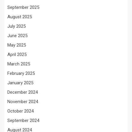
September 2025
August 2025
July 2025
June 2025
May 2025
April 2025
March 2025
February 2025
January 2025
December 2024
November 2024
October 2024
September 2024
August 2024