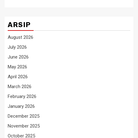
ARSIP
August 2026
July 2026
June 2026
May 2026
April 2026
March 2026
February 2026
January 2026
December 2025
November 2025
October 2025