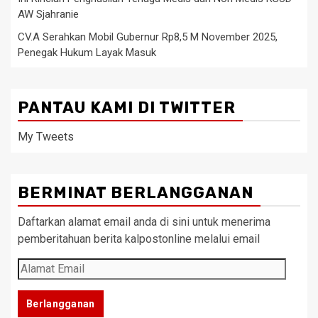
AW Sjahranie
CV.A Serahkan Mobil Gubernur Rp8,5 M November 2025,
Penegak Hukum Layak Masuk
PANTAU KAMI DI TWITTER
My Tweets
BERMINAT BERLANGGANAN
Daftarkan alamat email anda di sini untuk menerima
pemberitahuan berita kalpostonline melalui email
Alamat
Email
Berlangganan