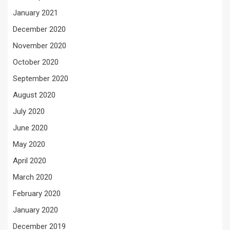
January 2021
December 2020
November 2020
October 2020
September 2020
August 2020
July 2020
June 2020
May 2020
April 2020
March 2020
February 2020
January 2020
December 2019