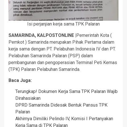
Isi perjanjian kerja sama TPK Palaran
SAMARINDA, KALPOSTONLINE |
Pemerintah Kota (
Pemkot ) Samarinda merupakan Pihak Pertama dalam
kerja sama dengan PT. Pelabuhan Indonesia IV dan PT.
Pelabuhan Samarinda Palaran (PSP) dalam
pembangunan dan pengoperasian Terminal Peti Kemas
(TPK) Palaran Pelabuhan Samarinda.
Baca Juga:
Terungkap! Dokumen Kerja Sama TPK Palaran Wajib
Dirahasiakan
DPRD Samarinda Didesak Bentuk Pansus TPK
Palaran
Akhirnya Dimiliki Pelindo IV, Komisi I Pertanyakan
Kerja Sama di TPK Palaran