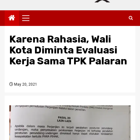
Primary
Menu
Karena Rahasia, Wali
Kota Diminta Evaluasi
Kerja Sama TPK Palaran
May 20, 2021