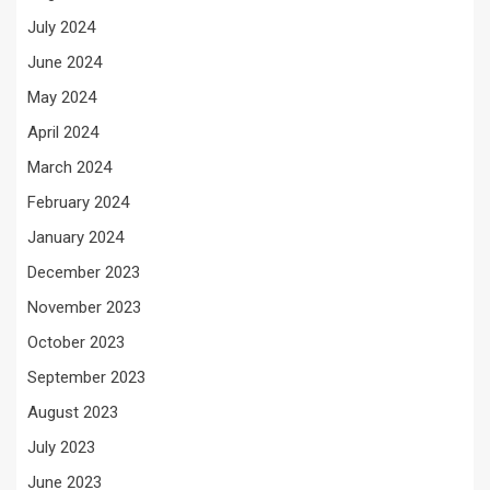
July 2024
June 2024
May 2024
April 2024
March 2024
February 2024
January 2024
December 2023
November 2023
October 2023
September 2023
August 2023
July 2023
June 2023