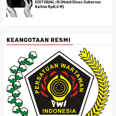
EDITORIAL: III (Mobil Dinas Gubernur
Kaltim Rp8,5 M)
KEANGOTAAN RESMI