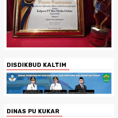
DISDIKBUD KALTIM
DINAS PU KUKAR