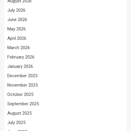
August 2026
July 2026
June 2026
May 2026
April 2026
March 2026
February 2026
January 2026
December 2025
November 2025
October 2025
September 2025
August 2025
July 2025