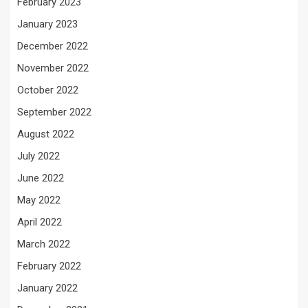
February 2023
January 2023
December 2022
November 2022
October 2022
September 2022
August 2022
July 2022
June 2022
May 2022
April 2022
March 2022
February 2022
January 2022