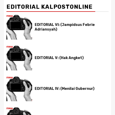
EDITORIAL KALPOSTONLINE
EDITORIAL VI: (Jampidsus Febrie
Adriansyah)
EDITORIAL V: (Hak Angket)
EDITORIAL IV: (Menilai Gubernur)