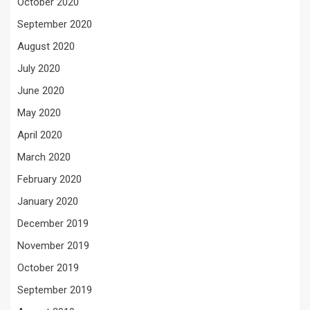
October 2020
September 2020
August 2020
July 2020
June 2020
May 2020
April 2020
March 2020
February 2020
January 2020
December 2019
November 2019
October 2019
September 2019