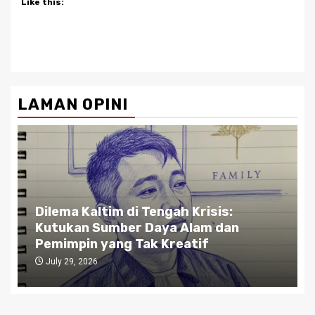
Like this:
LAMAN OPINI
Dilema Kaltim di Tengah Krisis:
Kutukan Sumber Daya Alam dan
Pemimpin yang Tak Kreatif
July 29, 2026