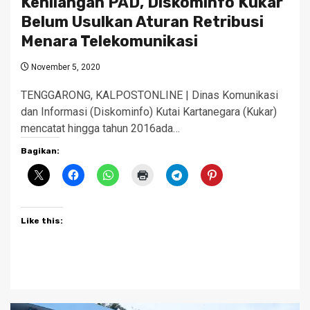
Kehilangan PAD, Diskominfo Kukar
Belum Usulkan Aturan Retribusi
Menara Telekomunikasi
November 5, 2020
TENGGARONG, KALPOSTONLINE | Dinas Komunikasi
dan Informasi (Diskominfo) Kutai Kartanegara (Kukar)
mencatat hingga tahun 2016ada…
Bagikan:
Like this: