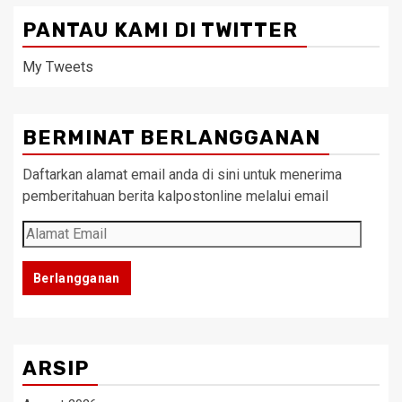
PANTAU KAMI DI TWITTER
My Tweets
BERMINAT BERLANGGANAN
Daftarkan alamat email anda di sini untuk menerima
pemberitahuan berita kalpostonline melalui email
Alamat
Email
Berlangganan
ARSIP