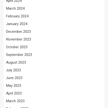
April 2024
March 2024
February 2024
January 2024
December 2023
November 2023
October 2023
September 2023
August 2023
July 2023
June 2023
May 2023
April 2023
March 2023