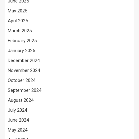
June 2025
May 2025
April 2025
March 2025
February 2025
January 2025
December 2024
November 2024
October 2024
September 2024
August 2024
July 2024
June 2024
May 2024