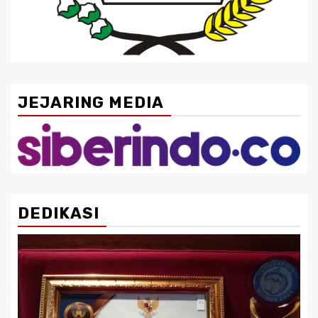
JEJARING MEDIA
DEDIKASI