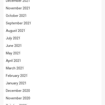
December 2021
November 2021
October 2021
September 2021
August 2021
July 2021
June 2021
May 2021
April 2021
March 2021
February 2021
January 2021
December 2020
November 2020