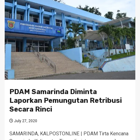
PDAM Samarinda Diminta
Laporkan Pemungutan Retribusi
Secara Rinci
July 27, 2020
SAMARINDA, KALPOSTONLINE | PDAM Tirta Kencana