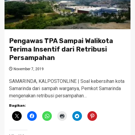
Pengawas TPA Sampai Walikota
Terima Insentif dari Retribusi
Persampahan
November 7, 2019
SAMARINDA, KALPOSTONLINE | Soal kebersihan kota
Samarinda dari sampah warganya, Pemkot Samarinda
mengenakan retribusi persampahan…
Bagikan: