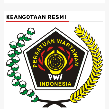
KEANGOTAAN RESMI