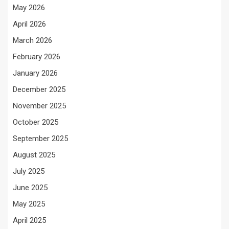
May 2026
April 2026
March 2026
February 2026
January 2026
December 2025
November 2025
October 2025
September 2025
August 2025
July 2025
June 2025
May 2025
April 2025