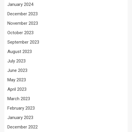
January 2024
December 2023
November 2023
October 2023
September 2023
August 2023
July 2023
June 2023
May 2023
April 2023
March 2023
February 2023
January 2023
December 2022