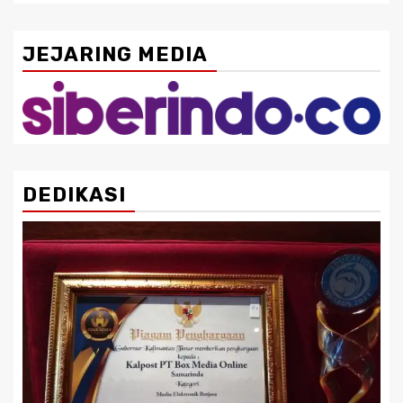
JEJARING MEDIA
DEDIKASI