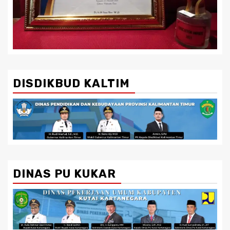
DISDIKBUD KALTIM
DINAS PU KUKAR