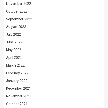
November 2022
October 2022
September 2022
August 2022
July 2022
June 2022
May 2022
April 2022
March 2022
February 2022
January 2022
December 2021
November 2021
October 2021