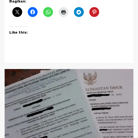
Bagikan:
Like this: