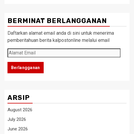
BERMINAT BERLANGGANAN
Daftarkan alamat email anda di sini untuk menerima
pemberitahuan berita kalpostonline melalui email
Alamat
Email
Berlangganan
ARSIP
August 2026
July 2026
June 2026