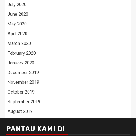
July 2020
June 2020
May 2020
April 2020
March 2020
February 2020
January 2020
December 2019
November 2019
October 2019
September 2019
August 2019
PANTAU KAMI DI