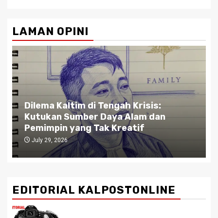
LAMAN OPINI
Dilema Kaltim di Tengah Krisis:
Kutukan Sumber Daya Alam dan
Pemimpin yang Tak Kreatif
July 29, 2026
EDITORIAL KALPOSTONLINE