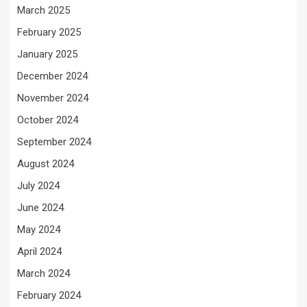
March 2025
February 2025
January 2025
December 2024
November 2024
October 2024
September 2024
August 2024
July 2024
June 2024
May 2024
April 2024
March 2024
February 2024