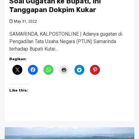
Soal Gugatan ke Bupati, Ini
Tanggapan Dokpim Kukar
May 31, 2022
SAMARINDA, KALPOSTONLINE | Adanya gugatan di
Pengadilan Tata Usaha Negara (PTUN) Samarinda
terhadap Bupati Kutai…
Bagikan:
Like this: