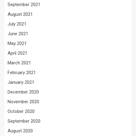
September 2021
August 2021
July 2021
June 2021
May 2021
April 2021
March 2021
February 2021
January 2021
December 2020
November 2020
October 2020
September 2020
August 2020