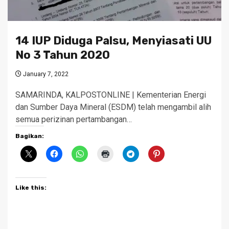
14 IUP Diduga Palsu, Menyiasati UU
No 3 Tahun 2020
January 7, 2022
SAMARINDA, KALPOSTONLINE | Kementerian Energi
dan Sumber Daya Mineral (ESDM) telah mengambil alih
semua perizinan pertambangan…
Bagikan:
Like this: