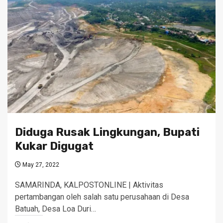
Diduga Rusak Lingkungan, Bupati
Kukar Digugat
May 27, 2022
SAMARINDA, KALPOSTONLINE | Aktivitas
pertambangan oleh salah satu perusahaan di Desa
Batuah, Desa Loa Duri…