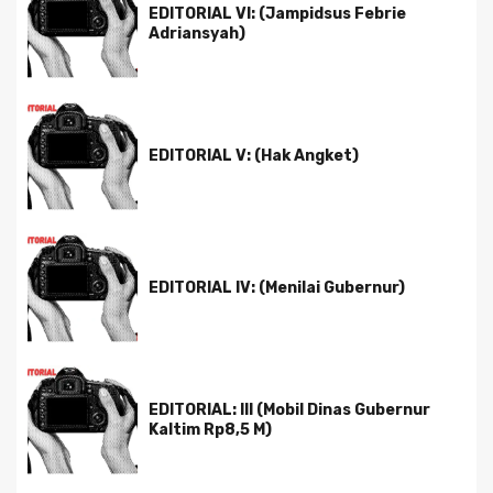
EDITORIAL VI: (Jampidsus Febrie
Adriansyah)
EDITORIAL V: (Hak Angket)
EDITORIAL IV: (Menilai Gubernur)
EDITORIAL: III (Mobil Dinas Gubernur
Kaltim Rp8,5 M)