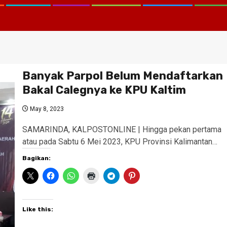
Banyak Parpol Belum Mendaftarkan
Bakal Calegnya ke KPU Kaltim
May 8, 2023
SAMARINDA, KALPOSTONLINE | Hingga pekan pertama
atau pada Sabtu 6 Mei 2023, KPU Provinsi Kalimantan…
Bagikan:
Like this: