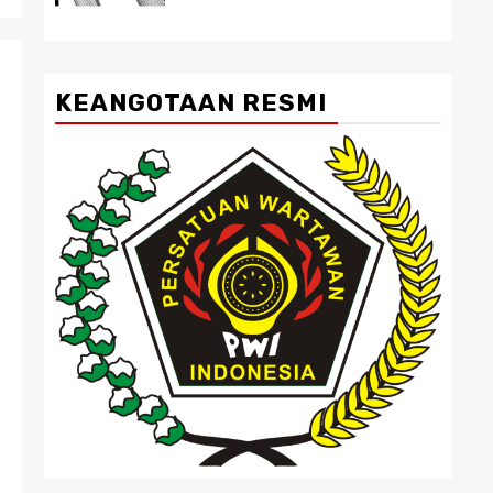
KEANGOTAAN RESMI