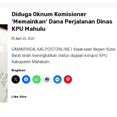
Diduga Oknum Komisioner
‘Memainkan’ Dana Perjalanan Dinas
KPU Mahulu
April 25, 2021
SAMARINDA, KALPOSTONLINE | Kejaksaan Negeri Kutai
Barat telah meningkatkan status dugaan korupsi KPU
Kabupaten Mahakam…
Bagikan:
Like this: