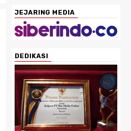
JEJARING MEDIA
DEDIKASI