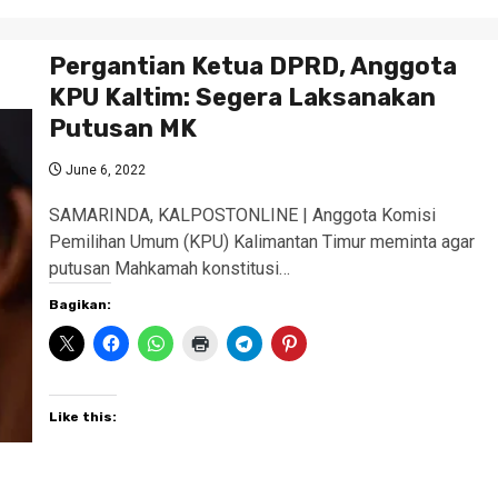
Pergantian Ketua DPRD, Anggota
KPU Kaltim: Segera Laksanakan
Putusan MK
June 6, 2022
SAMARINDA, KALPOSTONLINE | Anggota Komisi
Pemilihan Umum (KPU) Kalimantan Timur meminta agar
putusan Mahkamah konstitusi…
Bagikan:
Like this: