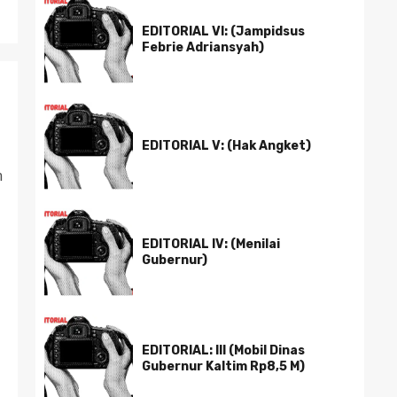
EDITORIAL VI: (Jampidsus
Febrie Adriansyah)
EDITORIAL V: (Hak Angket)
m
EDITORIAL IV: (Menilai
Gubernur)
EDITORIAL: III (Mobil Dinas
Gubernur Kaltim Rp8,5 M)