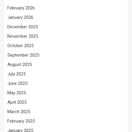
February 2026
January 2026
December 2025
November 2025
October 2025
September 2025
August 2025
July 2025
June 2025
May 2025
April 2025
March 2025
February 2025
January 2025