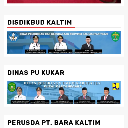
DISDIKBUD KALTIM
DINAS PU KUKAR
PERUSDA PT. BARA KALTIM