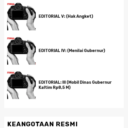
EDITORIAL V: (Hak Angket)
EDITORIAL IV: (Menilai Gubernur)
EDITORIAL: III (Mobil Dinas Gubernur
Kaltim Rp8,5 M)
KEANGOTAAN RESMI