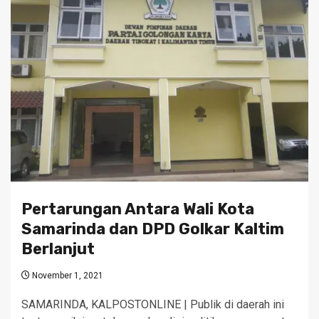
Pertarungan Antara Wali Kota
Samarinda dan DPD Golkar Kaltim
Berlanjut
November 1, 2021
SAMARINDA, KALPOSTONLINE | Publik di daerah ini