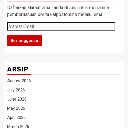
Daftarkan alamat email anda di sini untuk menerima
pemberitahuan berita kalpostonline melalui email
Alamat
Email
Berlangganan
ARSIP
August 2026
July 2026
June 2026
May 2026
April 2026
March 2026