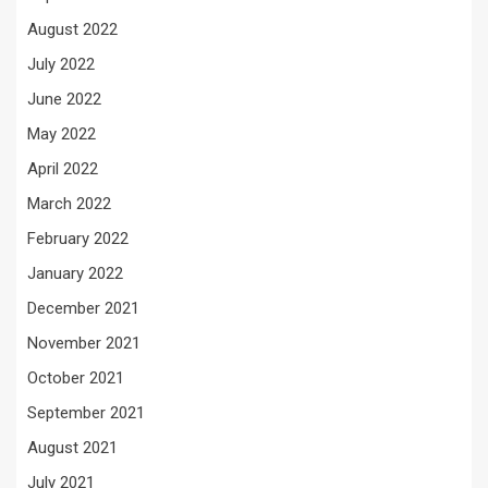
August 2022
July 2022
June 2022
May 2022
April 2022
March 2022
February 2022
January 2022
December 2021
November 2021
October 2021
September 2021
August 2021
July 2021