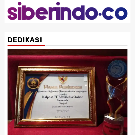
DEDIKASI