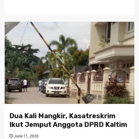
Dua Kali Mangkir, Kasatreskrim
Ikut Jemput Anggota DPRD Kaltim
June 11, 2020