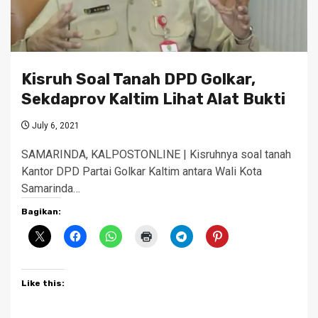
Kisruh Soal Tanah DPD Golkar,
Sekdaprov Kaltim Lihat Alat Bukti
July 6, 2021
SAMARINDA, KALPOSTONLINE | Kisruhnya soal tanah
Kantor DPD Partai Golkar Kaltim antara Wali Kota
Samarinda…
Bagikan:
Like this: