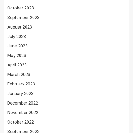
October 2023
September 2023
August 2023
July 2023
June 2023
May 2023
April 2023
March 2023
February 2023
January 2023
December 2022
November 2022
October 2022
September 2022