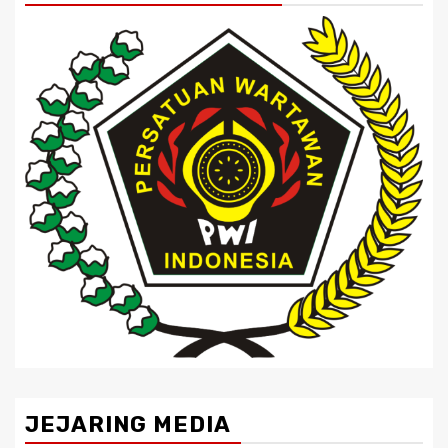
JEJARING MEDIA