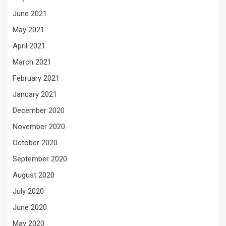
June 2021
May 2021
April 2021
March 2021
February 2021
January 2021
December 2020
November 2020
October 2020
September 2020
August 2020
July 2020
June 2020
May 2020