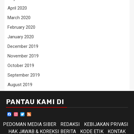
April 2020
March 2020
February 2020
January 2020
December 2019
November 2019
October 2019
September 2019
August 2019
PANTAU KAMI DI
Facebook
Instagram
Twitter
Feed
PEDOMAN MEDIA SIBER
REDAKSI
KEBIJAKAN PRIVASI
HAK JAWAB & KOREKSI BERITA
KODE ETIK
KONTAK