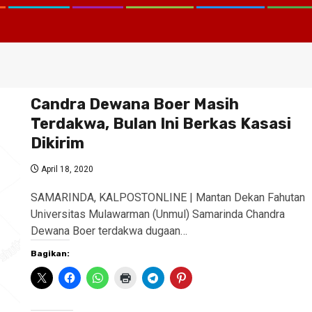
Candra Dewana Boer Masih
Terdakwa, Bulan Ini Berkas Kasasi
Dikirim
April 18, 2020
SAMARINDA, KALPOSTONLINE | Mantan Dekan Fahutan
Universitas Mulawarman (Unmul) Samarinda Chandra
Dewana Boer terdakwa dugaan…
Bagikan: