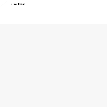
Like this: