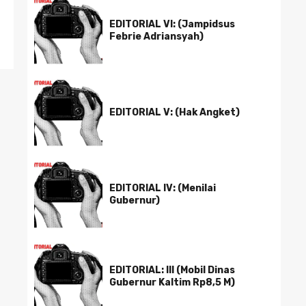
EDITORIAL VI: (Jampidsus
Febrie Adriansyah)
EDITORIAL V: (Hak Angket)
EDITORIAL IV: (Menilai
Gubernur)
EDITORIAL: III (Mobil Dinas
Gubernur Kaltim Rp8,5 M)