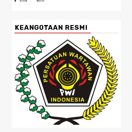
KEANGOTAAN RESMI