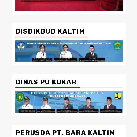
DISDIKBUD KALTIM
DINAS PU KUKAR
PERUSDA PT. BARA KALTIM