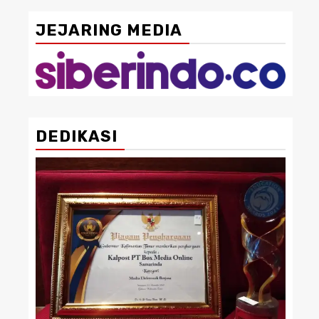
JEJARING MEDIA
DEDIKASI