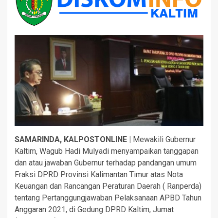
SAMARINDA, KALPOSTONLINE |
Mewakili Gubernur
Kaltim, Wagub Hadi Mulyadi menyampaikan tanggapan
dan atau jawaban Gubernur terhadap pandangan umum
Fraksi DPRD Provinsi Kalimantan Timur atas Nota
Keuangan dan Rancangan Peraturan Daerah ( Ranperda)
tentang Pertanggungjawaban Pelaksanaan APBD Tahun
Anggaran 2021, di Gedung DPRD Kaltim, Jumat