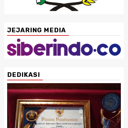
JEJARING MEDIA
DEDIKASI