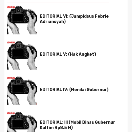
EDITORIAL VI: (Jampidsus Febrie
Adriansyah)
EDITORIAL V: (Hak Angket)
EDITORIAL IV: (Menilai Gubernur)
EDITORIAL: III (Mobil Dinas Gubernur
Kaltim Rp8,5 M)