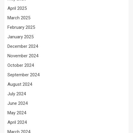
April 2025
March 2025
February 2025
January 2025
December 2024
November 2024
October 2024
September 2024
August 2024
July 2024
June 2024
May 2024
April 2024
March 2024