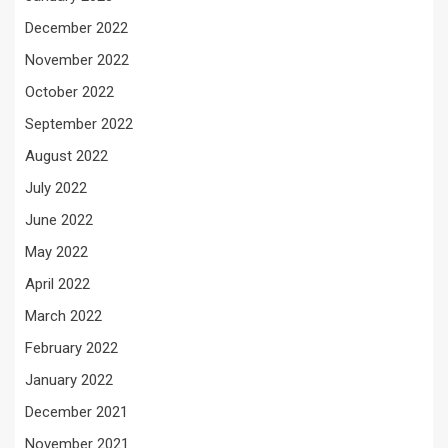
December 2022
November 2022
October 2022
September 2022
August 2022
July 2022
June 2022
May 2022
April 2022
March 2022
February 2022
January 2022
December 2021
November 2021