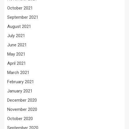
October 2021
September 2021
August 2021
July 2021
June 2021
May 2021
April 2021
March 2021
February 2021
January 2021
December 2020
November 2020
October 2020
September 2020