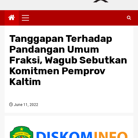
Primary
Menu
Tanggapan Terhadap
Pandangan Umum
Fraksi, Wagub Sebutkan
Komitmen Pemprov
Kaltim
June 11, 2022