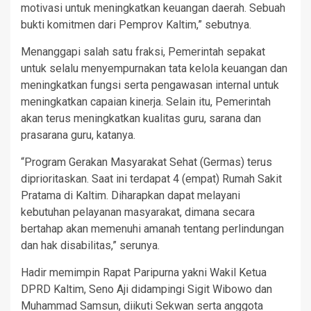
motivasi untuk meningkatkan keuangan daerah. Sebuah
bukti komitmen dari Pemprov Kaltim,” sebutnya.
Menanggapi salah satu fraksi, Pemerintah sepakat
untuk selalu menyempurnakan tata kelola keuangan dan
meningkatkan fungsi serta pengawasan internal untuk
meningkatkan capaian kinerja. Selain itu, Pemerintah
akan terus meningkatkan kualitas guru, sarana dan
prasarana guru, katanya.
“Program Gerakan Masyarakat Sehat (Germas) terus
diprioritaskan. Saat ini terdapat 4 (empat) Rumah Sakit
Pratama di Kaltim. Diharapkan dapat melayani
kebutuhan pelayanan masyarakat, dimana secara
bertahap akan memenuhi amanah tentang perlindungan
dan hak disabilitas,” serunya.
Hadir memimpin Rapat Paripurna yakni Wakil Ketua
DPRD Kaltim, Seno Aji didampingi Sigit Wibowo dan
Muhammad Samsun, diikuti Sekwan serta anggota