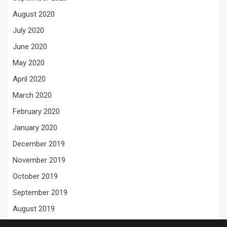
August 2020
July 2020
June 2020
May 2020
April 2020
March 2020
February 2020
January 2020
December 2019
November 2019
October 2019
September 2019
August 2019