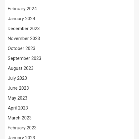
February 2024
January 2024
December 2023
November 2023
October 2023
September 2023
August 2023
July 2023
June 2023
May 2023
April 2023
March 2023
February 2023
January 2023