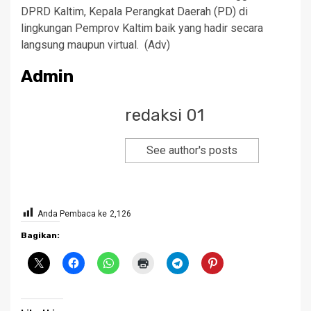
DPRD Kaltim, Kepala Perangkat Daerah (PD) di
lingkungan Pemprov Kaltim baik yang hadir secara
langsung maupun virtual. (Adv)
Admin
redaksi 01
See author's posts
Anda Pembaca ke
2,126
Bagikan: