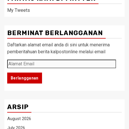
My Tweets
BERMINAT BERLANGGANAN
Daftarkan alamat email anda di sini untuk menerima
pemberitahuan berita kalpostonline melalui email
Alamat
Email
Berlangganan
ARSIP
August 2026
July 2026