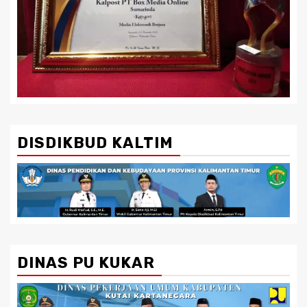
DISDIKBUD KALTIM
DINAS PU KUKAR