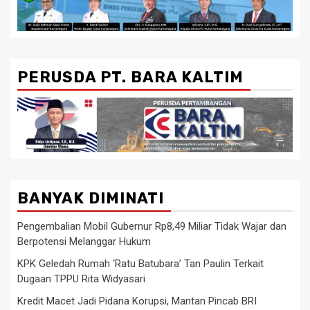
PERUSDA PT. BARA KALTIM
BANYAK DIMINATI
Pengembalian Mobil Gubernur Rp8,49 Miliar Tidak Wajar dan
Berpotensi Melanggar Hukum
KPK Geledah Rumah ‘Ratu Batubara’ Tan Paulin Terkait
Dugaan TPPU Rita Widyasari
Kredit Macet Jadi Pidana Korupsi, Mantan Pincab BRI