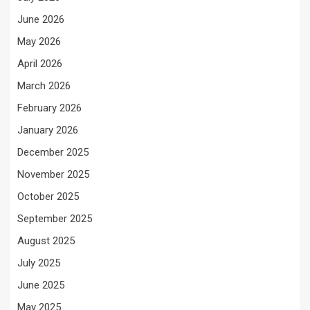
June 2026
May 2026
April 2026
March 2026
February 2026
January 2026
December 2025
November 2025
October 2025
September 2025
August 2025
July 2025
June 2025
May 2025