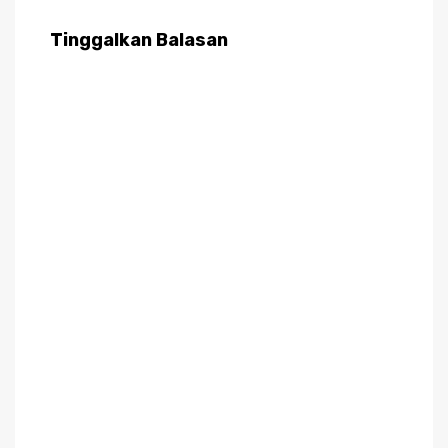
Tinggalkan Balasan