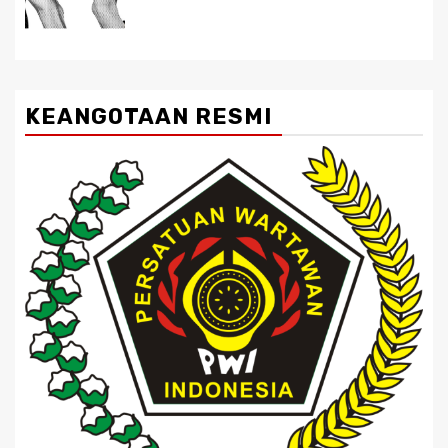
KEANGOTAAN RESMI