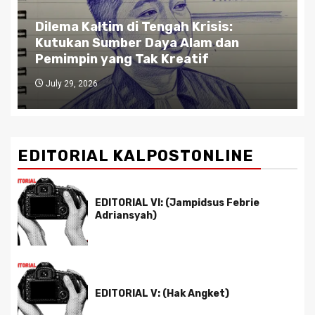
Dilema Kaltim di Tengah Krisis:
Kutukan Sumber Daya Alam dan
Pemimpin yang Tak Kreatif
July 29, 2026
EDITORIAL KALPOSTONLINE
EDITORIAL VI: (Jampidsus Febrie
Adriansyah)
EDITORIAL V: (Hak Angket)