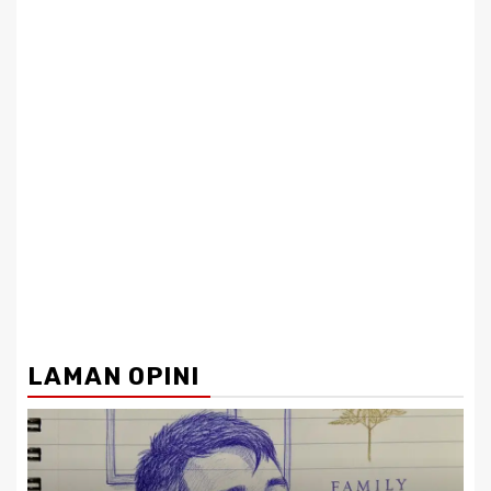
LAMAN OPINI