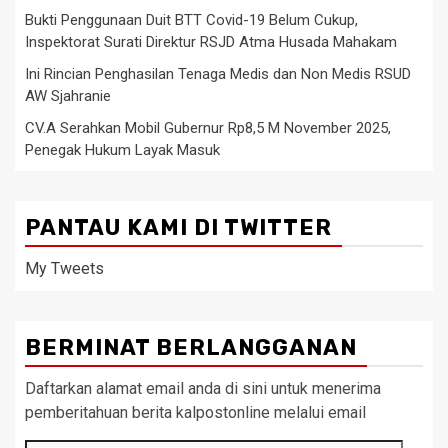
Bukti Penggunaan Duit BTT Covid-19 Belum Cukup,
Inspektorat Surati Direktur RSJD Atma Husada Mahakam
Ini Rincian Penghasilan Tenaga Medis dan Non Medis RSUD
AW Sjahranie
CV.A Serahkan Mobil Gubernur Rp8,5 M November 2025,
Penegak Hukum Layak Masuk
PANTAU KAMI DI TWITTER
My Tweets
BERMINAT BERLANGGANAN
Daftarkan alamat email anda di sini untuk menerima
pemberitahuan berita kalpostonline melalui email