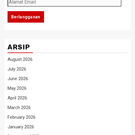
Alamat
Email
Berlangganan
ARSIP
August 2026
July 2026
June 2026
May 2026
April 2026
March 2026
February 2026
January 2026