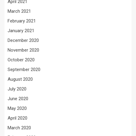
April 2021
March 2021
February 2021
January 2021
December 2020
November 2020
October 2020
September 2020
August 2020
July 2020
June 2020
May 2020
April 2020
March 2020