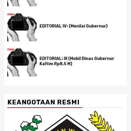
EDITORIAL IV: (Menilai Gubernur)
EDITORIAL: III (Mobil Dinas Gubernur
Kaltim Rp8,5 M)
KEANGOTAAN RESMI