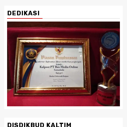
DEDIKASI
DISDIKBUD KALTIM