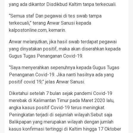
yang ada dikantor Disdikbud Kaltim tanpa terkecuali.
“Semua staf Dan pegawai di tes swab tampa
terkecuali,” terang Anwar Sanusi kepada
kalpostonline.com, kemarin.
Anwar melanjutkan, jika hasil swab terdapat pegawai
yang dinyatakan positif, maka akan diserahkan kepada
Gugus Tugas Penanganan Covid-19.
“Saya menyerahkan sepenuhnya kepada Gugus Tugas
Penanganan Covid-19. Jika nanti hasilnya ada yang
positif covid 19,” jelas Anwar Sanusi.
Diketahui setelah 7 bulan sejak pandemi Covid-19
merebak di Kalimantan Timur pada Maret 2020 lalu,
angka kasus positif Covid-19 terus meningkat.
Peningkatan terjadi di sejumlah wilayah.Sebut saja
Balikpapan yang merupakan wilayah dengan jumlah
kasus konfirmasi tertinggi di Kaltim hingga 17 Oktober