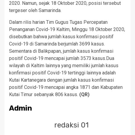
2020. Namun, sejak 18 Oktober 2020, posisi tersebut
tergeser oleh Samarinda.
Dalam rilis harian Tim Gugus Tugas Percepatan
Penanganan Covid-19 Kaltim, Minggu 18 Oktober 2020,
disebutkan bahwa jumlah kasus konfirmasi positif
Covid-19 di Samarinda berjumlah 3699 kasus.
Sementara di Balikpapan, jumlah kasus konfirmasi
positif Covid-19 mencapai jumlah 3573 kasus.Dua
wilayah di Kaltim lainnya yang memiliki jumlah kasus
konfirmasi positif Covid-19 tertinggi lainnya adalah
Kutai Kartanegara dengan jumlah kasus konfirmasi
positif Covid-19 mencapai angka 1871 dan Kabupaten
Kutai Timur sebanyak 806 kasus.
(QR)
Admin
redaksi 01