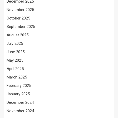
December 2025
November 2025
October 2025
September 2025
August 2025
July 2025
June 2025
May 2025
April 2025
March 2025
February 2025
January 2025
December 2024
November 2024