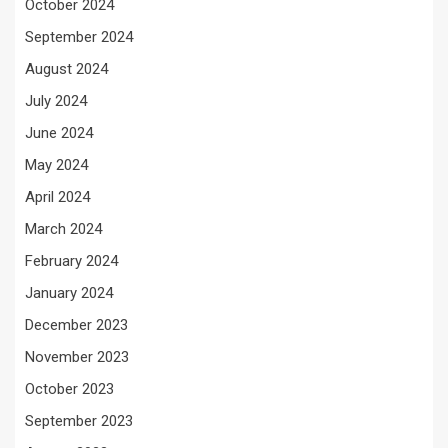
October 2024
September 2024
August 2024
July 2024
June 2024
May 2024
April 2024
March 2024
February 2024
January 2024
December 2023
November 2023
October 2023
September 2023