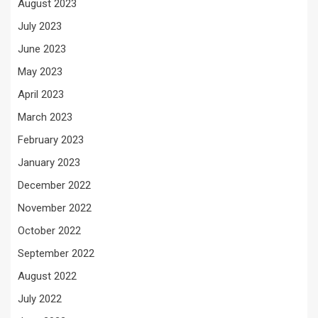
August 2023
July 2023
June 2023
May 2023
April 2023
March 2023
February 2023
January 2023
December 2022
November 2022
October 2022
September 2022
August 2022
July 2022