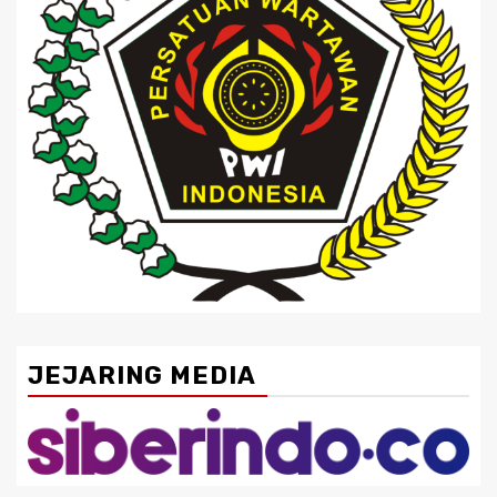
JEJARING MEDIA