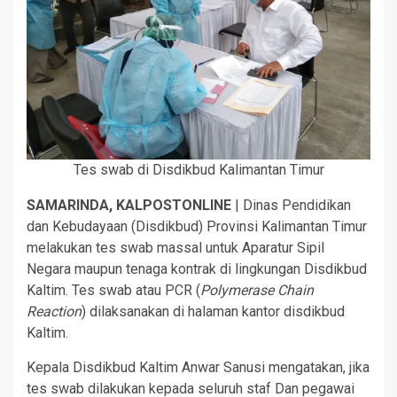
Tes swab di Disdikbud Kalimantan Timur
SAMARINDA, KALPOSTONLINE
| Dinas Pendidikan
dan Kebudayaan (Disdikbud) Provinsi Kalimantan Timur
melakukan tes swab massal untuk Aparatur Sipil
Negara maupun tenaga kontrak di lingkungan Disdikbud
Kaltim. Tes swab atau PCR (
Polymerase Chain
Reaction
) dilaksanakan di halaman kantor disdikbud
Kaltim.
Kepala Disdikbud Kaltim Anwar Sanusi mengatakan, jika
tes swab dilakukan kepada seluruh staf Dan pegawai