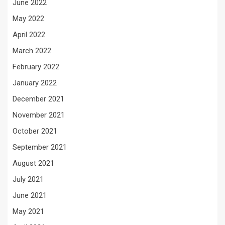
June 2022
May 2022
April 2022
March 2022
February 2022
January 2022
December 2021
November 2021
October 2021
September 2021
August 2021
July 2021
June 2021
May 2021