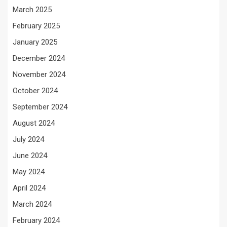
March 2025
February 2025
January 2025
December 2024
November 2024
October 2024
September 2024
August 2024
July 2024
June 2024
May 2024
April 2024
March 2024
February 2024