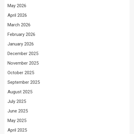
May 2026
April 2026
March 2026
February 2026
January 2026
December 2025
November 2025
October 2025
September 2025
August 2025
July 2025
June 2025
May 2025
April 2025