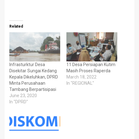
Related
Infrasturktur Desa
11 Desa Persiapan Kutim
Disekitar Sungai Kedang
Masih Proses Raperda
Kepala Dikeluhkan, DPRD
March 18, 2022
Minta Perusahaan
In "REGIONAL"
Tambang Berpartisipasi
June 23, 2020
In "DPRD"