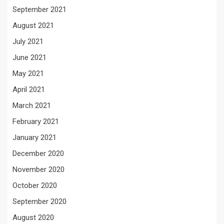
September 2021
August 2021
July 2021
June 2021
May 2021
April 2021
March 2021
February 2021
January 2021
December 2020
November 2020
October 2020
September 2020
August 2020