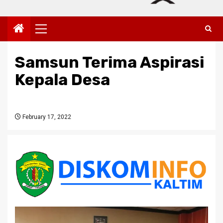
Primary
Menu
Samsun Terima Aspirasi
Kepala Desa
February 17, 2022