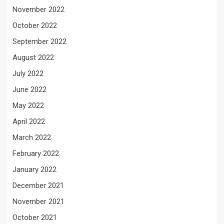
November 2022
October 2022
September 2022
August 2022
July 2022
June 2022
May 2022
April 2022
March 2022
February 2022
January 2022
December 2021
November 2021
October 2021