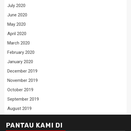
July 2020
June 2020
May 2020
April 2020
March 2020
February 2020
January 2020
December 2019
November 2019
October 2019
September 2019
August 2019
PANTAU KAMI DI