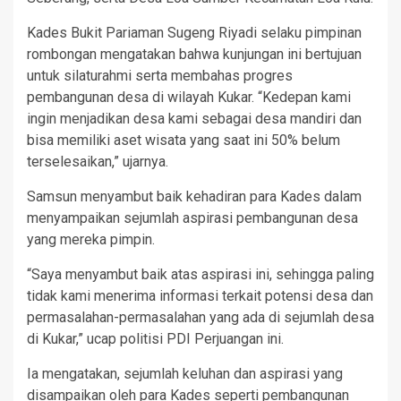
Kades Bukit Pariaman Sugeng Riyadi selaku pimpinan
rombongan mengatakan bahwa kunjungan ini bertujuan
untuk silaturahmi serta membahas progres
pembangunan desa di wilayah Kukar. “Kedepan kami
ingin menjadikan desa kami sebagai desa mandiri dan
bisa memiliki aset wisata yang saat ini 50% belum
terselesaikan,” ujarnya.
Samsun menyambut baik kehadiran para Kades dalam
menyampaikan sejumlah aspirasi pembangunan desa
yang mereka pimpin.
“Saya menyambut baik atas aspirasi ini, sehingga paling
tidak kami menerima informasi terkait potensi desa dan
permasalahan-permasalahan yang ada di sejumlah desa
di Kukar,” ucap politisi PDI Perjuangan ini.
Ia mengatakan, sejumlah keluhan dan aspirasi yang
disampaikan oleh para Kades seperti pembangunan