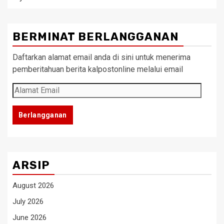
BERMINAT BERLANGGANAN
Daftarkan alamat email anda di sini untuk menerima
pemberitahuan berita kalpostonline melalui email
Alamat
Email
Berlangganan
ARSIP
August 2026
July 2026
June 2026