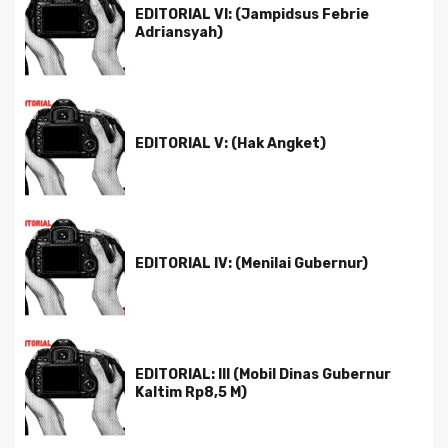
EDITORIAL VI: (Jampidsus Febrie
Adriansyah)
EDITORIAL V: (Hak Angket)
EDITORIAL IV: (Menilai Gubernur)
EDITORIAL: III (Mobil Dinas Gubernur
Kaltim Rp8,5 M)