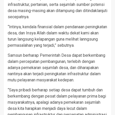
infrastruktur, pertanian, serta sejumlah sumber potensi
desa masing-masing akan ditampung dan ditindaklanjuti
secepatnya.
“Intinya, kendala finansial dalam pendanaan peningkatan
desa, dan Insya Allah dalam waktu dekat kami akan
turun langsung kelapangan guna melihat lanngsung
permasalahan yang terjadi,” sebutnya.
Samsun berharap Pemerintah Desa dapat berkembang
dalam percepatan pembangunan, terlebih dengan
adanya pemekaran sejumlah desa, dan diharapakan
nantinya akan terjadi peningkatan infrastruktur dalam
mutu pelayanan masyarakat kedepan.
“Saya pribadi berharap setiap desa dapat tumbuh dan
berkembang dengan pesat dalam pelayanan prima bagi
masyarakatnya, apalagi adanya pemekaran sejumlah
desa kita harapkan menjadi daya lecut dalam
pembangunan infrastruktur dan percepatan administrasi