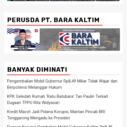
PERUSDA PT. BARA KALTIM
BANYAK DIMINATI
Pengembalian Mobil Gubernur Rp8,49 Miliar Tidak Wajar dan
Berpotensi Melanggar Hukum
KPK Geledah Rumah ‘Ratu Batubara’ Tan Paulin Terkait
Dugaan TPPU Rita Widyasari
Kredit Macet Jadi Pidana Korupsi, Mantan Pincab BRI
Tenggarong Mengadu ke Presiden