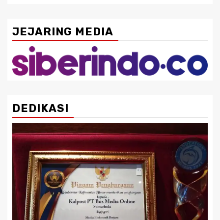
JEJARING MEDIA
DEDIKASI