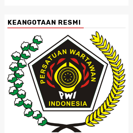
KEANGOTAAN RESMI