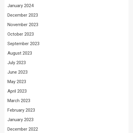
January 2024
December 2023
November 2023
October 2023
September 2023
August 2023
July 2023
June 2023
May 2023
April 2023
March 2023
February 2023
January 2023
December 2022