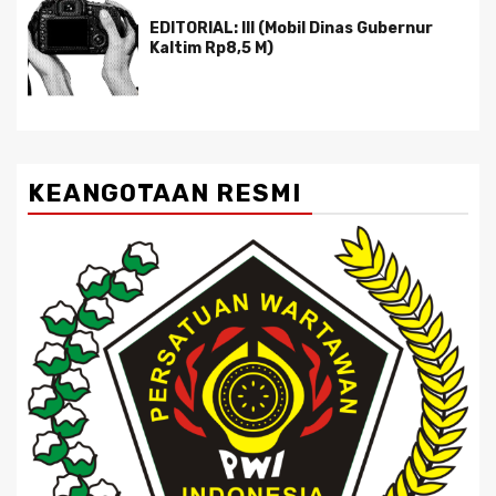
EDITORIAL: III (Mobil Dinas Gubernur
Kaltim Rp8,5 M)
KEANGOTAAN RESMI