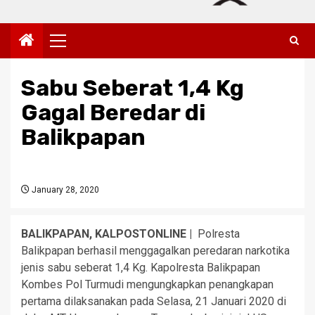
Primary
Menu
Sabu Seberat 1,4 Kg
Gagal Beredar di
Balikpapan
January 28, 2020
BALIKPAPAN, KALPOSTONLINE |
Polresta
Balikpapan berhasil menggagalkan peredaran narkotika
jenis sabu seberat 1,4 Kg. Kapolresta Balikpapan
Kombes Pol Turmudi mengungkapkan penangkapan
pertama dilaksanakan pada Selasa, 21 Januari 2020 di