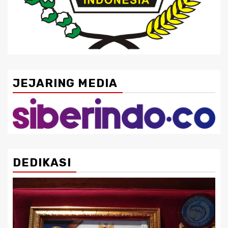
JEJARING MEDIA
DEDIKASI