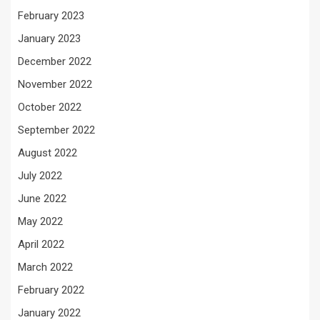
February 2023
January 2023
December 2022
November 2022
October 2022
September 2022
August 2022
July 2022
June 2022
May 2022
April 2022
March 2022
February 2022
January 2022