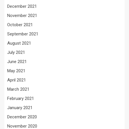
December 2021
November 2021
October 2021
September 2021
August 2021
July 2021
June 2021
May 2021
April 2021
March 2021
February 2021
January 2021
December 2020
November 2020