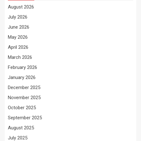
August 2026
July 2026
June 2026
May 2026
April 2026
March 2026
February 2026
January 2026
December 2025
November 2025
October 2025
September 2025
August 2025
July 2025