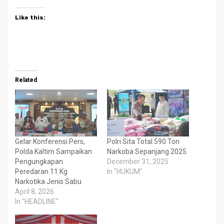
Like this:
Related
Gelar Konferensi Pers,
Polri Sita Total 590 Ton
Polda Kaltim Sampaikan
Narkoba Sepanjang 2025
Pengungkapan
December 31, 2025
Peredaran 11 Kg
In "HUKUM"
Narkotika Jenis Sabu
April 8, 2026
In "HEADLINE"