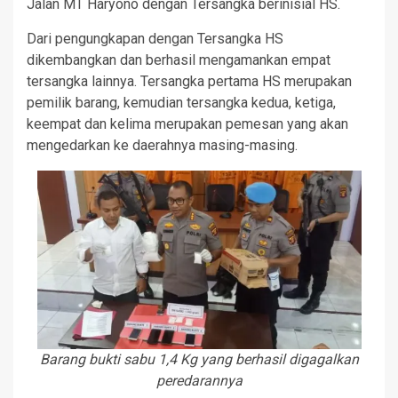
Jalan MT Haryono dengan Tersangka berinisial HS.
Dari pengungkapan dengan Tersangka HS
dikembangkan dan berhasil mengamankan empat
tersangka lainnya. Tersangka pertama HS merupakan
pemilik barang, kemudian tersangka kedua, ketiga,
keempat dan kelima merupakan pemesan yang akan
mengedarkan ke daerahnya masing-masing.
Barang bukti sabu 1,4 Kg yang berhasil digagalkan
peredarannya