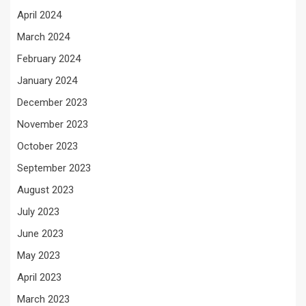
April 2024
March 2024
February 2024
January 2024
December 2023
November 2023
October 2023
September 2023
August 2023
July 2023
June 2023
May 2023
April 2023
March 2023