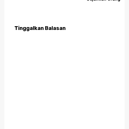
Tinggalkan Balasan