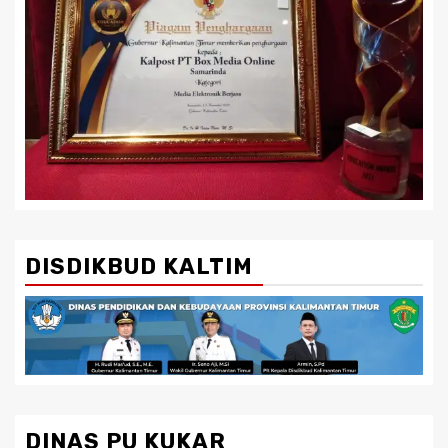
DISDIKBUD KALTIM
DINAS PU KUKAR