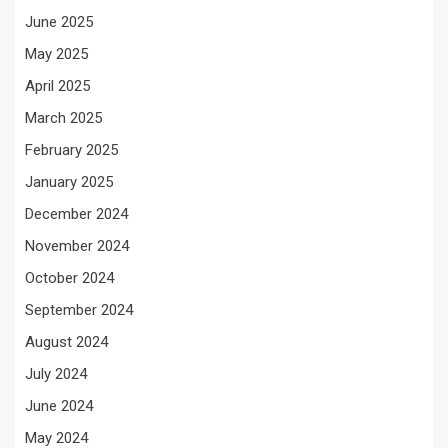
June 2025
May 2025
April 2025
March 2025
February 2025
January 2025
December 2024
November 2024
October 2024
September 2024
August 2024
July 2024
June 2024
May 2024