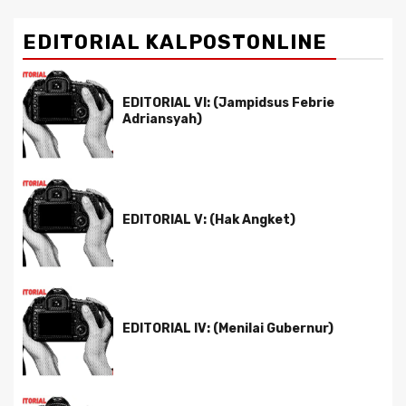
EDITORIAL KALPOSTONLINE
EDITORIAL VI: (Jampidsus Febrie
Adriansyah)
EDITORIAL V: (Hak Angket)
EDITORIAL IV: (Menilai Gubernur)