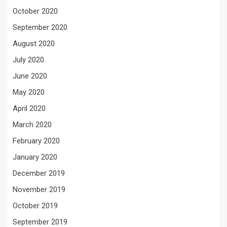
October 2020
September 2020
August 2020
July 2020
June 2020
May 2020
April 2020
March 2020
February 2020
January 2020
December 2019
November 2019
October 2019
September 2019