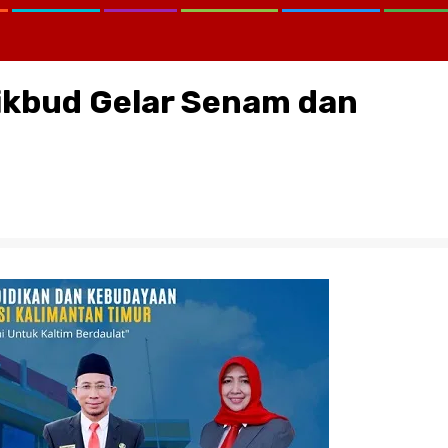
ikbud Gelar Senam dan