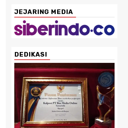
JEJARING MEDIA
DEDIKASI