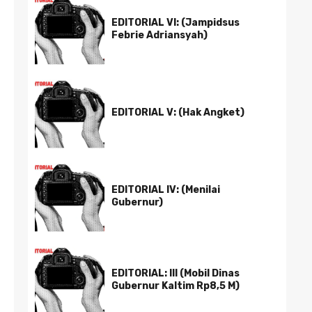
EDITORIAL VI: (Jampidsus
Febrie Adriansyah)
EDITORIAL V: (Hak Angket)
EDITORIAL IV: (Menilai
Gubernur)
EDITORIAL: III (Mobil Dinas
Gubernur Kaltim Rp8,5 M)