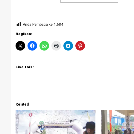
Anda Pembaca ke
1,684
Bagikan:
Like this:
Related