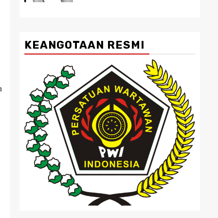
KEANGOTAAN RESMI
a