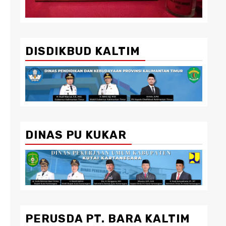
DISDIKBUD KALTIM
DINAS PU KUKAR
PERUSDA PT. BARA KALTIM