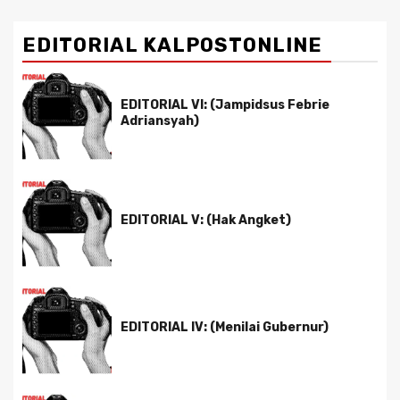
EDITORIAL KALPOSTONLINE
EDITORIAL VI: (Jampidsus Febrie
Adriansyah)
EDITORIAL V: (Hak Angket)
EDITORIAL IV: (Menilai Gubernur)