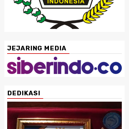
JEJARING MEDIA
DEDIKASI