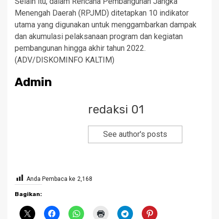
Selain itu, dalam Rencana Pembangunan Jangka
Menengah Daerah (RPJMD) ditetapkan 10 indikator
utama yang digunakan untuk menggambarkan dampak
dan akumulasi pelaksanaan program dan kegiatan
pembangunan hingga akhir tahun 2022.
(ADV/DISKOMINFO KALTIM)
Admin
redaksi 01
See author's posts
Anda Pembaca ke
2,168
Bagikan: