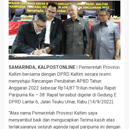
SAMARINDA, KALPOSTONLINE |
Pemerintah Provinsi
Kaltim bersama dengan DPRD Kaltim secara resmi
menyetujui Rancangan Perubahan APBD Tahun
Anggaran 2022 sebesar Rp14,87 Triliun melalui Rapat
Paripurna Ke – 38. Rapat tersebut digelar di Gedung E
DPRD Lantai 6, Jalan Teuku Umar, Rabu (14/9/2022).
“Atas nama Pemerintah Provinsi Kaltim saya
menyambut baik dan mengucapkan Terima kasih atas
terlaksananya seluruh agenda rapat paripurna ini dengan