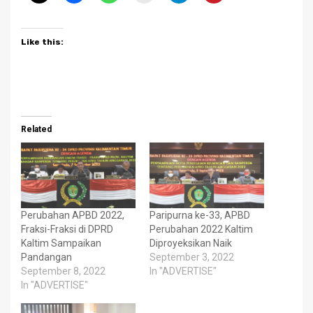
Like this:
Related
Perubahan APBD 2022,
Paripurna ke-33, APBD
Fraksi-Fraksi di DPRD
Perubahan 2022 Kaltim
Kaltim Sampaikan
Diproyeksikan Naik
Pandangan
September 3, 2022
September 8, 2022
In "ADVERTISE"
In "ADVERTISE"