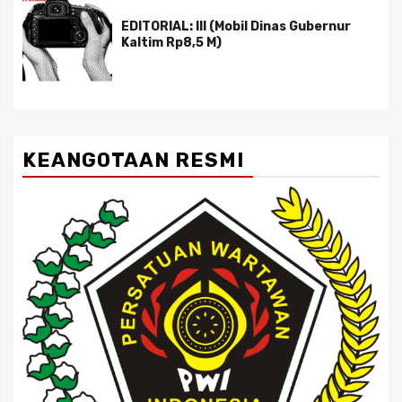
EDITORIAL: III (Mobil Dinas Gubernur
Kaltim Rp8,5 M)
KEANGOTAAN RESMI