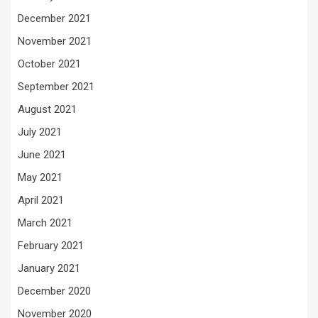
December 2021
November 2021
October 2021
September 2021
August 2021
July 2021
June 2021
May 2021
April 2021
March 2021
February 2021
January 2021
December 2020
November 2020