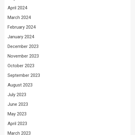
April 2024
March 2024
February 2024
January 2024
December 2023
November 2023
October 2023
September 2023
August 2023
July 2023
June 2023
May 2023
April 2023
March 2023