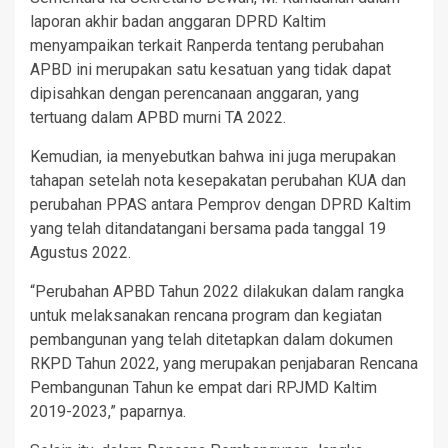
laporan akhir badan anggaran DPRD Kaltim
menyampaikan terkait Ranperda tentang perubahan
APBD ini merupakan satu kesatuan yang tidak dapat
dipisahkan dengan perencanaan anggaran, yang
tertuang dalam APBD murni TA 2022.
Kemudian, ia menyebutkan bahwa ini juga merupakan
tahapan setelah nota kesepakatan perubahan KUA dan
perubahan PPAS antara Pemprov dengan DPRD Kaltim
yang telah ditandatangani bersama pada tanggal 19
Agustus 2022.
“Perubahan APBD Tahun 2022 dilakukan dalam rangka
untuk melaksanakan rencana program dan kegiatan
pembangunan yang telah ditetapkan dalam dokumen
RKPD Tahun 2022, yang merupakan penjabaran Rencana
Pembangunan Tahun ke empat dari RPJMD Kaltim
2019-2023,” paparnya.