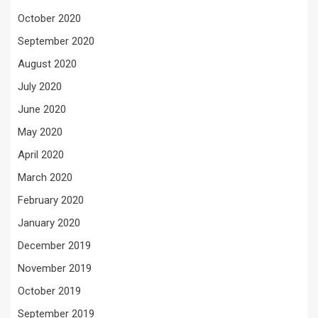
October 2020
September 2020
August 2020
July 2020
June 2020
May 2020
April 2020
March 2020
February 2020
January 2020
December 2019
November 2019
October 2019
September 2019