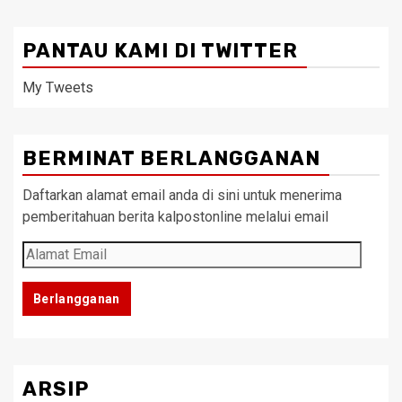
PANTAU KAMI DI TWITTER
My Tweets
BERMINAT BERLANGGANAN
Daftarkan alamat email anda di sini untuk menerima
pemberitahuan berita kalpostonline melalui email
Alamat
Email
Berlangganan
ARSIP