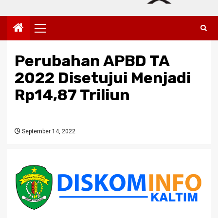
Primary
Menu
Perubahan APBD TA
2022 Disetujui Menjadi
Rp14,87 Triliun
September 14, 2022