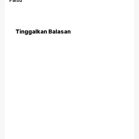
Palsu
Tinggalkan Balasan