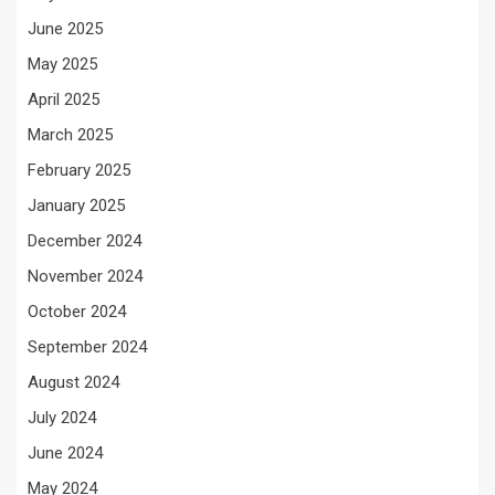
June 2025
May 2025
April 2025
March 2025
February 2025
January 2025
December 2024
November 2024
October 2024
September 2024
August 2024
July 2024
June 2024
May 2024