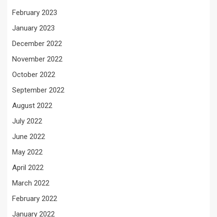
February 2023
January 2023
December 2022
November 2022
October 2022
September 2022
August 2022
July 2022
June 2022
May 2022
April 2022
March 2022
February 2022
January 2022