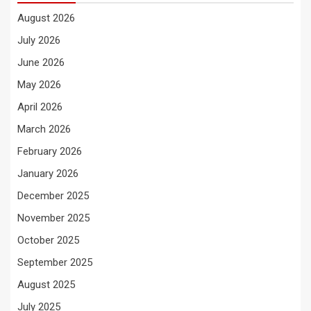
August 2026
July 2026
June 2026
May 2026
April 2026
March 2026
February 2026
January 2026
December 2025
November 2025
October 2025
September 2025
August 2025
July 2025