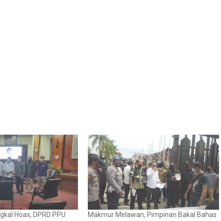
ngkal Hoax, DPRD PPU
Makmur Melawan, Pimpinan Bakal Bahas