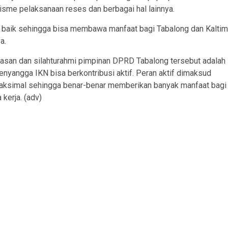
isme pelaksanaan reses dan berbagai hal lainnya.
 baik sehingga bisa membawa manfaat bagi Tabalong dan Kaltim
a.
asan dan silahturahmi pimpinan DPRD Tabalong tersebut adalah
nyangga IKN bisa berkontribusi aktif. Peran aktif dimaksud
aksimal sehingga benar-benar memberikan banyak manfaat bagi
kerja. (adv)