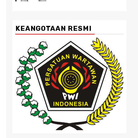
KEANGOTAAN RESMI