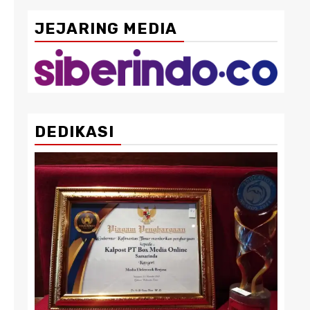
JEJARING MEDIA
DEDIKASI