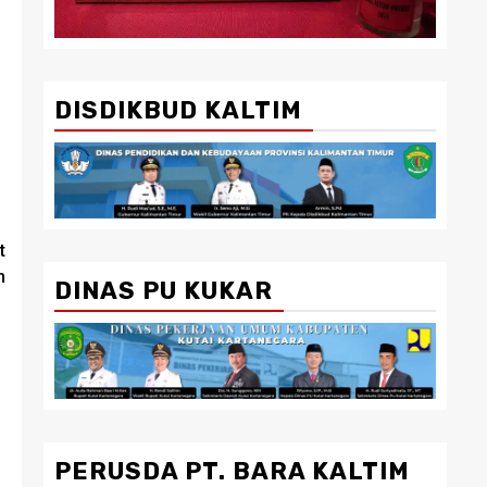
DISDIKBUD KALTIM
t
m
DINAS PU KUKAR
PERUSDA PT. BARA KALTIM