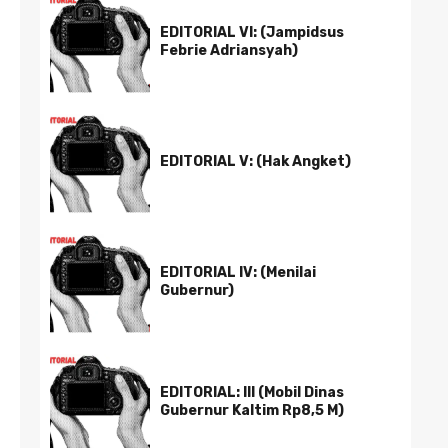
EDITORIAL VI: (Jampidsus
Febrie Adriansyah)
EDITORIAL V: (Hak Angket)
EDITORIAL IV: (Menilai
Gubernur)
EDITORIAL: III (Mobil Dinas
Gubernur Kaltim Rp8,5 M)