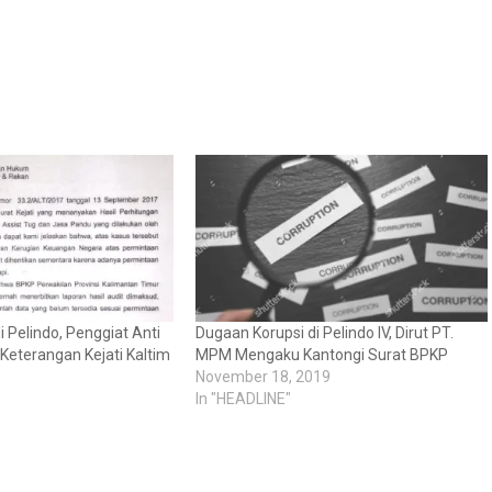
 Pelindo, Penggiat Anti
Dugaan Korupsi di Pelindo IV, Dirut PT.
Keterangan Kejati Kaltim
MPM Mengaku Kantongi Surat BPKP
November 18, 2019
In "HEADLINE"