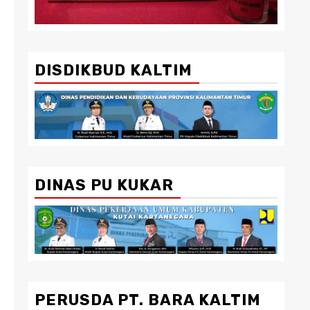
DISDIKBUD KALTIM
DINAS PU KUKAR
PERUSDA PT. BARA KALTIM