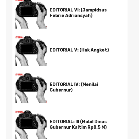
EDITORIAL VI: (Jampidsus
Febrie Adriansyah)
EDITORIAL V: (Hak Angket)
EDITORIAL IV: (Menilai
Gubernur)
EDITORIAL: III (Mobil Dinas
Gubernur Kaltim Rp8,5 M)