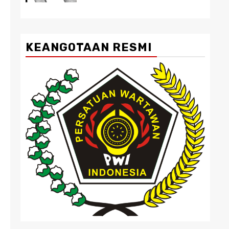
KEANGOTAAN RESMI