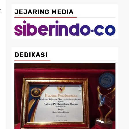
.
JEJARING MEDIA
DEDIKASI