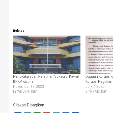
Related
Pendidikan dan Pelatihan Vokasi di Kawal
Dugaan Korupsi di
BPKP Kaltim
Korupsi Ragukan 
November 13, 2023
July 7, 2020
In "ADVERTISE"
In "HEADLINE"
Silakan Dibagikan