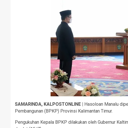
SAMARINDA, KALPOSTONLINE |
Hasoloan Manalu dipe
Pembangunan (BPKP) Provinsi Kalimantan Timur.
Pengukuhan Kepala BPKP dilakukan oleh Gubernur Kaltim 