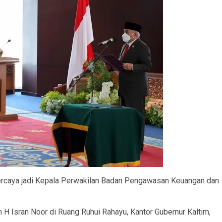
rcaya jadi Kepala Perwakilan Badan Pengawasan Keuangan dan
H Isran Noor di Ruang Ruhui Rahayu, Kantor Gubernur Kaltim,