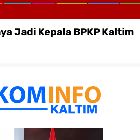
ya Jadi Kepala BPKP Kaltim