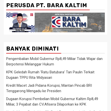
PERUSDA PT. BARA KALTIM
BANYAK DIMINATI
Pengembalian Mobil Gubernur Rp8,49 Miliar Tidak Wajar dan
Berpotensi Melanggar Hukum
KPK Geledah Rumah ‘Ratu Batubara’ Tan Paulin Terkait
Dugaan TPPU Rita Widyasari
Kredit Macet Jadi Pidana Korupsi, Mantan Pincab BRI
Tenggarong Mengadu ke Presiden
Dugaan Korupsi Pembelian Mobil Gubernur Kaltim Rp8,49
Miliar, 3 Pejabat dan CV.Afisera Dilaporkan ke KPK