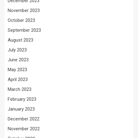
December 2023
November 2023
October 2023
September 2023
August 2023
July 2023
June 2023
May 2023
April 2023
March 2023
February 2023
January 2023
December 2022
November 2022