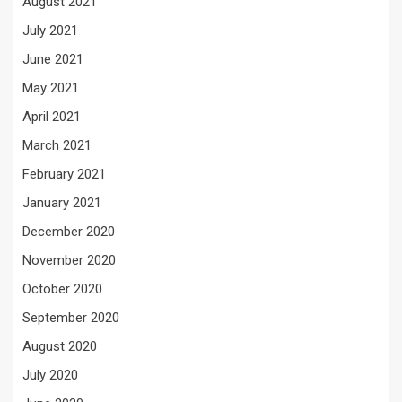
August 2021
July 2021
June 2021
May 2021
April 2021
March 2021
February 2021
January 2021
December 2020
November 2020
October 2020
September 2020
August 2020
July 2020