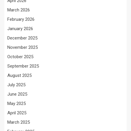
April 2026
March 2026
February 2026
January 2026
December 2025
November 2025
October 2025
September 2025
August 2025
July 2025
June 2025
May 2025
April 2025
March 2025