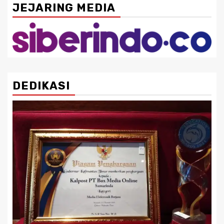
JEJARING MEDIA
DEDIKASI