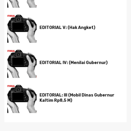
EDITORIAL V: (Hak Angket)
EDITORIAL IV: (Menilai Gubernur)
EDITORIAL: III (Mobil Dinas Gubernur
Kaltim Rp8,5 M)