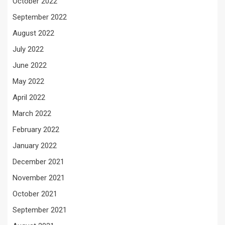
October 2022
September 2022
August 2022
July 2022
June 2022
May 2022
April 2022
March 2022
February 2022
January 2022
December 2021
November 2021
October 2021
September 2021