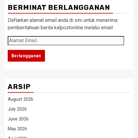
BERMINAT BERLANGGANAN
Daftarkan alamat email anda di sini untuk menerima
pemberitahuan berita kalpostonline melalui email
Alamat
Email
Berlangganan
ARSIP
August 2026
July 2026
June 2026
May 2026