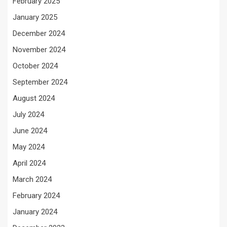
February 2025
January 2025
December 2024
November 2024
October 2024
September 2024
August 2024
July 2024
June 2024
May 2024
April 2024
March 2024
February 2024
January 2024