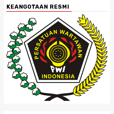
KEANGOTAAN RESMI