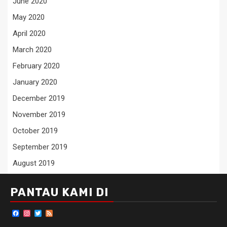
June 2020
May 2020
April 2020
March 2020
February 2020
January 2020
December 2019
November 2019
October 2019
September 2019
August 2019
PANTAU KAMI DI
Facebook
Instagram
Twitter
Feed