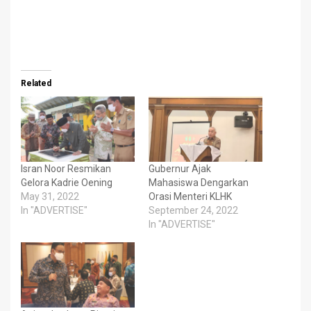
Related
Isran Noor Resmikan
Gubernur Ajak
Gelora Kadrie Oening
Mahasiswa Dengarkan
May 31, 2022
Orasi Menteri KLHK
In "ADVERTISE"
September 24, 2022
In "ADVERTISE"