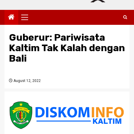
Primary
Menu
Guberur: Pariwisata
Kaltim Tak Kalah dengan
Bali
August 12, 2022