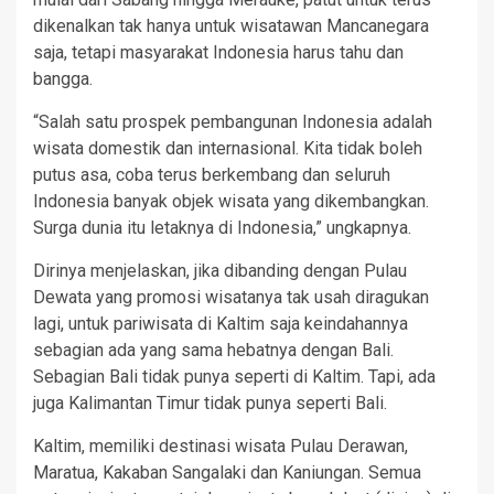
dikenalkan tak hanya untuk wisatawan Mancanegara
saja, tetapi masyarakat Indonesia harus tahu dan
bangga.
“Salah satu prospek pembangunan Indonesia adalah
wisata domestik dan internasional. Kita tidak boleh
putus asa, coba terus berkembang dan seluruh
Indonesia banyak objek wisata yang dikembangkan.
Surga dunia itu letaknya di Indonesia,” ungkapnya.
Dirinya menjelaskan, jika dibanding dengan Pulau
Dewata yang promosi wisatanya tak usah diragukan
lagi, untuk pariwisata di Kaltim saja keindahannya
sebagian ada yang sama hebatnya dengan Bali.
Sebagian Bali tidak punya seperti di Kaltim. Tapi, ada
juga Kalimantan Timur tidak punya seperti Bali.
Kaltim, memiliki destinasi wisata Pulau Derawan,
Maratua, Kakaban Sangalaki dan Kaniungan. Semua