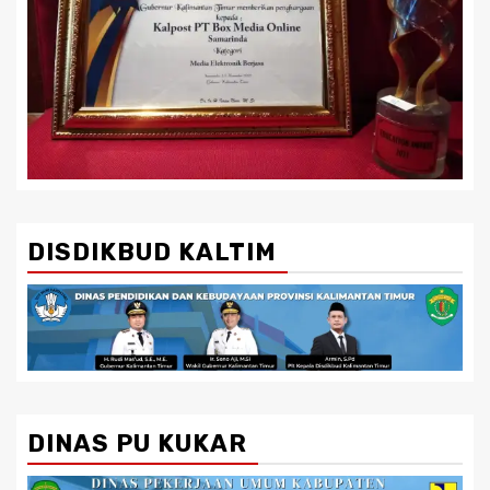
DISDIKBUD KALTIM
DINAS PU KUKAR