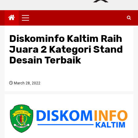
Primary
Menu
Diskominfo Kaltim Raih
Juara 2 Kategori Stand
Desain Terbaik
March 28, 2022