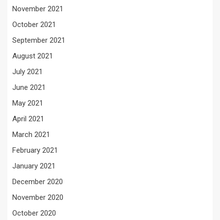
November 2021
October 2021
September 2021
August 2021
July 2021
June 2021
May 2021
April 2021
March 2021
February 2021
January 2021
December 2020
November 2020
October 2020