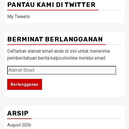
PANTAU KAMI DI TWITTER
My Tweets
BERMINAT BERLANGGANAN
Daftarkan alamat email anda di sini untuk menerima
pemberitahuan berita kalpostonline melalui email
Alamat
Email
Berlangganan
ARSIP
August 2026