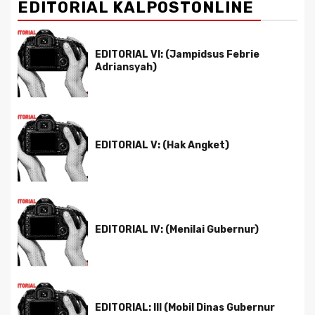
EDITORIAL KALPOSTONLINE
EDITORIAL VI: (Jampidsus Febrie
Adriansyah)
EDITORIAL V: (Hak Angket)
EDITORIAL IV: (Menilai Gubernur)
EDITORIAL: III (Mobil Dinas Gubernur