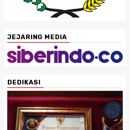
JEJARING MEDIA
DEDIKASI