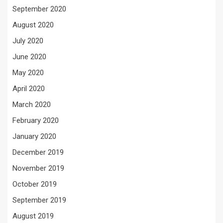
September 2020
August 2020
July 2020
June 2020
May 2020
April 2020
March 2020
February 2020
January 2020
December 2019
November 2019
October 2019
September 2019
August 2019