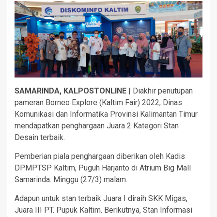
SAMARINDA, KALPOSTONLINE
| Diakhir penutupan
pameran Borneo Explore (Kaltim Fair) 2022, Dinas
Komunikasi dan Informatika Provinsi Kalimantan Timur
mendapatkan penghargaan Juara 2 Kategori Stan
Desain terbaik.
Pemberian piala penghargaan diberikan oleh Kadis
DPMPTSP Kaltim, Puguh Harjanto di Atrium Big Mall
Samarinda. Minggu (27/3) malam.
Adapun untuk stan terbaik Juara I diraih SKK Migas,
Juara III PT. Pupuk Kaltim. Berikutnya, Stan Informasi