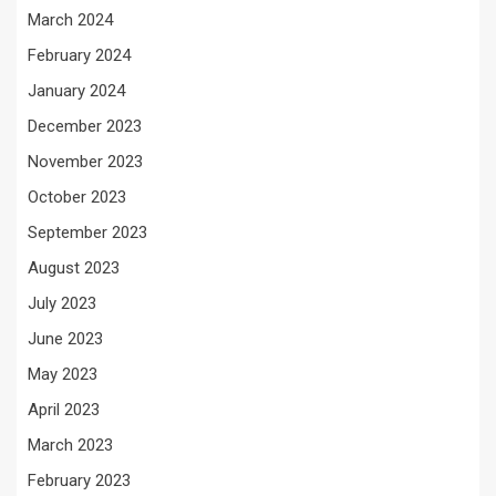
March 2024
February 2024
January 2024
December 2023
November 2023
October 2023
September 2023
August 2023
July 2023
June 2023
May 2023
April 2023
March 2023
February 2023