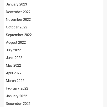
January 2023
December 2022
November 2022
October 2022
September 2022
August 2022
July 2022
June 2022
May 2022
April 2022
March 2022
February 2022
January 2022
December 2021