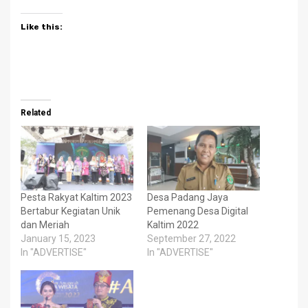
Like this:
Related
Pesta Rakyat Kaltim 2023
Desa Padang Jaya
Bertabur Kegiatan Unik
Pemenang Desa Digital
dan Meriah
Kaltim 2022
January 15, 2023
September 27, 2022
In "ADVERTISE"
In "ADVERTISE"