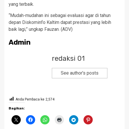
yang terbaik.
“Mudah-mudahan ini sebagai evaluasi agar di tahun
depan Diskominfo Kaltim dapat prestasi yang lebih
baik lagi,” ungkap Fauzan. (ADV)
Admin
redaksi 01
See author's posts
Anda Pembaca ke
2,574
Bagikan: