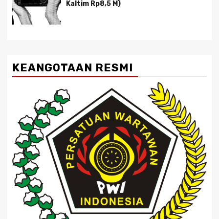
Kaltim Rp8,5 M)
KEANGOTAAN RESMI