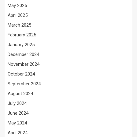
May 2025
April 2025
March 2025
February 2025
January 2025
December 2024
November 2024
October 2024
September 2024
August 2024
July 2024
June 2024
May 2024
April 2024