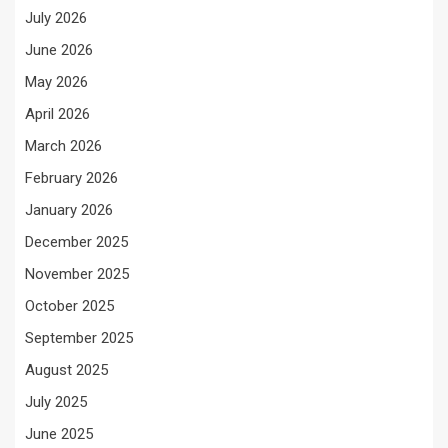
July 2026
June 2026
May 2026
April 2026
March 2026
February 2026
January 2026
December 2025
November 2025
October 2025
September 2025
August 2025
July 2025
June 2025