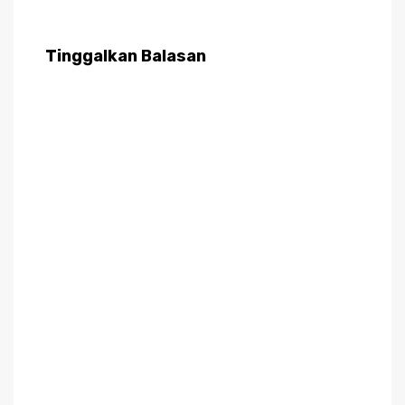
Tinggalkan Balasan