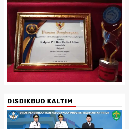
DISDIKBUD KALTIM