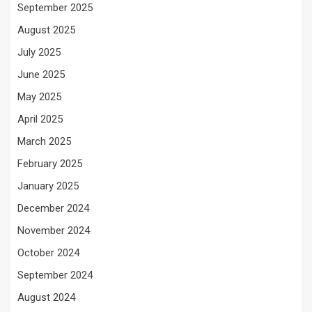
September 2025
August 2025
July 2025
June 2025
May 2025
April 2025
March 2025
February 2025
January 2025
December 2024
November 2024
October 2024
September 2024
August 2024