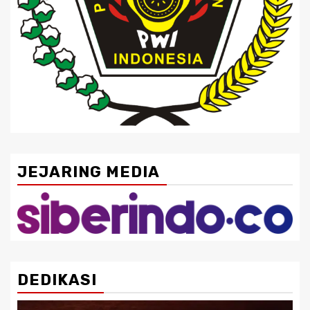
JEJARING MEDIA
DEDIKASI