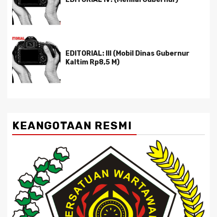
EDITORIAL: III (Mobil Dinas Gubernur
Kaltim Rp8,5 M)
KEANGOTAAN RESMI