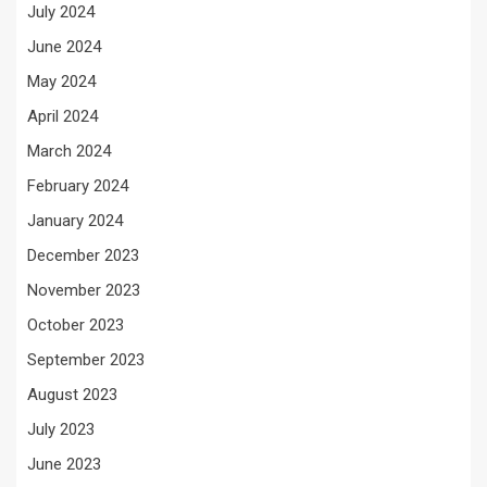
July 2024
June 2024
May 2024
April 2024
March 2024
February 2024
January 2024
December 2023
November 2023
October 2023
September 2023
August 2023
July 2023
June 2023