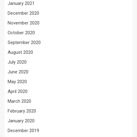
January 2021
December 2020
November 2020
October 2020
September 2020
August 2020
July 2020
June 2020
May 2020
April 2020
March 2020
February 2020
January 2020
December 2019