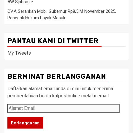
AW Sjahranie
CV.A Serahkan Mobil Gubernur Rp8,5 M November 2025,
Penegak Hukum Layak Masuk
PANTAU KAMI DI TWITTER
My Tweets
BERMINAT BERLANGGANAN
Daftarkan alamat email anda di sini untuk menerima
pemberitahuan berita kalpostonline melalui email
Alamat
Email
Berlangganan