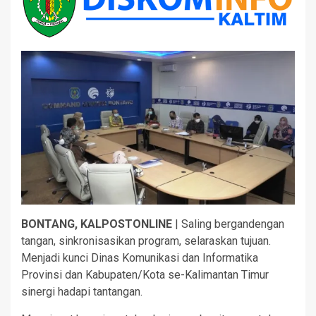
BONTANG, KALPOSTONLINE
| Saling bergandengan
tangan, sinkronisasikan program, selaraskan tujuan.
Menjadi kunci Dinas Komunikasi dan Informatika
Provinsi dan Kabupaten/Kota se-Kalimantan Timur
sinergi hadapi tantangan.