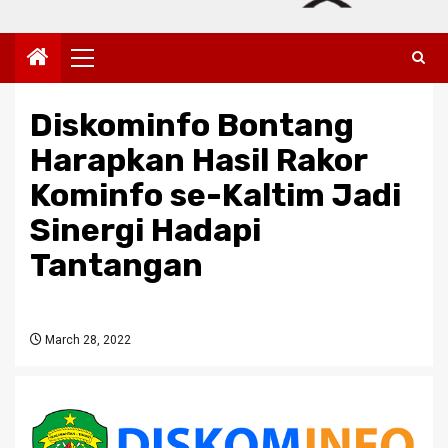
Primary
Menu
Diskominfo Bontang
Harapkan Hasil Rakor
Kominfo se-Kaltim Jadi
Sinergi Hadapi
Tantangan
March 28, 2022