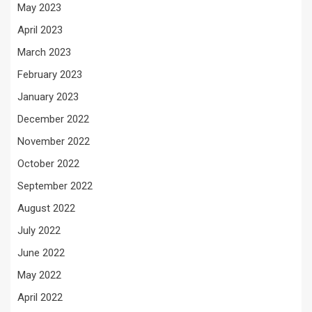
May 2023
April 2023
March 2023
February 2023
January 2023
December 2022
November 2022
October 2022
September 2022
August 2022
July 2022
June 2022
May 2022
April 2022