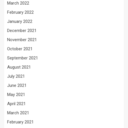
March 2022
February 2022
January 2022
December 2021
November 2021
October 2021
September 2021
August 2021
July 2021
June 2021
May 2021
April 2021
March 2021
February 2021