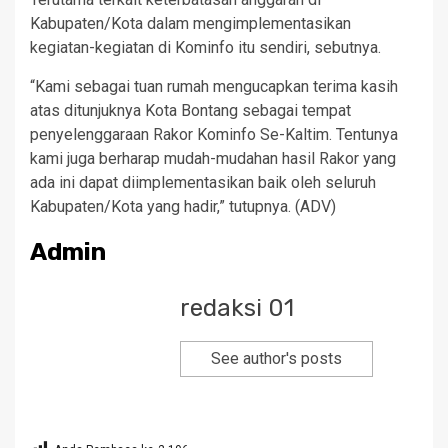
Kabupaten/Kota dalam mengimplementasikan
kegiatan-kegiatan di Kominfo itu sendiri, sebutnya.
“Kami sebagai tuan rumah mengucapkan terima kasih
atas ditunjuknya Kota Bontang sebagai tempat
penyelenggaraan Rakor Kominfo Se-Kaltim. Tentunya
kami juga berharap mudah-mudahan hasil Rakor yang
ada ini dapat diimplementasikan baik oleh seluruh
Kabupaten/Kota yang hadir,” tutupnya. (ADV)
Admin
redaksi 01
See author's posts