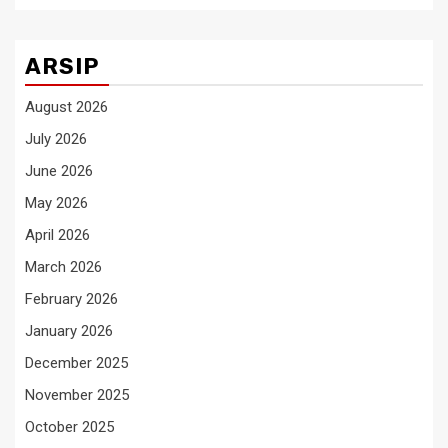
ARSIP
August 2026
July 2026
June 2026
May 2026
April 2026
March 2026
February 2026
January 2026
December 2025
November 2025
October 2025