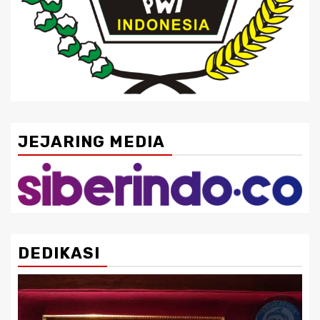
JEJARING MEDIA
DEDIKASI