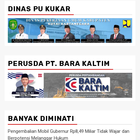
DINAS PU KUKAR
PERUSDA PT. BARA KALTIM
BANYAK DIMINATI
Pengembalian Mobil Gubernur Rp8,49 Miliar Tidak Wajar dan
Berpotensi Melanggar Hukum