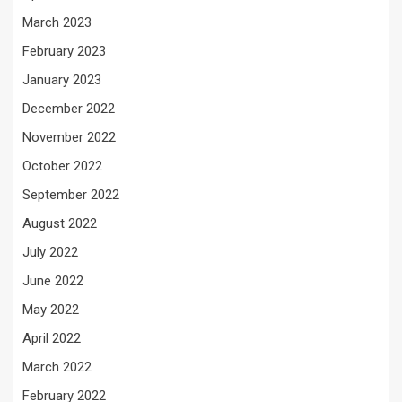
March 2023
February 2023
January 2023
December 2022
November 2022
October 2022
September 2022
August 2022
July 2022
June 2022
May 2022
April 2022
March 2022
February 2022