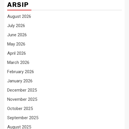
ARSIP
August 2026
July 2026
June 2026
May 2026
April 2026
March 2026
February 2026
January 2026
December 2025
November 2025
October 2025
September 2025
August 2025