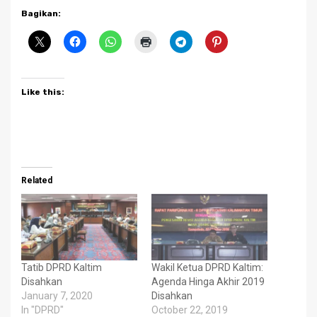
Bagikan:
Like this:
Related
Tatib DPRD Kaltim
Wakil Ketua DPRD Kaltim:
Disahkan
Agenda Hinga Akhir 2019
January 7, 2020
Disahkan
In "DPRD"
October 22, 2019