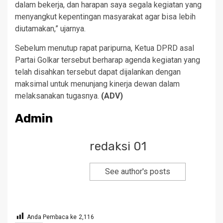
dalam bekerja, dan harapan saya segala kegiatan yang
menyangkut kepentingan masyarakat agar bisa lebih
diutamakan,” ujarnya.
Sebelum menutup rapat paripurna, Ketua DPRD asal
Partai Golkar tersebut berharap agenda kegiatan yang
telah disahkan tersebut dapat dijalankan dengan
maksimal untuk menunjang kinerja dewan dalam
melaksanakan tugasnya.
(ADV)
Admin
redaksi 01
See author's posts
Anda Pembaca ke
2,116