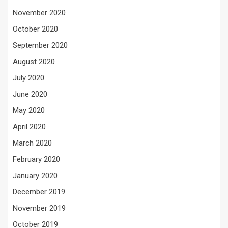
November 2020
October 2020
September 2020
August 2020
July 2020
June 2020
May 2020
April 2020
March 2020
February 2020
January 2020
December 2019
November 2019
October 2019