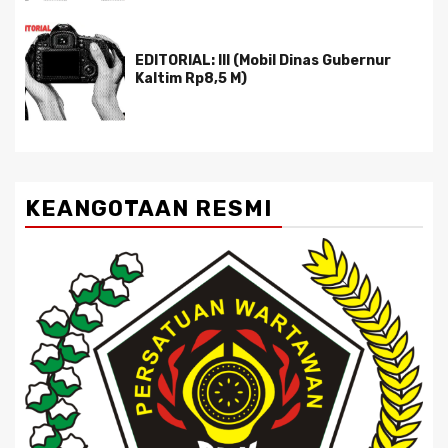
EDITORIAL: III (Mobil Dinas Gubernur
Kaltim Rp8,5 M)
KEANGOTAAN RESMI