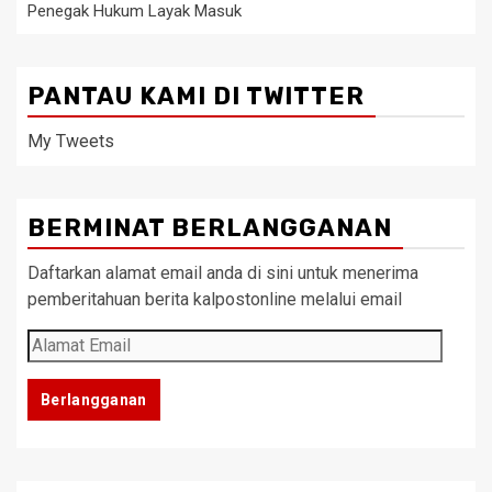
Penegak Hukum Layak Masuk
PANTAU KAMI DI TWITTER
My Tweets
BERMINAT BERLANGGANAN
Daftarkan alamat email anda di sini untuk menerima
pemberitahuan berita kalpostonline melalui email
Alamat
Email
Berlangganan