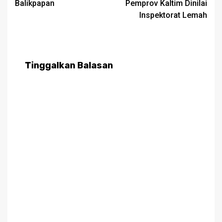
Balikpapan
Pemprov Kaltim Dinilai
Inspektorat Lemah
Tinggalkan Balasan