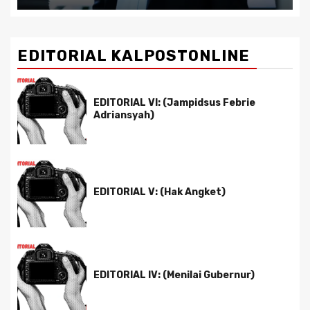
EDITORIAL KALPOSTONLINE
EDITORIAL VI: (Jampidsus Febrie
Adriansyah)
EDITORIAL V: (Hak Angket)
EDITORIAL IV: (Menilai Gubernur)