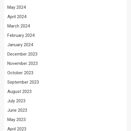
May 2024
April 2024
March 2024
February 2024
January 2024
December 2023
November 2023
October 2023
September 2023
August 2023
July 2023
June 2023
May 2023
April 2023