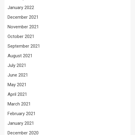
January 2022
December 2021
November 2021
October 2021
September 2021
August 2021
July 2021
June 2021
May 2021
April 2021
March 2021
February 2021
January 2021
December 2020