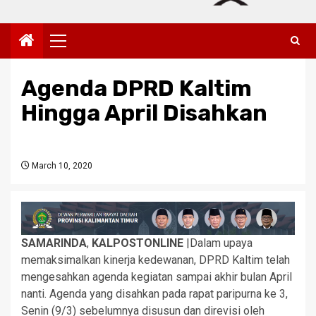
Primary
Menu
Agenda DPRD Kaltim
Hingga April Disahkan
March 10, 2020
SAMARINDA
,
KALPOSTONLINE
|Dalam upaya
memaksimalkan kinerja kedewanan, DPRD Kaltim telah
mengesahkan agenda kegiatan sampai akhir bulan April
nanti. Agenda yang disahkan pada rapat paripurna ke 3,
Senin (9/3) sebelumnya disusun dan direvisi oleh