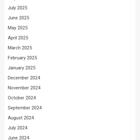
July 2025
June 2025
May 2025
April 2025
March 2025
February 2025
January 2025
December 2024
November 2024
October 2024
September 2024
August 2024
July 2024
June 2024