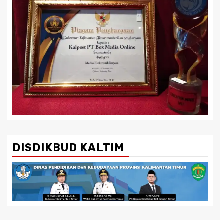
DISDIKBUD KALTIM