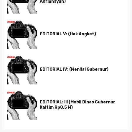
Adriansyah)
EDITORIAL V: (Hak Angket)
EDITORIAL IV: (Menilai Gubernur)
EDITORIAL: III (Mobil Dinas Gubernur
Kaltim Rp8,5 M)