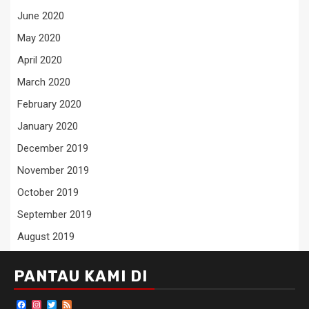
June 2020
May 2020
April 2020
March 2020
February 2020
January 2020
December 2019
November 2019
October 2019
September 2019
August 2019
PANTAU KAMI DI
Facebook
Instagram
Twitter
Feed