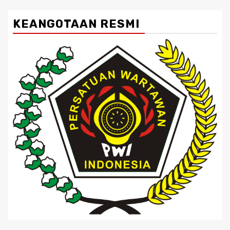
KEANGOTAAN RESMI