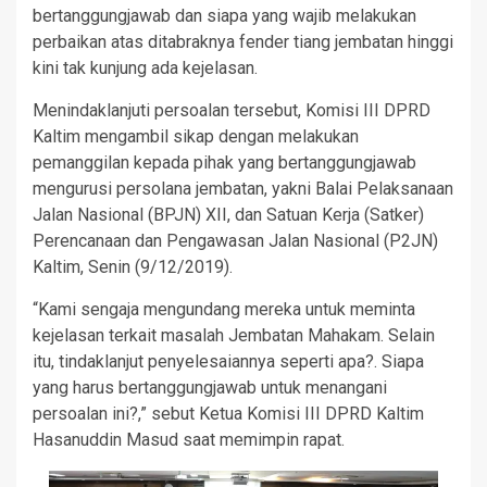
bertanggungjawab dan siapa yang wajib melakukan
perbaikan atas ditabraknya fender tiang jembatan hinggi
kini tak kunjung ada kejelasan.
Menindaklanjuti persoalan tersebut, Komisi III DPRD
Kaltim mengambil sikap dengan melakukan
pemanggilan kepada pihak yang bertanggungjawab
mengurusi persolana jembatan, yakni Balai Pelaksanaan
Jalan Nasional (BPJN) XII, dan Satuan Kerja (Satker)
Perencanaan dan Pengawasan Jalan Nasional (P2JN)
Kaltim, Senin (9/12/2019).
“Kami sengaja mengundang mereka untuk meminta
kejelasan terkait masalah Jembatan Mahakam. Selain
itu, tindaklanjut penyelesaiannya seperti apa?. Siapa
yang harus bertanggungjawab untuk menangani
persoalan ini?,” sebut Ketua Komisi III DPRD Kaltim
Hasanuddin Masud saat memimpin rapat.