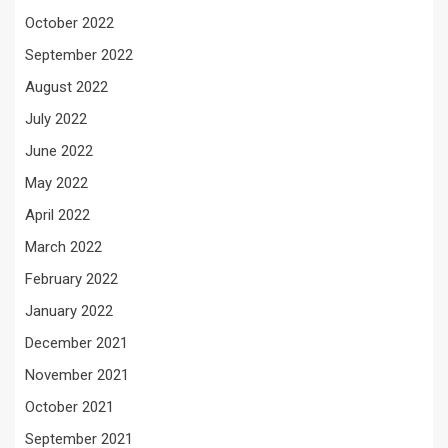
October 2022
September 2022
August 2022
July 2022
June 2022
May 2022
April 2022
March 2022
February 2022
January 2022
December 2021
November 2021
October 2021
September 2021