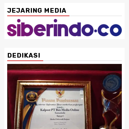
JEJARING MEDIA
DEDIKASI