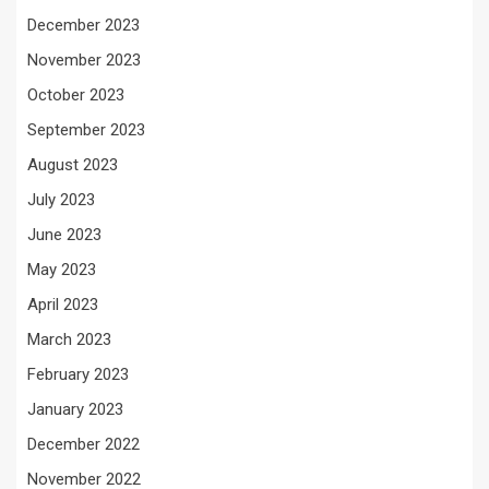
December 2023
November 2023
October 2023
September 2023
August 2023
July 2023
June 2023
May 2023
April 2023
March 2023
February 2023
January 2023
December 2022
November 2022