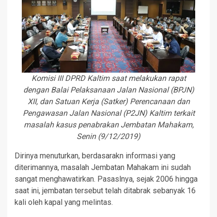
Komisi III DPRD Kaltim saat melakukan rapat
dengan Balai Pelaksanaan Jalan Nasional (BPJN)
XII, dan Satuan Kerja (Satker) Perencanaan dan
Pengawasan Jalan Nasional (P2JN) Kaltim terkait
masalah kasus penabrakan Jembatan Mahakam,
Senin (9/12/2019)
Dirinya menuturkan, berdasarakn informasi yang
diterimannya, masalah Jembatan Mahakam ini sudah
sangat menghawatirkan. Pasaslnya, sejak 2006 hingga
saat ini, jembatan tersebut telah ditabrak sebanyak 16
kali oleh kapal yang melintas.