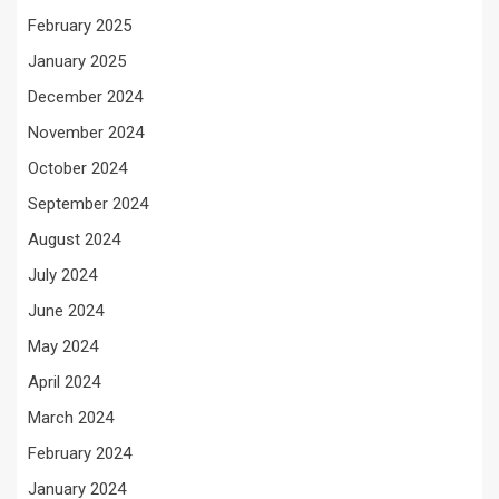
February 2025
January 2025
December 2024
November 2024
October 2024
September 2024
August 2024
July 2024
June 2024
May 2024
April 2024
March 2024
February 2024
January 2024