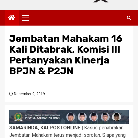
Primary
Menu
Jembatan Mahakam 16
Kali Ditabrak, Komisi III
Pertanyakan Kinerja
BPJN & P2JN
December 9, 2019
SAMARINDA, KALPOSTONLINE |
Kasus penabrakan
Jembatan Mahakam terus menjadi sorotan. Siapa yang