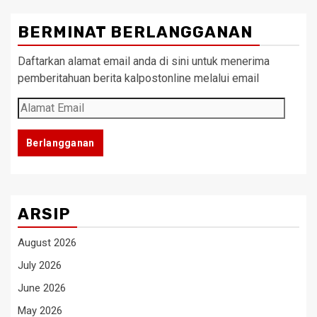
BERMINAT BERLANGGANAN
Daftarkan alamat email anda di sini untuk menerima
pemberitahuan berita kalpostonline melalui email
Alamat
Email
Berlangganan
ARSIP
August 2026
July 2026
June 2026
May 2026