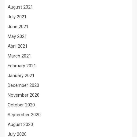
August 2021
July 2021
June 2021
May 2021
April 2021
March 2021
February 2021
January 2021
December 2020
November 2020
October 2020
September 2020
August 2020
July 2020