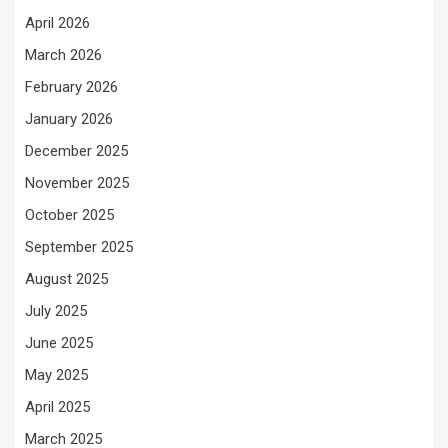
April 2026
March 2026
February 2026
January 2026
December 2025
November 2025
October 2025
September 2025
August 2025
July 2025
June 2025
May 2025
April 2025
March 2025