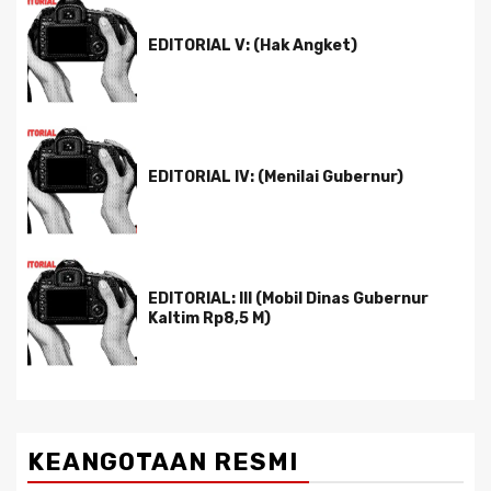
EDITORIAL V: (Hak Angket)
EDITORIAL IV: (Menilai Gubernur)
EDITORIAL: III (Mobil Dinas Gubernur
Kaltim Rp8,5 M)
KEANGOTAAN RESMI