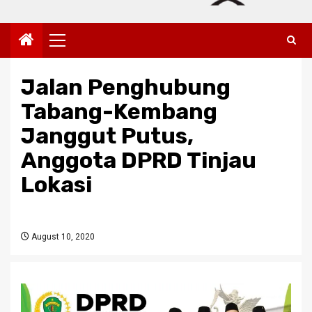
Primary
Menu
Jalan Penghubung
Tabang-Kembang
Janggut Putus,
Anggota DPRD Tinjau
Lokasi
August 10, 2020