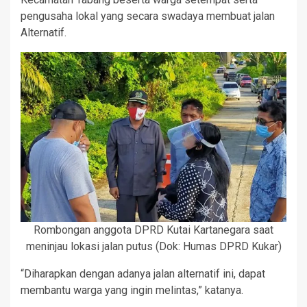
pengusaha lokal yang secara swadaya membuat jalan
Alternatif.
Rombongan anggota DPRD Kutai Kartanegara saat
meninjau lokasi jalan putus (Dok: Humas DPRD Kukar)
“Diharapkan dengan adanya jalan alternatif ini, dapat
membantu warga yang ingin melintas,” katanya.