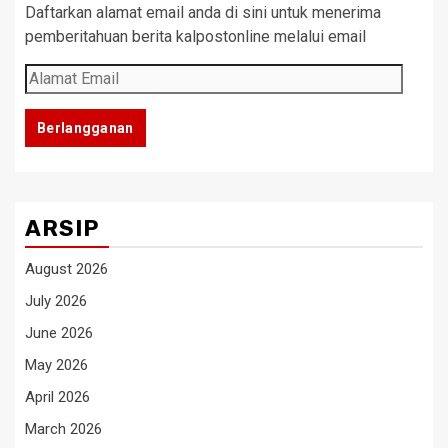
Daftarkan alamat email anda di sini untuk menerima
pemberitahuan berita kalpostonline melalui email
Alamat
Email
Berlangganan
ARSIP
August 2026
July 2026
June 2026
May 2026
April 2026
March 2026