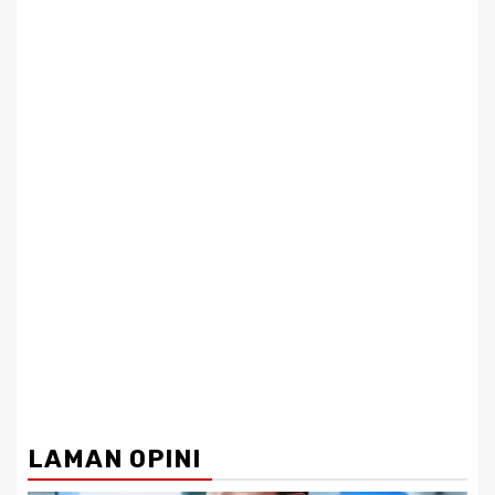
LAMAN OPINI