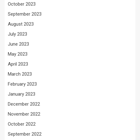
October 2023
September 2023
August 2023
July 2023
June 2023
May 2023
April 2023
March 2023
February 2023
January 2023
December 2022
November 2022
October 2022
September 2022