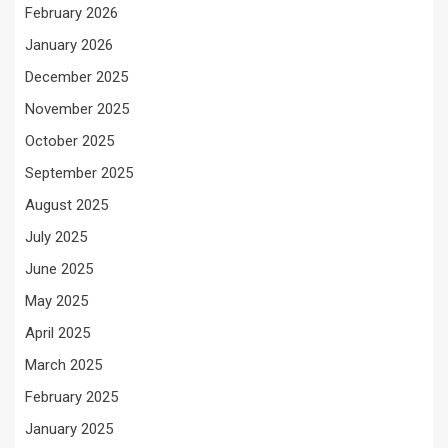
February 2026
January 2026
December 2025
November 2025
October 2025
September 2025
August 2025
July 2025
June 2025
May 2025
April 2025
March 2025
February 2025
January 2025