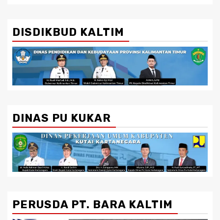
DISDIKBUD KALTIM
DINAS PU KUKAR
PERUSDA PT. BARA KALTIM