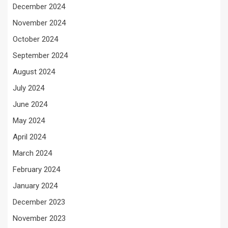
December 2024
November 2024
October 2024
September 2024
August 2024
July 2024
June 2024
May 2024
April 2024
March 2024
February 2024
January 2024
December 2023
November 2023