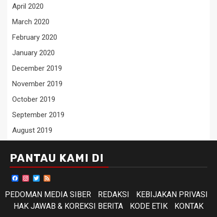
April 2020
March 2020
February 2020
January 2020
December 2019
November 2019
October 2019
September 2019
August 2019
PANTAU KAMI DI
Facebook
Instagram
Twitter
Feed
PEDOMAN MEDIA SIBER
REDAKSI
KEBIJAKAN PRIVASI
HAK JAWAB & KOREKSI BERITA
KODE ETIK
KONTAK