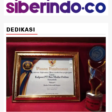
DEDIKASI