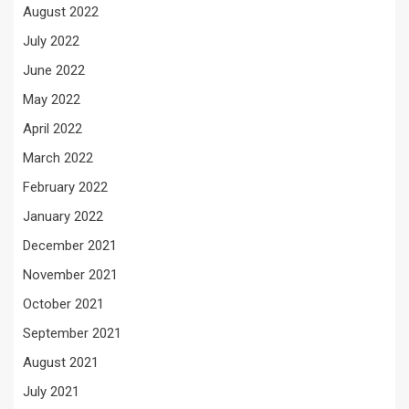
August 2022
July 2022
June 2022
May 2022
April 2022
March 2022
February 2022
January 2022
December 2021
November 2021
October 2021
September 2021
August 2021
July 2021