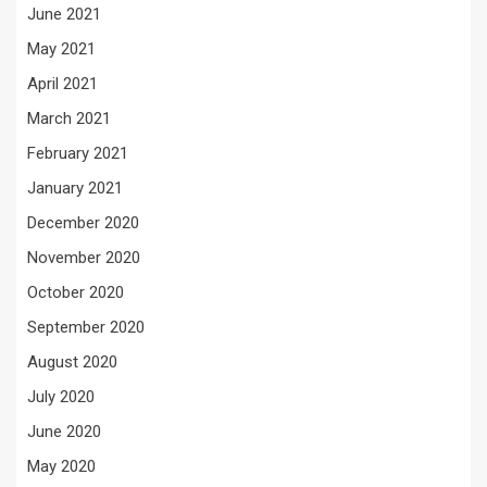
June 2021
May 2021
April 2021
March 2021
February 2021
January 2021
December 2020
November 2020
October 2020
September 2020
August 2020
July 2020
June 2020
May 2020