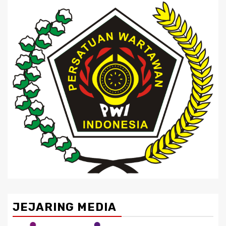
JEJARING MEDIA