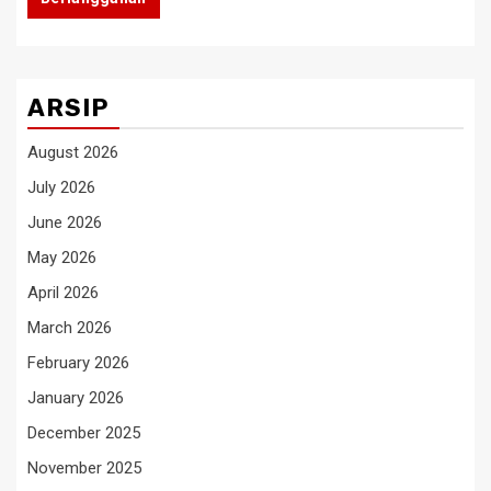
ARSIP
August 2026
July 2026
June 2026
May 2026
April 2026
March 2026
February 2026
January 2026
December 2025
November 2025