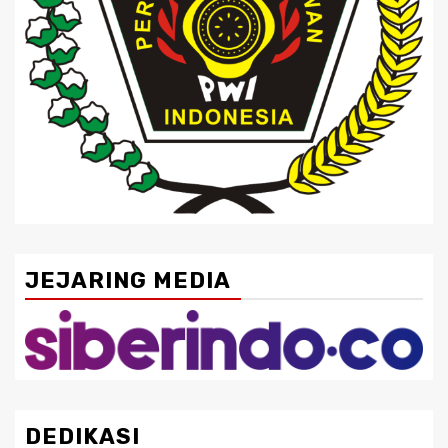
JEJARING MEDIA
DEDIKASI