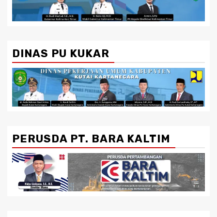
DINAS PU KUKAR
PERUSDA PT. BARA KALTIM