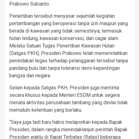
Prabowo Subianto.
Penertiban tersebut menyasar sejumlah kegiatan
pertambangan yang beroperasi tanpa izin maupun yang
berada di kawasan yang tidak semestinya, termasuk
hutan lindung, kawasan konservasi, dan cagar alam.
Melalui Satuan Tugas Penertiban Kawasan Hutan
(Satgas PKH), Presiden Prabowo telah memerintahkan
penindakan tegas terhadap pelanggaran tersebut tanpa
pandang bulu dan tanpa toleransi demi kepentingan
bangsa dan negara.
Selain kepada Satgas PKH, Presiden juga meminta
secara khusus kepada Menteri ESDM untuk segera
menata aktivitas perusahaan tambang yang dinilai tidak
mematuhi ketentuan yang berlaku.
“Saya juga tadi baru habis melaporkan kepada Bapak
Presiden, dalam rangka menindaklanjuti perintah Bapak
Presiden waktu di Rapat Terbatas (Ratas) beberapa