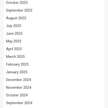
October 2025
September 2025
August 2025
July 2025
June 2025
May 2025
April 2025
March 2025
February 2025
January 2025
December 2024
November 2024
October 2024
September 2024