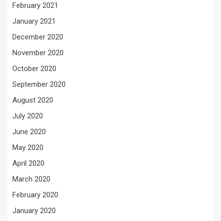
February 2021
January 2021
December 2020
November 2020
October 2020
September 2020
August 2020
July 2020
June 2020
May 2020
April 2020
March 2020
February 2020
January 2020