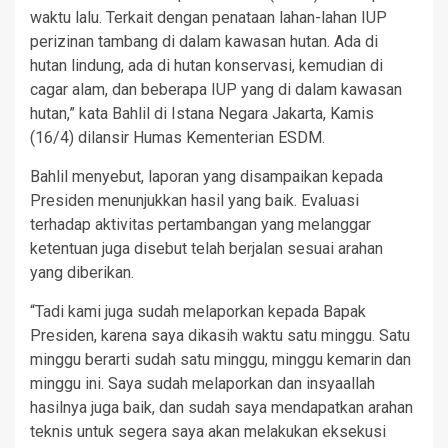
waktu lalu. Terkait dengan penataan lahan-lahan IUP
perizinan tambang di dalam kawasan hutan. Ada di
hutan lindung, ada di hutan konservasi, kemudian di
cagar alam, dan beberapa IUP yang di dalam kawasan
hutan,” kata Bahlil di Istana Negara Jakarta, Kamis
(16/4) dilansir Humas Kementerian ESDM.
Bahlil menyebut, laporan yang disampaikan kepada
Presiden menunjukkan hasil yang baik. Evaluasi
terhadap aktivitas pertambangan yang melanggar
ketentuan juga disebut telah berjalan sesuai arahan
yang diberikan.
“Tadi kami juga sudah melaporkan kepada Bapak
Presiden, karena saya dikasih waktu satu minggu. Satu
minggu berarti sudah satu minggu, minggu kemarin dan
minggu ini. Saya sudah melaporkan dan insyaallah
hasilnya juga baik, dan sudah saya mendapatkan arahan
teknis untuk segera saya akan melakukan eksekusi