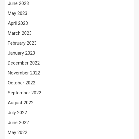
June 2023
May 2023
April 2023
March 2023
February 2023
January 2023
December 2022
November 2022
October 2022
September 2022
August 2022
July 2022
June 2022
May 2022