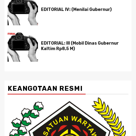
EDITORIAL IV: (Menilai Gubernur)
EDITORIAL: III (Mobil Dinas Gubernur
Kaltim Rp8,5 M)
KEANGOTAAN RESMI