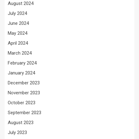
August 2024
July 2024
June 2024
May 2024
April 2024
March 2024
February 2024
January 2024
December 2023
November 2023
October 2023
September 2023
August 2023
July 2023