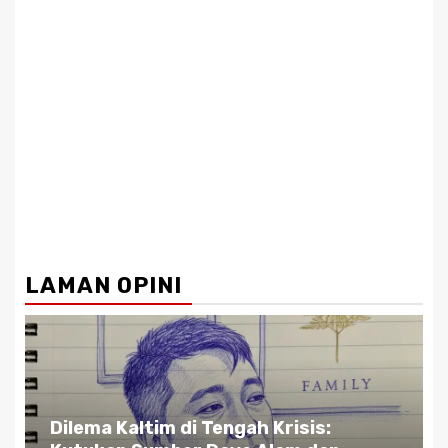
LAMAN OPINI
Dilema Kaltim di Tengah Krisis: