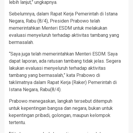
lebih lanjut,” ungkapnya.
Sebelumnya, dalam Rapat Kerja Pemerintah di Istana
Negara, Rabu (8/4), Presiden Prabowo telah
memerintahkan Menteri ESDM untuk melakukan
evaluasi menyeluruh terhadap aktivitas tambang yang
bermasalah.
“Saya juga telah memerintahkan Menteri ESDM. Saya
dapat laporan, ada ratusan tambang tidak jelas. Segera
lakukan evaluasi menyeluruh terhadap aktivitas
tambang yang bermasalah,” kata Prabowo di
taklimatnya dalam Rapat Kerja (Raker) Pemerintah di
Istana Negara, Rabu(8/4).
Prabowo menegaskan, langkah tersebut ditempuh
untuk kepentingan bangsa dan negara, bukan untuk
kepentingan pribadi, golongan, maupun kelompok
tertentu.