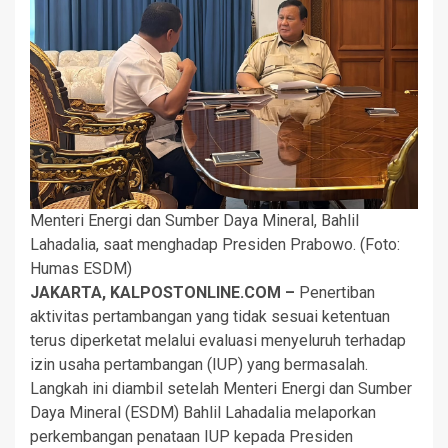
Menteri Energi dan Sumber Daya Mineral, Bahlil
Lahadalia, saat menghadap Presiden Prabowo. (Foto:
Humas ESDM)
JAKARTA, KALPOSTONLINE.COM –
Penertiban
aktivitas pertambangan yang tidak sesuai ketentuan
terus diperketat melalui evaluasi menyeluruh terhadap
izin usaha pertambangan (IUP) yang bermasalah.
Langkah ini diambil setelah Menteri Energi dan Sumber
Daya Mineral (ESDM) Bahlil Lahadalia melaporkan
perkembangan penataan IUP kepada Presiden