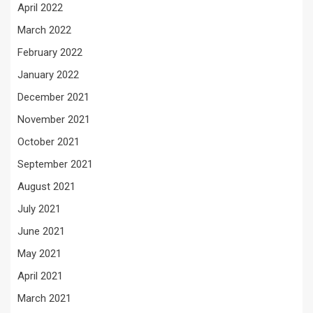
April 2022
March 2022
February 2022
January 2022
December 2021
November 2021
October 2021
September 2021
August 2021
July 2021
June 2021
May 2021
April 2021
March 2021