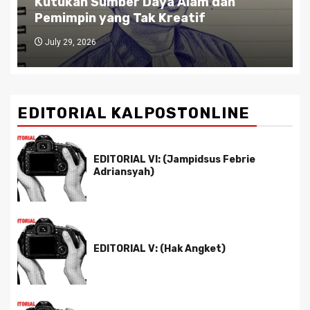
Kutukan Sumber Daya Alam dan
Pemimpin yang Tak Kreatif
July 29, 2026
EDITORIAL KALPOSTONLINE
EDITORIAL VI: (Jampidsus Febrie
Adriansyah)
EDITORIAL V: (Hak Angket)