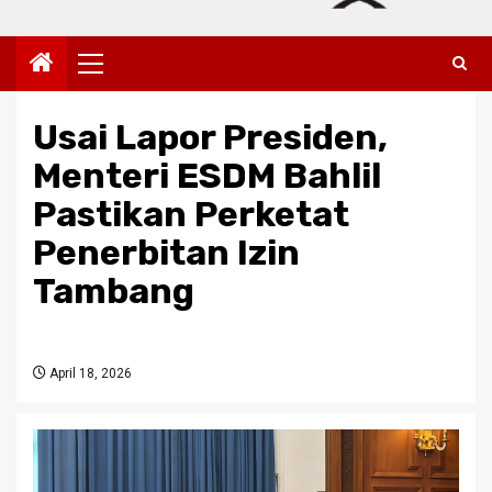
Primary
Menu
Usai Lapor Presiden,
Menteri ESDM Bahlil
Pastikan Perketat
Penerbitan Izin
Tambang
April 18, 2026