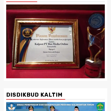
DISDIKBUD KALTIM