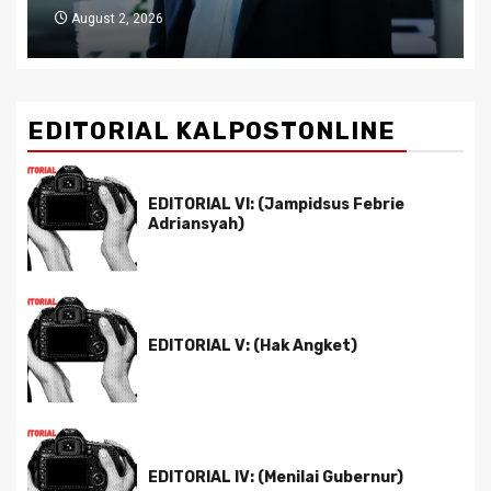
July 29, 2026
EDITORIAL KALPOSTONLINE
EDITORIAL VI: (Jampidsus Febrie
Adriansyah)
EDITORIAL V: (Hak Angket)
EDITORIAL IV: (Menilai Gubernur)