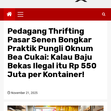
Primary
Menu
Pedagang Thrifting
Pasar Senen Bongkar
Praktik Pungli Oknum
Bea Cukai: Kalau Baju
Bekas Ilegal itu Rp 550
Juta per Kontainer!
November 21, 2025