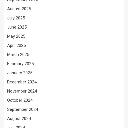
August 2025
July 2025
June 2025
May 2025
April 2025
March 2025
February 2025
January 2025
December 2024
November 2024
October 2024
September 2024
August 2024
July 2024