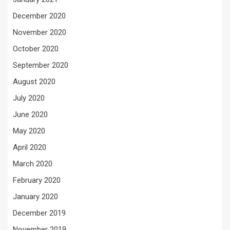
December 2020
November 2020
October 2020
September 2020
August 2020
July 2020
June 2020
May 2020
April 2020
March 2020
February 2020
January 2020
December 2019
November 2019