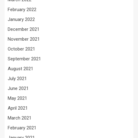
February 2022
January 2022
December 2021
November 2021
October 2021
September 2021
August 2021
July 2021
June 2021
May 2021
April 2021
March 2021
February 2021
January 2021