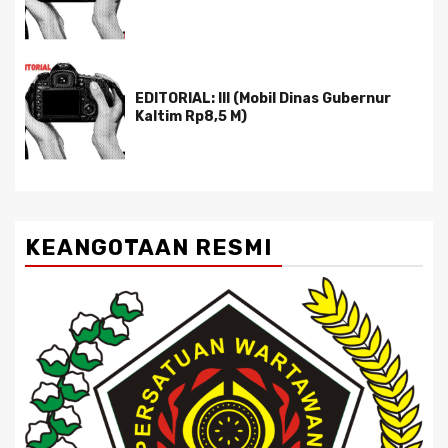
EDITORIAL: III (Mobil Dinas Gubernur
Kaltim Rp8,5 M)
KEANGOTAAN RESMI