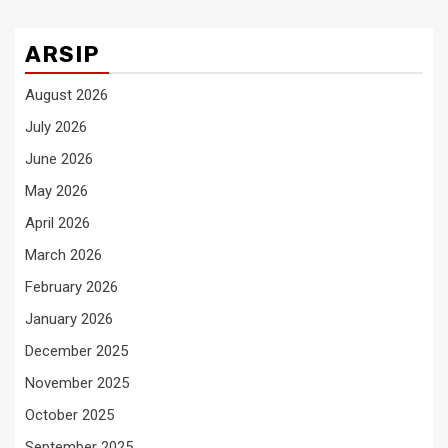
ARSIP
August 2026
July 2026
June 2026
May 2026
April 2026
March 2026
February 2026
January 2026
December 2025
November 2025
October 2025
September 2025