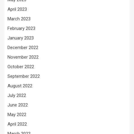
April 2023
March 2023
February 2023
January 2023
December 2022
November 2022
October 2022
September 2022
August 2022
July 2022
June 2022
May 2022
April 2022
March 2022