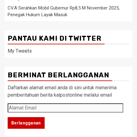
CV.A Serahkan Mobil Gubernur Rp8,5 M November 2025,
Penegak Hukum Layak Masuk
PANTAU KAMI DI TWITTER
My Tweets
BERMINAT BERLANGGANAN
Daftarkan alamat email anda di sini untuk menerima
pemberitahuan berita kalpostonline melalui email
Alamat
Email
Berlangganan