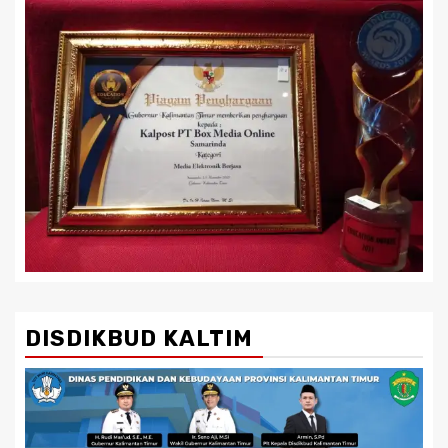
DISDIKBUD KALTIM