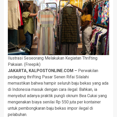
Ilustrasi Seseorang Melakukan Kegiatan Thrifting
Pakaian. (Freepik)
JAKARTA, KALPOSTONLINE.COM –
Perwakilan
pedagang thrifting Pasar Senen Rifai Silalahi
memastikan bahwa hampir seluruh baju bekas yang ada
di Indonesia masuk dengan cara ilegal. Bahkan, ia
menyebut adanya praktik pungli oknum Bea Cukai yang
mengenakan biaya senilai Rp 550 juta per kontainer
untuk pembongkaran baju bekas impor ilegal di
pelabuhan.