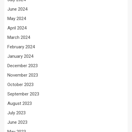
June 2024
May 2024
April 2024
March 2024
February 2024
January 2024
December 2023
November 2023
October 2023
September 2023
August 2023
July 2023
June 2023
May 2023