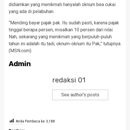
didiamkan yang menikmati hanyalah oknum bea cukai
yang ada di pelabuhan.
“Mending bayar pajak pak. Itu sudah pasti, karena pajak
tinggal berapa persen, misalkan 10 persen dari nilai.
Nah, sekarang yang menikmati yang berpuluh-puluh
tahun ini adalah itu tadi, oknum-oknum itu Pak,” tutupnya.
(MSN.com)
Admin
redaksi 01
See author's posts
Anda Pembaca ke
3,188