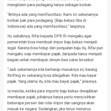
mengklaim para pedagang hanya sebagai korban.
“Artinya ada yang memfasilitasi. Kami ini sebenarnya
korban pak para pedagang. (Baju bekas tiba di
Indonesia) ada yang memfasilitasi,” lanjutnya.
Itu sebabnya, Rifai kepada DPR RI mengaku agar
pemerintah bisa membuat impor baju bekas menjadi
legal. Karena bisa hidup dari penjualan baju itu, Rifai pun
mengaku siap membayar pajak, daripada harus menjadi
bagian untuk membayar oknum bea cukai tersebut.
“Jadi sebenarnya kita berharap masuknya ini, barang
thrifting ini sekarang bisa dilegalkan. Kita mau bayar
pajak. Yang utama itu, kita mau bayar pajak,” jelasnya.
Ia menilai, ketika para importir baju bekas diwajibkan
membayar pajak, pihaknya hanya perlu menyisihkan
beberapa persen dari nilai impor dan uangnya akan
masuk ke negara. Sedangkan, jika terus menerus