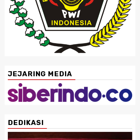
JEJARING MEDIA
DEDIKASI