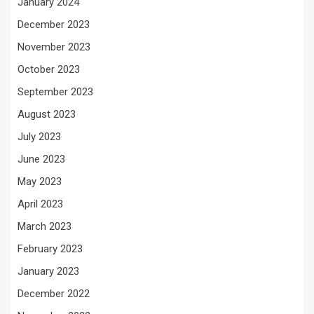
January 2024
December 2023
November 2023
October 2023
September 2023
August 2023
July 2023
June 2023
May 2023
April 2023
March 2023
February 2023
January 2023
December 2022