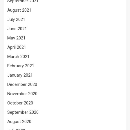
September 2021
August 2021
July 2021
June 2021
May 2021
April 2021
March 2021
February 2021
January 2021
December 2020
November 2020
October 2020
September 2020
August 2020