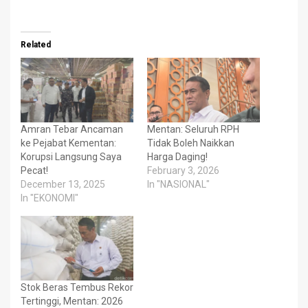
Related
Amran Tebar Ancaman
Mentan: Seluruh RPH
ke Pejabat Kementan:
Tidak Boleh Naikkan
Korupsi Langsung Saya
Harga Daging!
Pecat!
February 3, 2026
December 13, 2025
In "NASIONAL"
In "EKONOMI"
Stok Beras Tembus Rekor
Tertinggi, Mentan: 2026