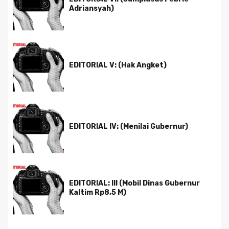
Adriansyah)
EDITORIAL V: (Hak Angket)
EDITORIAL IV: (Menilai Gubernur)
EDITORIAL: III (Mobil Dinas Gubernur
Kaltim Rp8,5 M)