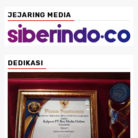
JEJARING MEDIA
DEDIKASI