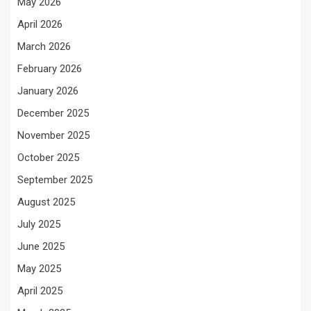
May 2026
April 2026
March 2026
February 2026
January 2026
December 2025
November 2025
October 2025
September 2025
August 2025
July 2025
June 2025
May 2025
April 2025