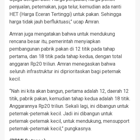
penjualan, peternakan, juga telur, kemudian ada nanti
HET (Harga Eceran Tertinggi) untuk pakan. Sehingga
harga tidak jauh berfluktuasi,” ucap Amran.
Amran juga mengatakan bahwa untuk mendukung
rencana besar itu, pemerintah menyiapkan
pembangunan pabrik pakan di 12 titik pada tahap
pertama, dan 18 titik pada tahap kedua, dengan total
anggaran Rp20 triliun. Amran menegaskan bahwa
seluruh infrastruktur ini diprioritaskan bagi peternak
kecil.
“Nah ini kita akan bangun, pertama adalah 12, daerah 12
titik, pabrik pakan, kemudian tahap kedua adalah 18 titik.
Anggarannya Rp20 triliun. Sekali lagi, ini dibangun untuk
peternak-peternak kecil. Jadi ini dibangun untuk
peternak-peternak kecil, untuk mendukung, mensupport
peternak-peternak kecil,” pungkasnya.