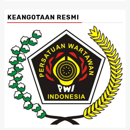
KEANGOTAAN RESMI