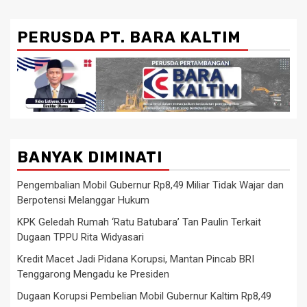
PERUSDA PT. BARA KALTIM
BANYAK DIMINATI
Pengembalian Mobil Gubernur Rp8,49 Miliar Tidak Wajar dan
Berpotensi Melanggar Hukum
KPK Geledah Rumah ‘Ratu Batubara’ Tan Paulin Terkait
Dugaan TPPU Rita Widyasari
Kredit Macet Jadi Pidana Korupsi, Mantan Pincab BRI
Tenggarong Mengadu ke Presiden
Dugaan Korupsi Pembelian Mobil Gubernur Kaltim Rp8,49