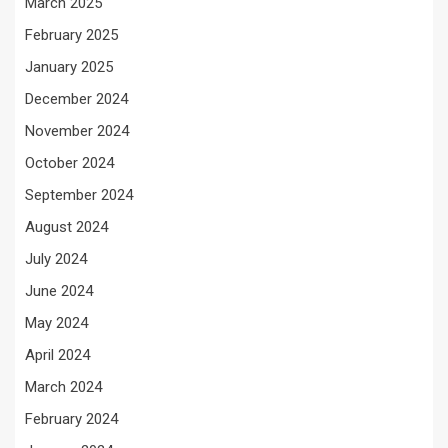
March 2025
February 2025
January 2025
December 2024
November 2024
October 2024
September 2024
August 2024
July 2024
June 2024
May 2024
April 2024
March 2024
February 2024