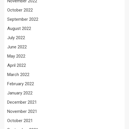
November 2022
October 2022
September 2022
August 2022
July 2022
June 2022
May 2022
April 2022
March 2022
February 2022
January 2022
December 2021
November 2021
October 2021