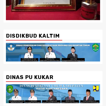
DISDIKBUD KALTIM
DINAS PU KUKAR