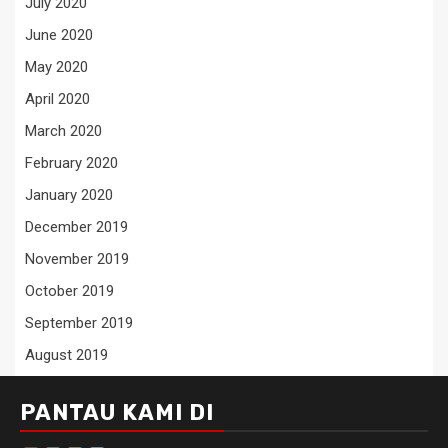
July 2020
June 2020
May 2020
April 2020
March 2020
February 2020
January 2020
December 2019
November 2019
October 2019
September 2019
August 2019
PANTAU KAMI DI