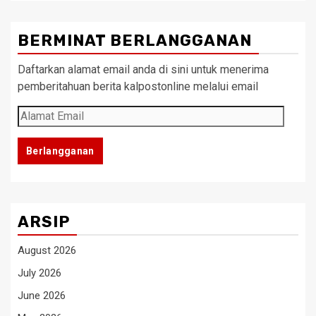
BERMINAT BERLANGGANAN
Daftarkan alamat email anda di sini untuk menerima
pemberitahuan berita kalpostonline melalui email
Alamat
Email
Berlangganan
ARSIP
August 2026
July 2026
June 2026