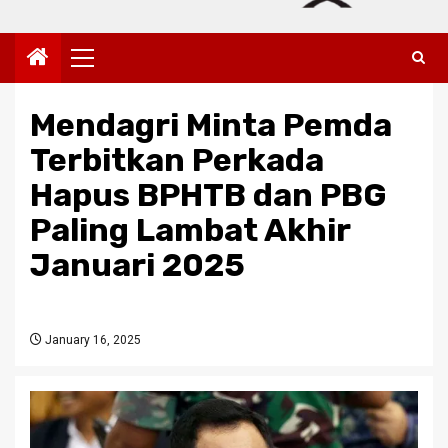
Primary
Menu
Mendagri Minta Pemda
Terbitkan Perkada
Hapus BPHTB dan PBG
Paling Lambat Akhir
Januari 2025
January 16, 2025