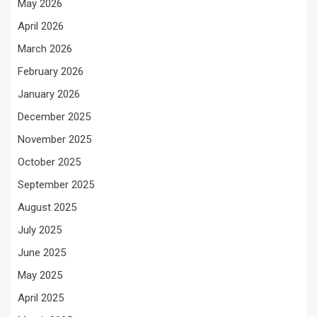
May 2026
April 2026
March 2026
February 2026
January 2026
December 2025
November 2025
October 2025
September 2025
August 2025
July 2025
June 2025
May 2025
April 2025