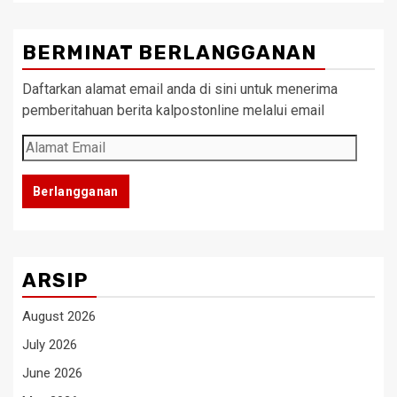
BERMINAT BERLANGGANAN
Daftarkan alamat email anda di sini untuk menerima
pemberitahuan berita kalpostonline melalui email
Alamat
Email
Berlangganan
ARSIP
August 2026
July 2026
June 2026