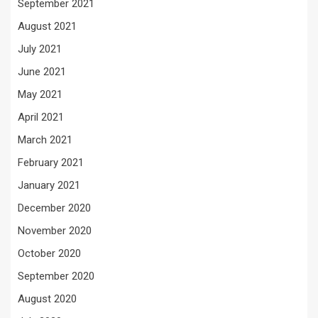
September 2021
August 2021
July 2021
June 2021
May 2021
April 2021
March 2021
February 2021
January 2021
December 2020
November 2020
October 2020
September 2020
August 2020