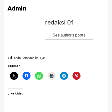
Admin
redaksi 01
See author's posts
Anda Pembaca ke
1,462
Bagikan:
Like this: