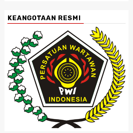
KEANGOTAAN RESMI