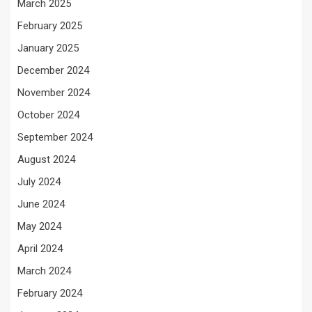
March 2025
February 2025
January 2025
December 2024
November 2024
October 2024
September 2024
August 2024
July 2024
June 2024
May 2024
April 2024
March 2024
February 2024