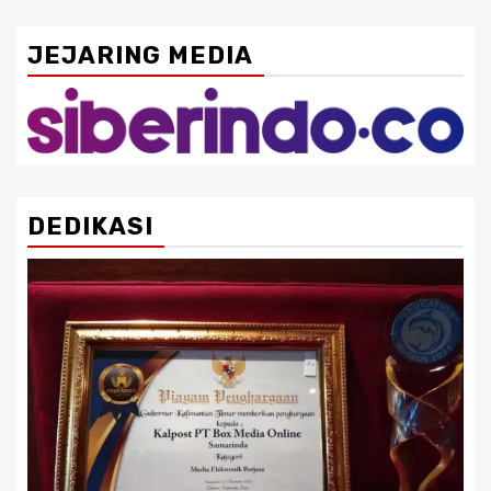
JEJARING MEDIA
DEDIKASI