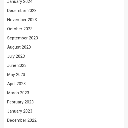
January 2024
December 2023
November 2023
October 2023
September 2023
August 2023
July 2023
June 2023
May 2023
April 2023
March 2023
February 2023
January 2023
December 2022