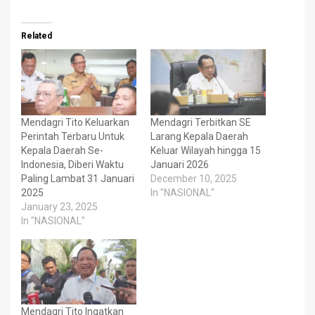
Related
Mendagri Tito Keluarkan
Mendagri Terbitkan SE
Perintah Terbaru Untuk
Larang Kepala Daerah
Kepala Daerah Se-
Keluar Wilayah hingga 15
Indonesia, Diberi Waktu
Januari 2026
Paling Lambat 31 Januari
December 10, 2025
2025
In "NASIONAL"
January 23, 2025
In "NASIONAL"
Mendagri Tito Ingatkan