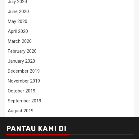
July 2020
June 2020
May 2020
April 2020
March 2020
February 2020
January 2020
December 2019
November 2019
October 2019
September 2019
August 2019
PANTAU KAMI DI