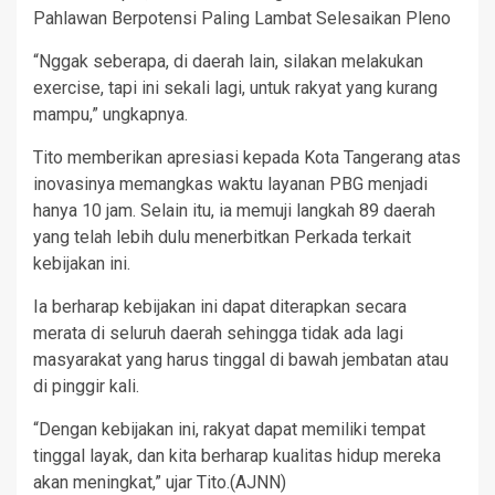
Pahlawan Berpotensi Paling Lambat Selesaikan Pleno
“Nggak seberapa, di daerah lain, silakan melakukan
exercise, tapi ini sekali lagi, untuk rakyat yang kurang
mampu,” ungkapnya.
Tito memberikan apresiasi kepada Kota Tangerang atas
inovasinya memangkas waktu layanan PBG menjadi
hanya 10 jam. Selain itu, ia memuji langkah 89 daerah
yang telah lebih dulu menerbitkan Perkada terkait
kebijakan ini.
Ia berharap kebijakan ini dapat diterapkan secara
merata di seluruh daerah sehingga tidak ada lagi
masyarakat yang harus tinggal di bawah jembatan atau
di pinggir kali.
“Dengan kebijakan ini, rakyat dapat memiliki tempat
tinggal layak, dan kita berharap kualitas hidup mereka
akan meningkat,” ujar Tito.(AJNN)