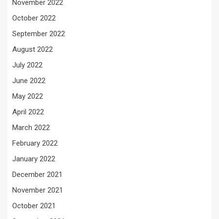
November 2022
October 2022
September 2022
August 2022
July 2022
June 2022
May 2022
April 2022
March 2022
February 2022
January 2022
December 2021
November 2021
October 2021