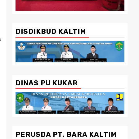
DISDIKBUD KALTIM
u
DINAS PU KUKAR
PERUSDA PT. BARA KALTIM