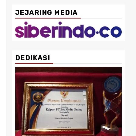
JEJARING MEDIA
DEDIKASI
3