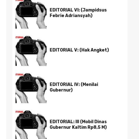
EDITORIAL VI: (Jampidsus
Febrie Adriansyah)
EDITORIAL V: (Hak Angket)
EDITORIAL IV: (Menilai
Gubernur)
EDITORIAL: III (Mobil Dinas
Gubernur Kaltim Rp8,5 M)