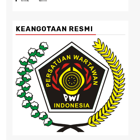
KEANGOTAAN RESMI