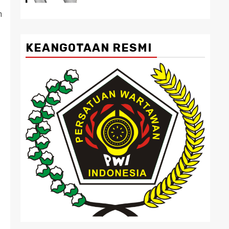
n
KEANGOTAAN RESMI