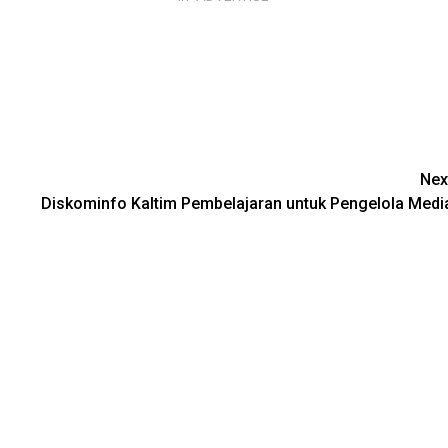
Nex
Diskominfo Kaltim Pembelajaran untuk Pengelola Medi