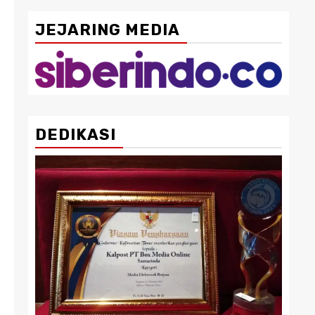
JEJARING MEDIA
DEDIKASI