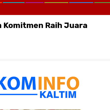
im Komitmen Raih Juara