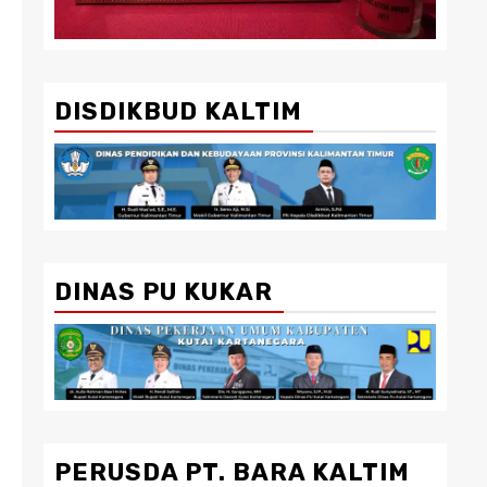
DISDIKBUD KALTIM
DINAS PU KUKAR
PERUSDA PT. BARA KALTIM