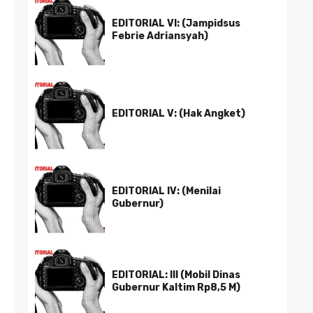
EDITORIAL VI: (Jampidsus
Febrie Adriansyah)
EDITORIAL V: (Hak Angket)
EDITORIAL IV: (Menilai
Gubernur)
EDITORIAL: III (Mobil Dinas
Gubernur Kaltim Rp8,5 M)