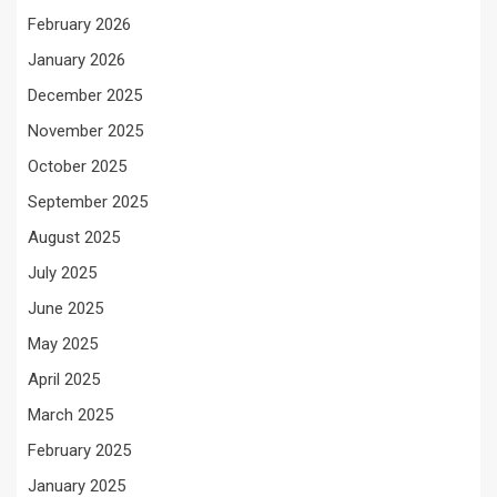
February 2026
January 2026
December 2025
November 2025
October 2025
September 2025
August 2025
July 2025
June 2025
May 2025
April 2025
March 2025
February 2025
January 2025