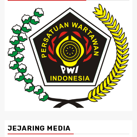
JEJARING MEDIA