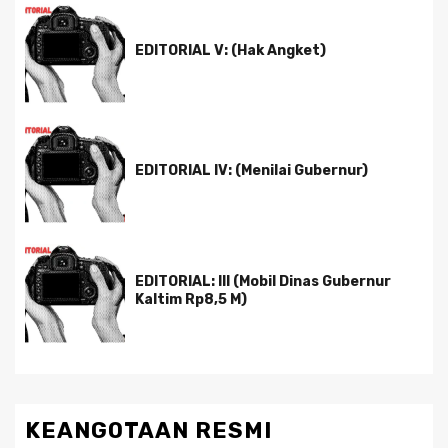
EDITORIAL V: (Hak Angket)
EDITORIAL IV: (Menilai Gubernur)
EDITORIAL: III (Mobil Dinas Gubernur
Kaltim Rp8,5 M)
KEANGOTAAN RESMI