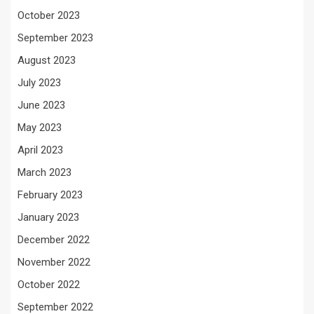
October 2023
September 2023
August 2023
July 2023
June 2023
May 2023
April 2023
March 2023
February 2023
January 2023
December 2022
November 2022
October 2022
September 2022