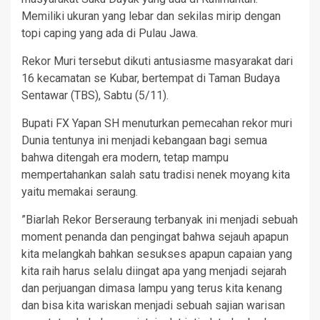
Memiliki ukuran yang lebar dan sekilas mirip dengan
topi caping yang ada di Pulau Jawa.
Rekor Muri tersebut dikuti antusiasme masyarakat dari
16 kecamatan se Kubar, bertempat di Taman Budaya
Sentawar (TBS), Sabtu (5/11).
Bupati FX Yapan SH menuturkan pemecahan rekor muri
Dunia tentunya ini menjadi kebangaan bagi semua
bahwa ditengah era modern, tetap mampu
mempertahankan salah satu tradisi nenek moyang kita
yaitu memakai seraung.
”Biarlah Rekor Berseraung terbanyak ini menjadi sebuah
moment penanda dan pengingat bahwa sejauh apapun
kita melangkah bahkan sesukses apapun capaian yang
kita raih harus selalu diingat apa yang menjadi sejarah
dan perjuangan dimasa lampu yang terus kita kenang
dan bisa kita wariskan menjadi sebuah sajian warisan