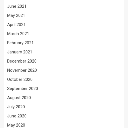
June 2021
May 2021
April 2021
March 2021
February 2021
January 2021
December 2020
November 2020
October 2020
September 2020
August 2020
July 2020
June 2020
May 2020