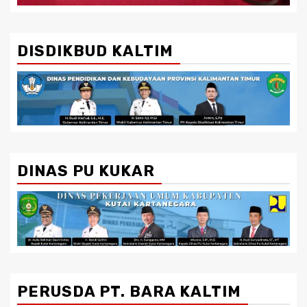
DISDIKBUD KALTIM
DINAS PU KUKAR
PERUSDA PT. BARA KALTIM