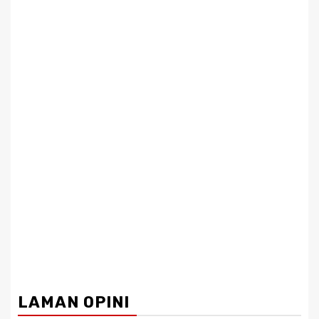
LAMAN OPINI