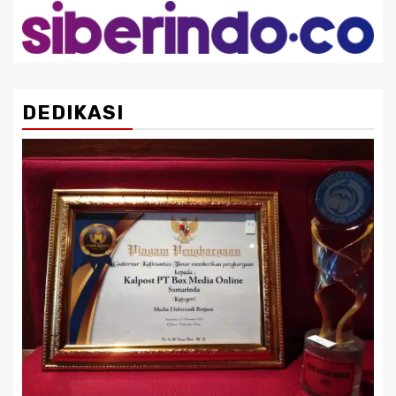
DEDIKASI