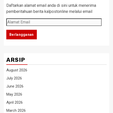
Daftarkan alamat email anda di sini untuk menerima
pemberitahuan berita kalpostonline melalui email
Alamat
Email
Berlangganan
ARSIP
August 2026
July 2026
June 2026
May 2026
April 2026
March 2026