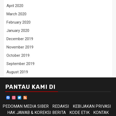
April 2020
March 2020
February 2020
January 2020
December 2019
November 2019
October 2019
September 2019
August 2019
PANTAU KAMI DI
Facebook
Instagram
Twitter
Feed
PEDOMAN MEDIA SIBER
REDAKSI
KEBIJAKAN PRIVASI
HAK JAWAB & KOREKSI BERITA
KODE ETIK
KONTAK