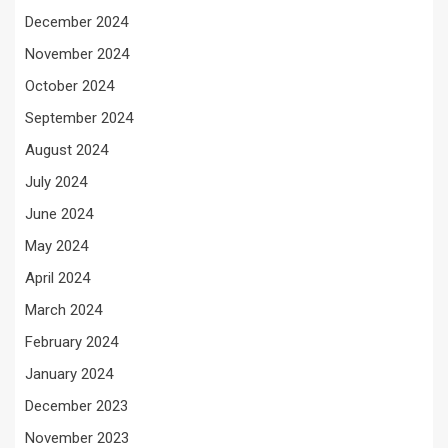
December 2024
November 2024
October 2024
September 2024
August 2024
July 2024
June 2024
May 2024
April 2024
March 2024
February 2024
January 2024
December 2023
November 2023