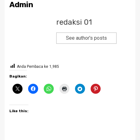
Admin
redaksi 01
See author's posts
Anda Pembaca ke
1,985
Bagikan:
Like this: