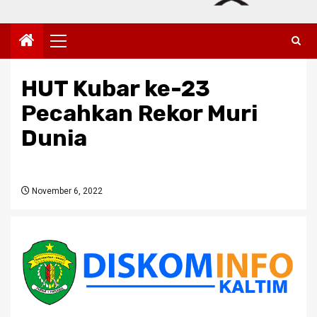
Primary
Menu
HUT Kubar ke-23
Pecahkan Rekor Muri
Dunia
November 6, 2022