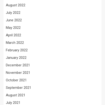
August 2022
July 2022
June 2022
May 2022
April 2022
March 2022
February 2022
January 2022
December 2021
November 2021
October 2021
September 2021
August 2021
July 2021