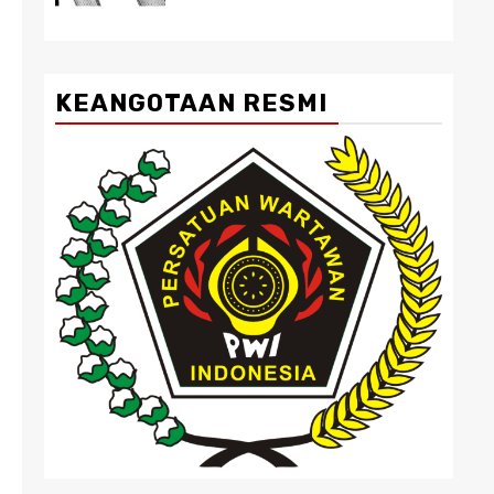
KEANGOTAAN RESMI