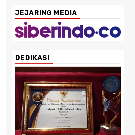
JEJARING MEDIA
DEDIKASI