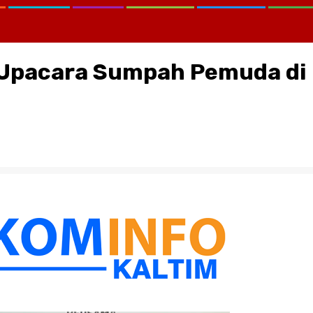
i Upacara Sumpah Pemuda di