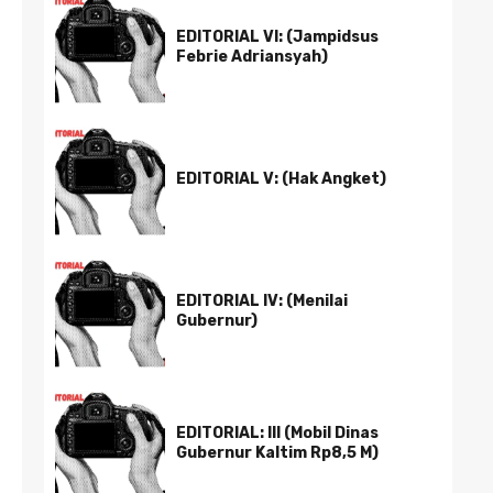
EDITORIAL VI: (Jampidsus
Febrie Adriansyah)
EDITORIAL V: (Hak Angket)
EDITORIAL IV: (Menilai
Gubernur)
EDITORIAL: III (Mobil Dinas
Gubernur Kaltim Rp8,5 M)