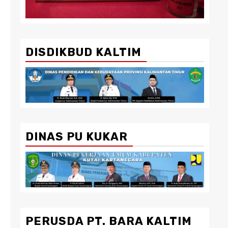
DISDIKBUD KALTIM
DINAS PU KUKAR
PERUSDA PT. BARA KALTIM