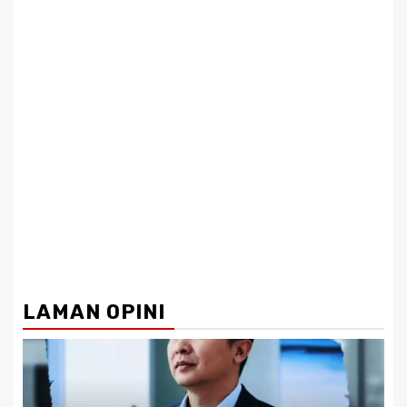
LAMAN OPINI