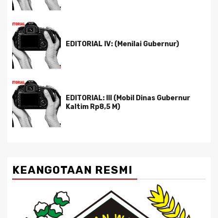
EDITORIAL IV: (Menilai Gubernur)
EDITORIAL: III (Mobil Dinas Gubernur
Kaltim Rp8,5 M)
KEANGOTAAN RESMI