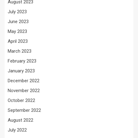
August 2023
July 2023
June 2023
May 2023
April 2023
March 2023
February 2023
January 2023
December 2022
November 2022
October 2022
September 2022
August 2022
July 2022