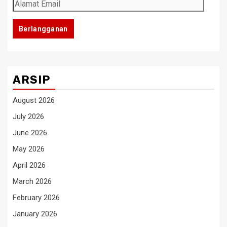
Alamat
Email
Berlangganan
ARSIP
August 2026
July 2026
June 2026
May 2026
April 2026
March 2026
February 2026
January 2026