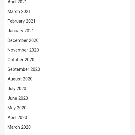
April 2021
March 2021
February 2021
January 2021
December 2020
November 2020
October 2020
September 2020
August 2020
July 2020
June 2020
May 2020
April 2020
March 2020