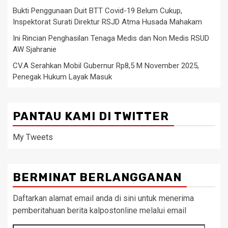
Bukti Penggunaan Duit BTT Covid-19 Belum Cukup,
Inspektorat Surati Direktur RSJD Atma Husada Mahakam
Ini Rincian Penghasilan Tenaga Medis dan Non Medis RSUD
AW Sjahranie
CV.A Serahkan Mobil Gubernur Rp8,5 M November 2025,
Penegak Hukum Layak Masuk
PANTAU KAMI DI TWITTER
My Tweets
BERMINAT BERLANGGANAN
Daftarkan alamat email anda di sini untuk menerima
pemberitahuan berita kalpostonline melalui email