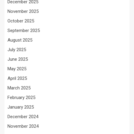
December 2025
November 2025
October 2025
September 2025
August 2025
July 2025
June 2025
May 2025
April 2025
March 2025
February 2025
January 2025
December 2024
November 2024