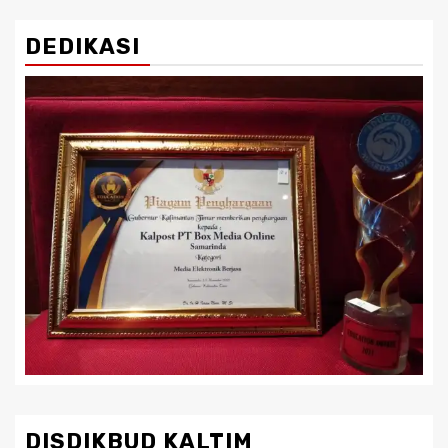
DEDIKASI
DISDIKBUD KALTIM