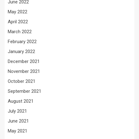
June 2022
May 2022
April 2022
March 2022
February 2022
January 2022
December 2021
November 2021
October 2021
September 2021
August 2021
July 2021
June 2021
May 2021