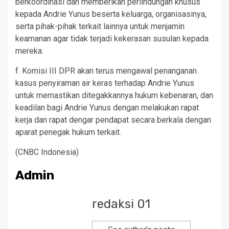
berkoordinasi dan memberikan perlindungan khusus
kepada Andrie Yunus beserta keluarga, organisasinya,
serta pihak-pihak terkait lainnya untuk menjamin
keamanan agar tidak terjadi kekerasan susulan kepada
mereka.
f. Komisi III DPR akan terus mengawal penanganan
kasus penyiraman air keras terhadap Andrie Yunus
untuk memastikan ditegakkannya hukum kebenaran, dan
keadilan bagi Andrie Yunus dengan melakukan rapat
kerja dan rapat dengar pendapat secara berkala dengan
aparat penegak hukum terkait.
(CNBC Indonesia)
Admin
redaksi 01