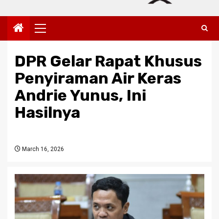
Primary
Menu
DPR Gelar Rapat Khusus
Penyiraman Air Keras
Andrie Yunus, Ini
Hasilnya
March 16, 2026