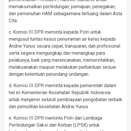
memaksimalkan perlindungan, pemajuan, penegakan,
dan pemenuhan HAM sebagaimana tertuang dalam Asta
Cita.
c. Komisi III DPR meminta kepada Polri untuk
mengusut tuntas kasus penyiraman air keras kepada
Andrie Yunus secara cepat, transparan, dan profesional
serta segera mengungkap dan menangkap para
pelakunya, baik yang merencanakan, memerintahkan,
melaksanakan maupun melakukan perbantuan sesuai
dengan ketentuan perundang-undangan.
d. Komisi III DPR meminta kepada pemerintah dalam
hal ini Kementerian Kesehatan Republik Indonesia
untuk menjamin seluruh pembiayaan pengobatan terbaik
dan pemulihan kesehatan Andrie Yunus.
e. Komisi III DPR meminta Polri dan Lembaga
Perlindungan Saksi dan Korban (LPSK) untuk