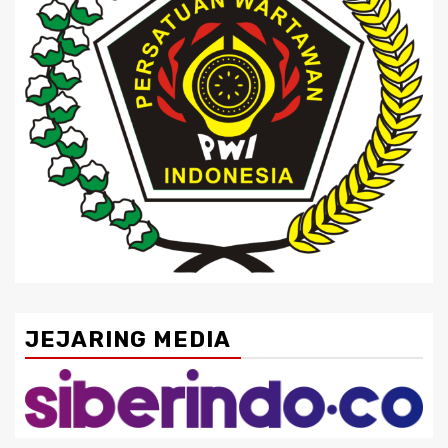
JEJARING MEDIA