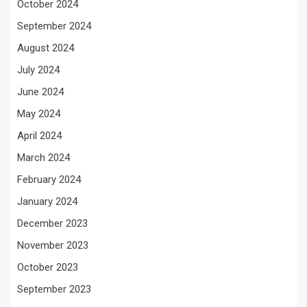
October 2024
September 2024
August 2024
July 2024
June 2024
May 2024
April 2024
March 2024
February 2024
January 2024
December 2023
November 2023
October 2023
September 2023