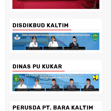
DISDIKBUD KALTIM
DINAS PU KUKAR
PERUSDA PT. BARA KALTIM