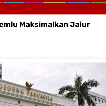
 Kemlu Maksimalkan Jalur