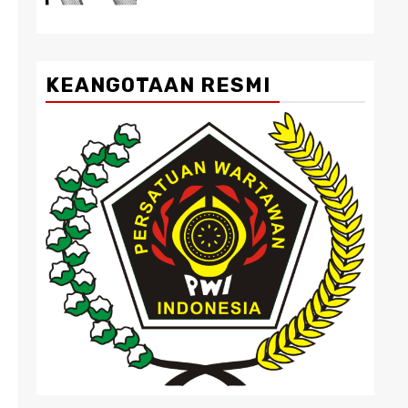
KEANGOTAAN RESMI