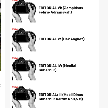
EDITORIAL VI: (Jampidsus
Febrie Adriansyah)
EDITORIAL V: (Hak Angket)
EDITORIAL IV: (Menilai
Gubernur)
t
EDITORIAL: III (Mobil Dinas
Gubernur Kaltim Rp8,5 M)