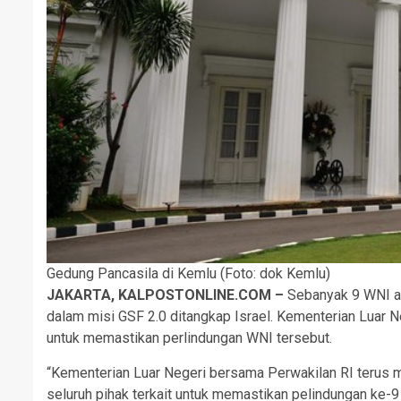
Gedung Pancasila di Kemlu (Foto: dok Kemlu)
JAKARTA, KALPOSTONLINE.COM –
Sebanyak 9 WNI a
dalam misi GSF 2.0 ditangkap Israel. Kementerian Luar N
untuk memastikan perlindungan WNI tersebut.
“Kementerian Luar Negeri bersama Perwakilan RI terus 
seluruh pihak terkait untuk memastikan pelindungan ke-