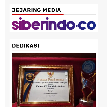
JEJARING MEDIA
DEDIKASI