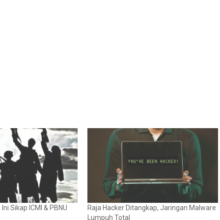
, Ini Sikap ICMI & PBNU
Raja Hacker Ditangkap, Jaringan Malware
Lumpuh Total