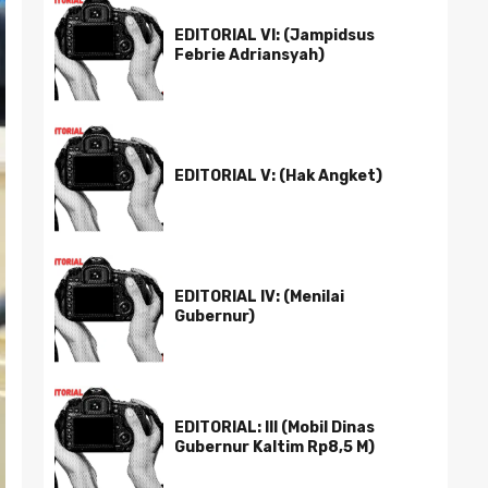
EDITORIAL VI: (Jampidsus
Febrie Adriansyah)
EDITORIAL V: (Hak Angket)
EDITORIAL IV: (Menilai
Gubernur)
EDITORIAL: III (Mobil Dinas
Gubernur Kaltim Rp8,5 M)