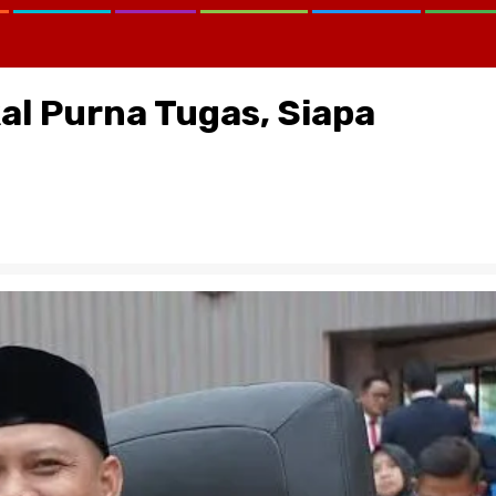
l Purna Tugas, Siapa