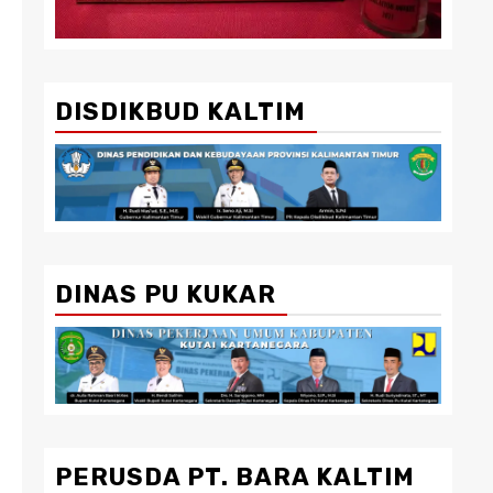
DISDIKBUD KALTIM
DINAS PU KUKAR
PERUSDA PT. BARA KALTIM