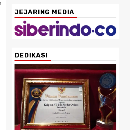
n
JEJARING MEDIA
DEDIKASI