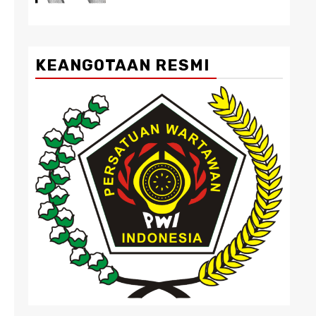
KEANGOTAAN RESMI