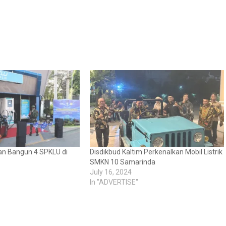
an Bangun 4 SPKLU di
Disdikbud Kaltim Perkenalkan Mobil Listrik
SMKN 10 Samarinda
July 16, 2024
In "ADVERTISE"