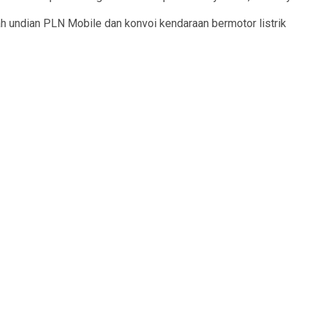
h undian PLN Mobile dan konvoi kendaraan bermotor listrik