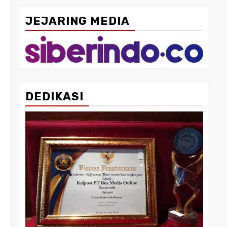
JEJARING MEDIA
DEDIKASI