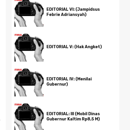
EDITORIAL VI: (Jampidsus
Febrie Adriansyah)
EDITORIAL V: (Hak Angket)
EDITORIAL IV: (Menilai
Gubernur)
EDITORIAL: III (Mobil Dinas
Gubernur Kaltim Rp8,5 M)
r