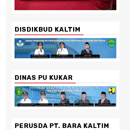
DISDIKBUD KALTIM
DINAS PU KUKAR
PERUSDA PT. BARA KALTIM