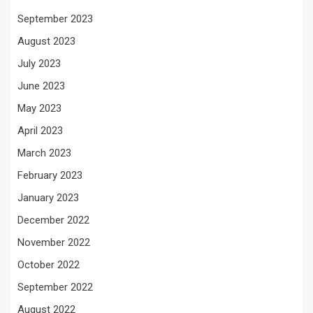
September 2023
August 2023
July 2023
June 2023
May 2023
April 2023
March 2023
February 2023
January 2023
December 2022
November 2022
October 2022
September 2022
August 2022