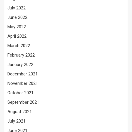
July 2022
June 2022
May 2022
April 2022
March 2022
February 2022
January 2022
December 2021
November 2021
October 2021
September 2021
August 2021
July 2021
June 2021