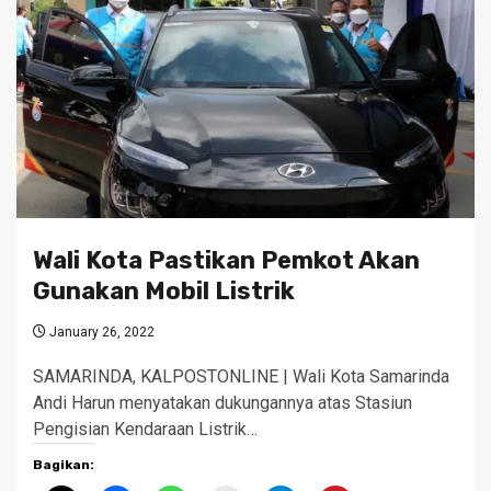
Wali Kota Pastikan Pemkot Akan
Gunakan Mobil Listrik
January 26, 2022
SAMARINDA, KALPOSTONLINE | Wali Kota Samarinda
Andi Harun menyatakan dukungannya atas Stasiun
Pengisian Kendaraan Listrik…
Bagikan: