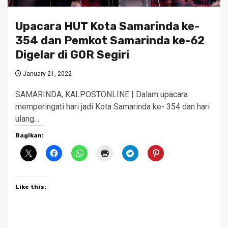
Upacara HUT Kota Samarinda ke-
354 dan Pemkot Samarinda ke-62
Digelar di GOR Segiri
January 21, 2022
SAMARINDA, KALPOSTONLINE | Dalam upacara
memperingati hari jadi Kota Samarinda ke- 354 dan hari
ulang…
Bagikan:
Like this: