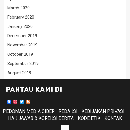
March 2020
February 2020
January 2020
December 2019
November 2019
October 2019
September 2019
August 2019
PANTAU KAMI DI
Facebook
Instagram
Twitter
Feed
PEDOMAN MEDIA SIBER
REDAKSI
KEBIJAKAN PRIVASI
HAK JAWAB & KOREKSI BERITA
KODE ETIK
KONTAK
KODE