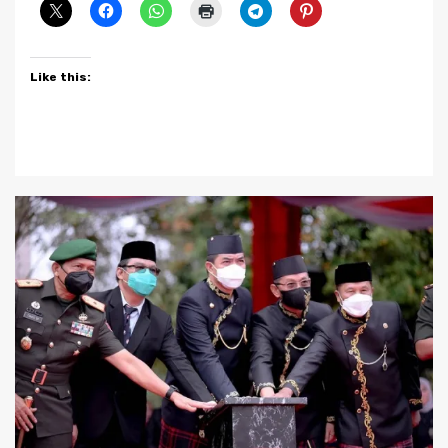
Like this: