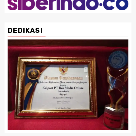
DEDIKASI