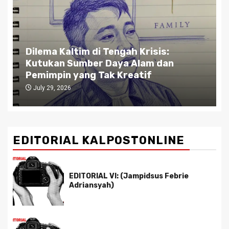
Dilema Kaltim di Tengah Krisis:
Kutukan Sumber Daya Alam dan
Pemimpin yang Tak Kreatif
July 29, 2026
EDITORIAL KALPOSTONLINE
EDITORIAL VI: (Jampidsus Febrie
Adriansyah)