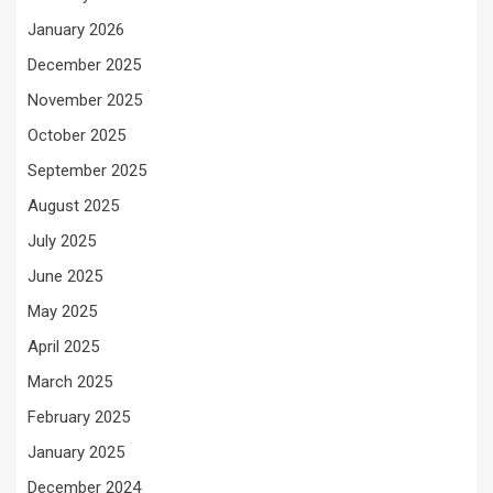
January 2026
December 2025
November 2025
October 2025
September 2025
August 2025
July 2025
June 2025
May 2025
April 2025
March 2025
February 2025
January 2025
December 2024