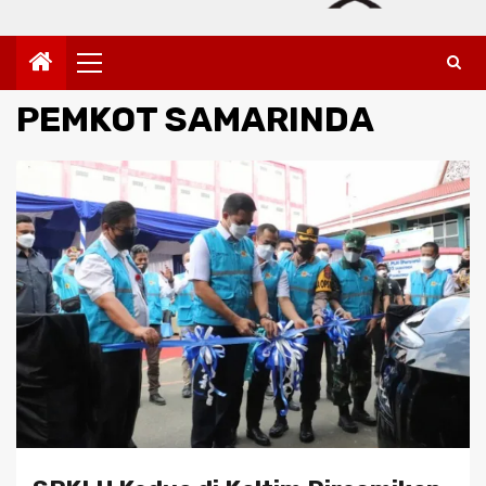
Primary
Menu
PEMKOT SAMARINDA