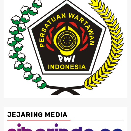
JEJARING MEDIA