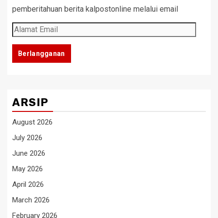
pemberitahuan berita kalpostonline melalui email
Alamat
Email
Berlangganan
ARSIP
August 2026
July 2026
June 2026
May 2026
April 2026
March 2026
February 2026