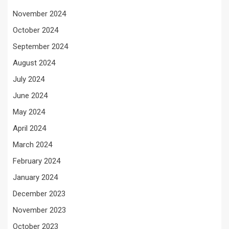
November 2024
October 2024
September 2024
August 2024
July 2024
June 2024
May 2024
April 2024
March 2024
February 2024
January 2024
December 2023
November 2023
October 2023