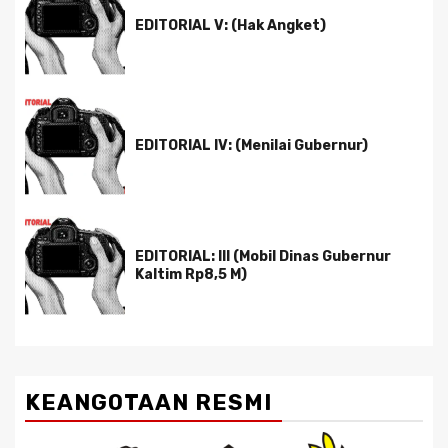
EDITORIAL V: (Hak Angket)
EDITORIAL IV: (Menilai Gubernur)
EDITORIAL: III (Mobil Dinas Gubernur
Kaltim Rp8,5 M)
KEANGOTAAN RESMI