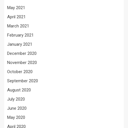
May 2021
April 2021
March 2021
February 2021
January 2021
December 2020
November 2020
October 2020
September 2020
August 2020
July 2020
June 2020
May 2020
April 2020