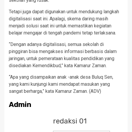
sekolah yang rusak.
Tetapi juga dapat digunakan untuk mendukung langkah
digitalisasi saat ini. Apalagi, skema daring masih
menjadi solusi saat ini untuk memastikan kegiatan
belajar mengajar di tengah pandemi tetap terlaksana.
“Dengan adanya digitalisasi, semua sekolah di
pinggiran bisa mengakses informasi berbasis dalam
jaringan, untuk pemerataan kualitas pendidikan yang
disediakan Kemendikbud,” kata Kamarur Zaman.
“Apa yang disampaikan anak -anak desa Buluq Sen,
yang kami kunjungi kami mendapat masukan yang
sangat berharga,” kata Kamarur Zaman. (ADV)
Admin
redaksi 01