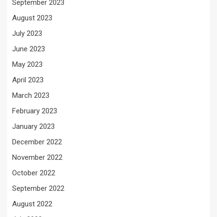
September 2023
August 2023
July 2023
June 2023
May 2023
April 2023
March 2023
February 2023
January 2023
December 2022
November 2022
October 2022
September 2022
August 2022