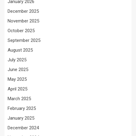
January 2026
December 2025
November 2025
October 2025
September 2025
August 2025
July 2025
June 2025
May 2025
April 2025
March 2025
February 2025
January 2025
December 2024