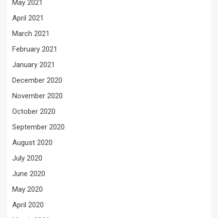
May 2021
April 2021
March 2021
February 2021
January 2021
December 2020
November 2020
October 2020
September 2020
August 2020
July 2020
June 2020
May 2020
April 2020