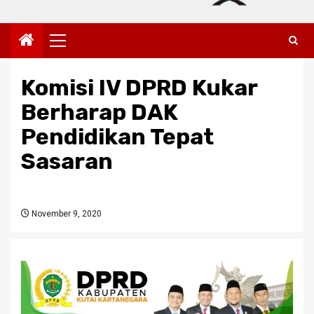
Primary
Menu
Komisi IV DPRD Kukar
Berharap DAK
Pendidikan Tepat
Sasaran
November 9, 2020