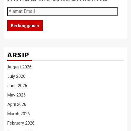
Alamat
Email
Berlangganan
ARSIP
August 2026
July 2026
June 2026
May 2026
April 2026
March 2026
February 2026