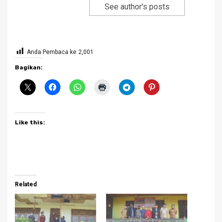
See author's posts
Anda Pembaca ke
2,001
Bagikan:
Like this:
Related