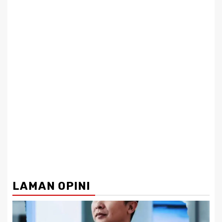
LAMAN OPINI