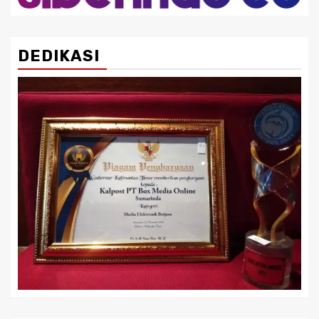
DEDIKASI