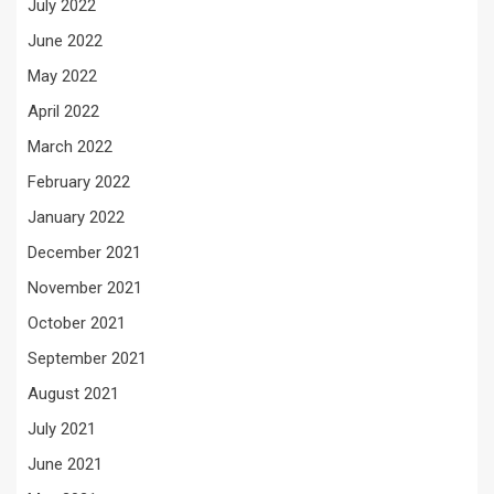
July 2022
June 2022
May 2022
April 2022
March 2022
February 2022
January 2022
December 2021
November 2021
October 2021
September 2021
August 2021
July 2021
June 2021