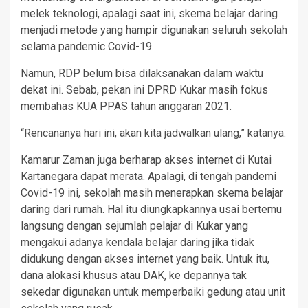
melek teknologi, apalagi saat ini, skema belajar daring
menjadi metode yang hampir digunakan seluruh sekolah
selama pandemic Covid-19.
Namun, RDP belum bisa dilaksanakan dalam waktu
dekat ini. Sebab, pekan ini DPRD Kukar masih fokus
membahas KUA PPAS tahun anggaran 2021.
“Rencananya hari ini, akan kita jadwalkan ulang,” katanya.
Kamarur Zaman juga berharap akses internet di Kutai
Kartanegara dapat merata. Apalagi, di tengah pandemi
Covid-19 ini, sekolah masih menerapkan skema belajar
daring dari rumah. Hal itu diungkapkannya usai bertemu
langsung dengan sejumlah pelajar di Kukar yang
mengakui adanya kendala belajar daring jika tidak
didukung dengan akses internet yang baik. Untuk itu,
dana alokasi khusus atau DAK, ke depannya tak
sekedar digunakan untuk memperbaiki gedung atau unit