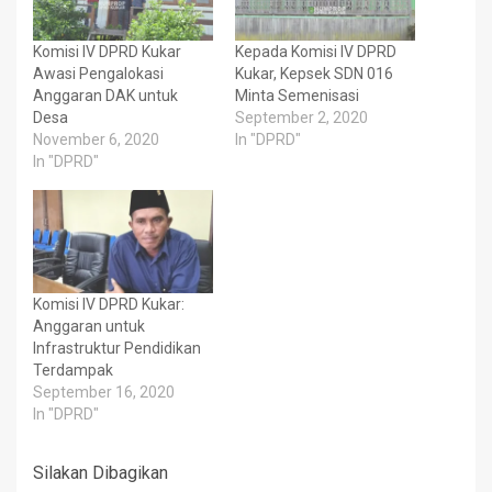
Komisi IV DPRD Kukar
Kepada Komisi IV DPRD
Awasi Pengalokasi
Kukar, Kepsek SDN 016
Anggaran DAK untuk
Minta Semenisasi
Desa
September 2, 2020
November 6, 2020
In "DPRD"
In "DPRD"
Komisi IV DPRD Kukar:
Anggaran untuk
Infrastruktur Pendidikan
Terdampak
September 16, 2020
In "DPRD"
Silakan Dibagikan