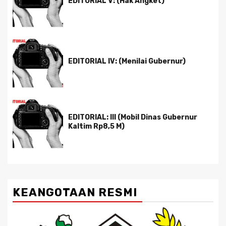
EDITORIAL V: (Hak Angket)
EDITORIAL IV: (Menilai Gubernur)
EDITORIAL: III (Mobil Dinas Gubernur
Kaltim Rp8,5 M)
KEANGOTAAN RESMI