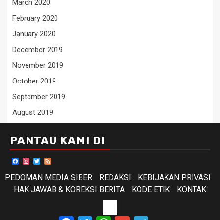
March 2020
February 2020
January 2020
December 2019
November 2019
October 2019
September 2019
August 2019
PANTAU KAMI DI
Facebook
Instagram
Twitter
Feed
PEDOMAN MEDIA SIBER
REDAKSI
KEBIJAKAN PRIVASI
HAK JAWAB & KOREKSI BERITA
KODE ETIK
KONTAK
KODE
Facebook
Twitter
WhatsApp
Gmail
Telegram