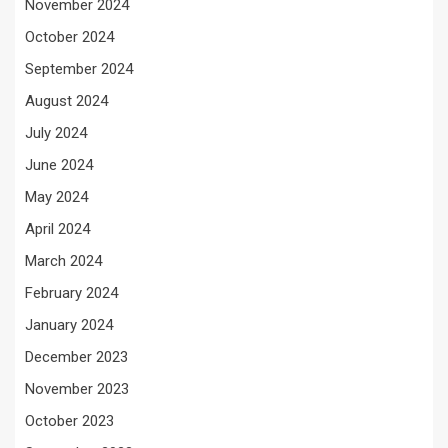
November 2024
October 2024
September 2024
August 2024
July 2024
June 2024
May 2024
April 2024
March 2024
February 2024
January 2024
December 2023
November 2023
October 2023