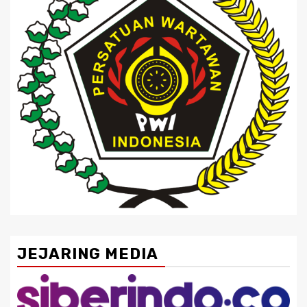
JEJARING MEDIA