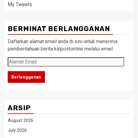
My Tweets
BERMINAT BERLANGGANAN
Daftarkan alamat email anda di sini untuk menerima
pemberitahuan berita kalpostonline melalui email
Alamat
Email
Berlangganan
ARSIP
August 2026
July 2026