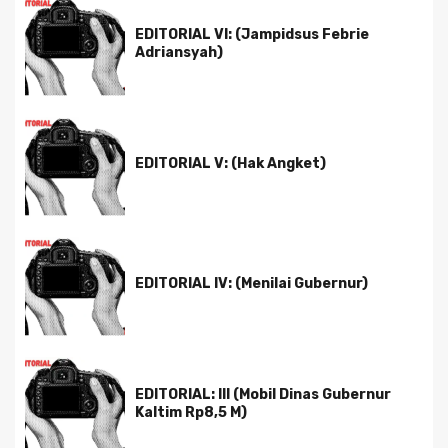
EDITORIAL VI: (Jampidsus Febrie
Adriansyah)
EDITORIAL V: (Hak Angket)
EDITORIAL IV: (Menilai Gubernur)
EDITORIAL: III (Mobil Dinas Gubernur
Kaltim Rp8,5 M)