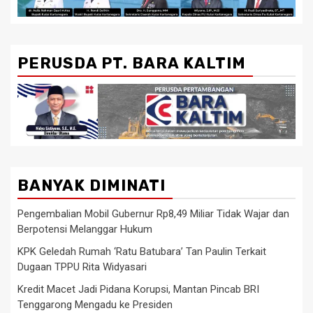
PERUSDA PT. BARA KALTIM
BANYAK DIMINATI
Pengembalian Mobil Gubernur Rp8,49 Miliar Tidak Wajar dan
Berpotensi Melanggar Hukum
KPK Geledah Rumah ‘Ratu Batubara’ Tan Paulin Terkait
Dugaan TPPU Rita Widyasari
Kredit Macet Jadi Pidana Korupsi, Mantan Pincab BRI
Tenggarong Mengadu ke Presiden