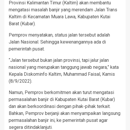
Provinsi Kalimantan Timur (Kaltim) akan membantu
mengatasi masalah banjir yang merendam Jalan Trans
Kaltim di Kecamatan Muara Lawa, Kabupaten Kutai
Barat (Kubar).
Pemprov menyatakan, status jalan tersebut adalah
Jalan Nasional. Sehingga kewenangannya ada di
pemerintah pusat.
“Jalan tersebut bukan jalan provinsi, tapi jalur jalan
nasional yang merupakan tanggung jawab negara,” kata
Kepala Diskominfo Kaltim, Muhammad Faisal, Kamis
(8/9/2022).
Namun, Pemprov berkomitmen akan turut mengatasi
permasalahan banjir di Kabupaten Kutai Barat (Kubar)
dan akan berkoordinasi dengan pihak-pihak terkait.
Bahkan, Pemprov berjanji akan menyampaikan langsung
permasalahan banjir ini, ke pemerintah pusat agar
segera ditindaklanjuti.