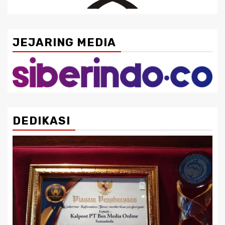
JEJARING MEDIA
DEDIKASI