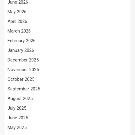
June 2026
May 2026
April 2026
March 2026
February 2026
January 2026
December 2025
November 2025
October 2025
September 2025
August 2025
July 2025
June 2025
May 2025