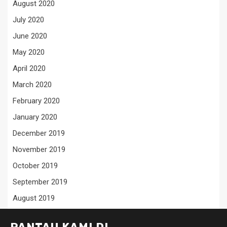
August 2020
July 2020
June 2020
May 2020
April 2020
March 2020
February 2020
January 2020
December 2019
November 2019
October 2019
September 2019
August 2019