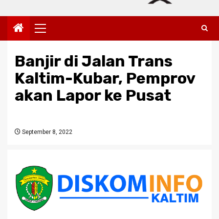
Primary
Menu
Banjir di Jalan Trans
Kaltim-Kubar, Pemprov
akan Lapor ke Pusat
September 8, 2022