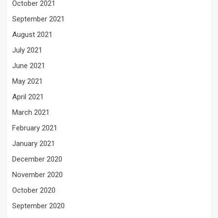
October 2021
September 2021
August 2021
July 2021
June 2021
May 2021
April 2021
March 2021
February 2021
January 2021
December 2020
November 2020
October 2020
September 2020