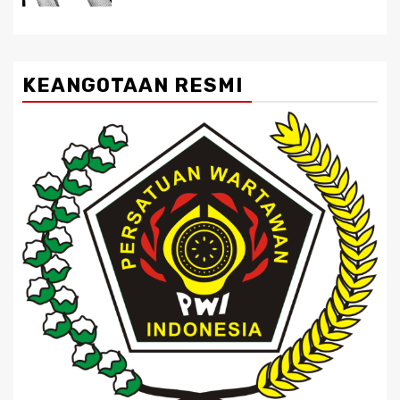
KEANGOTAAN RESMI