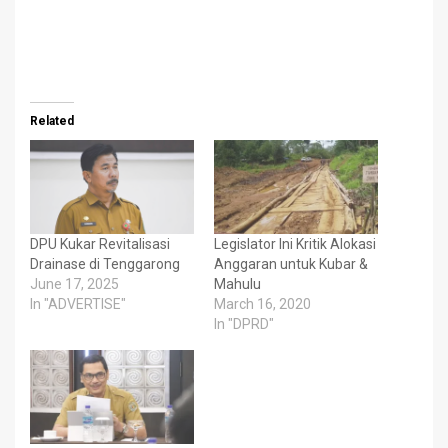
Related
DPU Kukar Revitalisasi
Legislator Ini Kritik Alokasi
Drainase di Tenggarong
Anggaran untuk Kubar &
June 17, 2025
Mahulu
In "ADVERTISE"
March 16, 2020
In "DPRD"