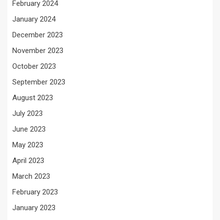
February 2024
January 2024
December 2023
November 2023
October 2023
September 2023
August 2023
July 2023
June 2023
May 2023
April 2023
March 2023
February 2023
January 2023