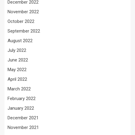
December 2022
November 2022
October 2022
September 2022
August 2022
July 2022
June 2022
May 2022
April 2022
March 2022
February 2022
January 2022
December 2021
November 2021