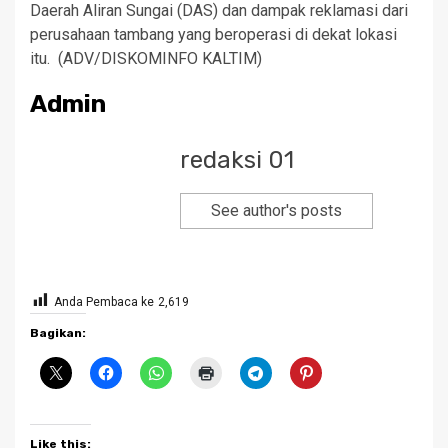
Daerah Aliran Sungai (DAS) dan dampak reklamasi dari
perusahaan tambang yang beroperasi di dekat lokasi
itu. (ADV/DISKOMINFO KALTIM)
Admin
redaksi 01
See author's posts
Anda Pembaca ke
2,619
Bagikan:
Like this: