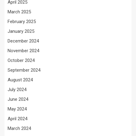
April 2025
March 2025
February 2025
January 2025
December 2024
November 2024
October 2024
September 2024
August 2024
July 2024
June 2024
May 2024
April 2024
March 2024