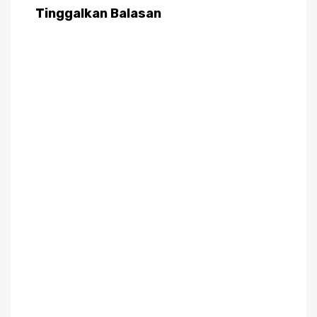
Tinggalkan Balasan