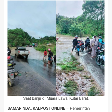
Saat banjir di Muara Lawa, Kutai Barat.
SAMARINDA, KALPOSTONLINE
– Pemerintah