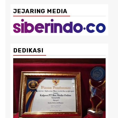
JEJARING MEDIA
DEDIKASI