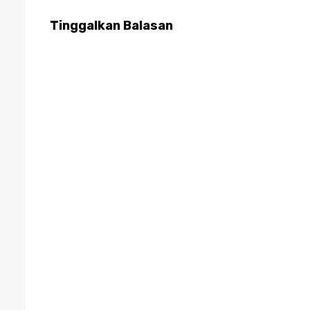
Tinggalkan Balasan