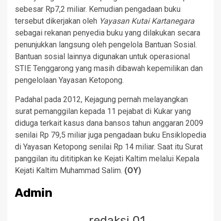
sebesar Rp7,2 miliar. Kemudian pengadaan buku
tersebut dikerjakan oleh
Yayasan Kutai Kartanegara
sebagai rekanan penyedia buku yang dilakukan secara
penunjukkan langsung oleh pengelola Bantuan Sosial.
Bantuan sosial lainnya digunakan untuk operasional
STIE Tenggarong yang masih dibawah kepemilikan dan
pengelolaan Yayasan Ketopong.
Padahal pada 2012, Kejagung pernah melayangkan
surat pemanggilan kepada 11 pejabat di Kukar yang
diduga terkait kasus dana bansos tahun anggaran 2009
senilai Rp 79,5 miliar juga pengadaan buku Ensiklopedia
di Yayasan Ketopong senilai Rp 14 miliar. Saat itu Surat
panggilan itu dititipkan ke Kejati Kaltim melalui Kepala
Kejati Kaltim Muhammad Salim.
(OY)
Admin
redaksi 01