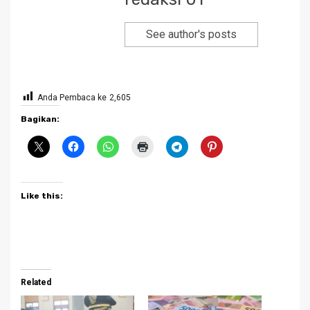
See author's posts
Anda Pembaca ke
2,605
Bagikan:
Like this:
Related