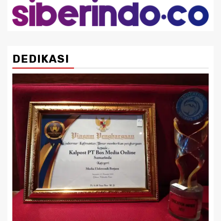
DEDIKASI