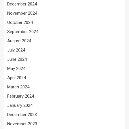
December 2024
November 2024
October 2024
September 2024
August 2024
July 2024
June 2024
May 2024
April 2024
March 2024
February 2024
January 2024
December 2023
November 2023