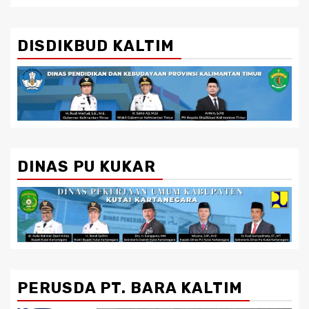
DISDIKBUD KALTIM
DINAS PU KUKAR
PERUSDA PT. BARA KALTIM