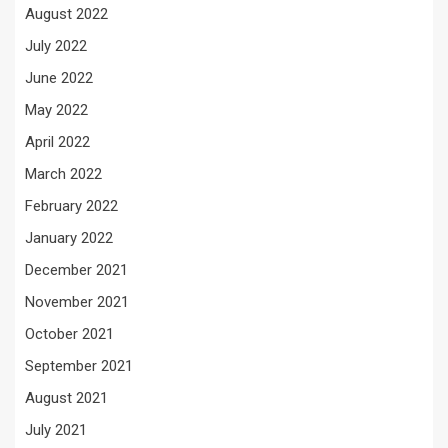
August 2022
July 2022
June 2022
May 2022
April 2022
March 2022
February 2022
January 2022
December 2021
November 2021
October 2021
September 2021
August 2021
July 2021