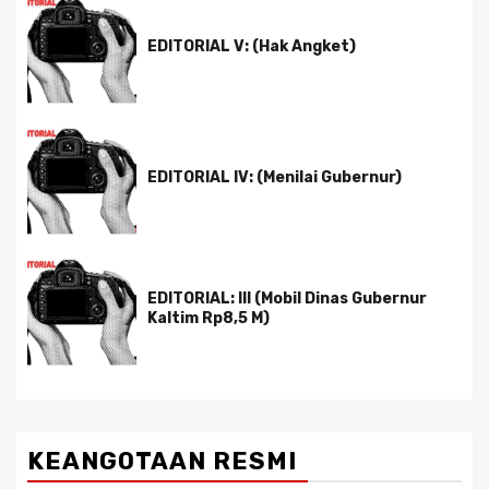
EDITORIAL V: (Hak Angket)
EDITORIAL IV: (Menilai Gubernur)
EDITORIAL: III (Mobil Dinas Gubernur
Kaltim Rp8,5 M)
KEANGOTAAN RESMI