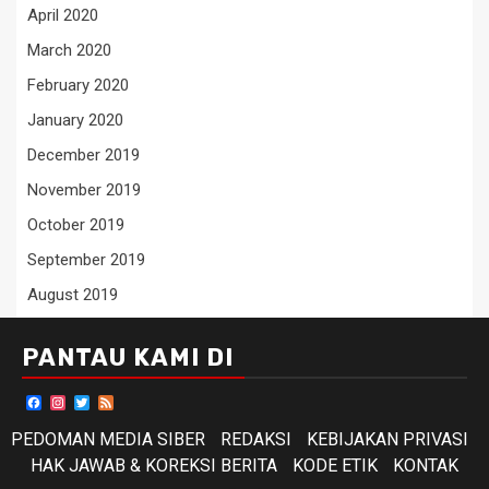
April 2020
March 2020
February 2020
January 2020
December 2019
November 2019
October 2019
September 2019
August 2019
PANTAU KAMI DI
Facebook
Instagram
Twitter
Feed
PEDOMAN MEDIA SIBER
REDAKSI
KEBIJAKAN PRIVASI
HAK JAWAB & KOREKSI BERITA
KODE ETIK
KONTAK