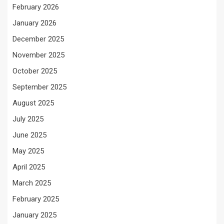
February 2026
January 2026
December 2025
November 2025
October 2025
September 2025
August 2025
July 2025
June 2025
May 2025
April 2025
March 2025
February 2025
January 2025