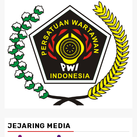
JEJARING MEDIA