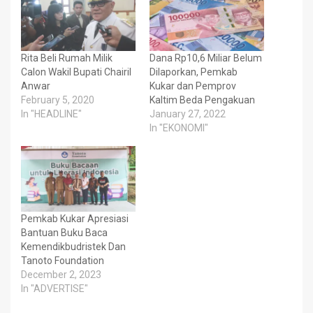
Rita Beli Rumah Milik
Dana Rp10,6 Miliar Belum
Calon Wakil Bupati Chairil
Dilaporkan, Pemkab
Anwar
Kukar dan Pemprov
February 5, 2020
Kaltim Beda Pengakuan
In "HEADLINE"
January 27, 2022
In "EKONOMI"
Pemkab Kukar Apresiasi
Bantuan Buku Baca
Kemendikbudristek Dan
Tanoto Foundation
December 2, 2023
In "ADVERTISE"