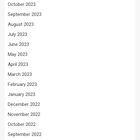
October 2023
September 2023
August 2023
July 2023
June 2023
May 2023
April 2023
March 2023
February 2023
January 2023
December 2022
November 2022
October 2022
September 2022