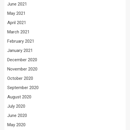
June 2021
May 2021
April 2021
March 2021
February 2021
January 2021
December 2020
November 2020
October 2020
September 2020
August 2020
July 2020
June 2020
May 2020