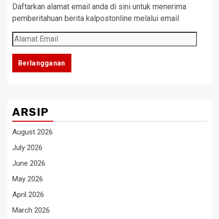
Daftarkan alamat email anda di sini untuk menerima
pemberitahuan berita kalpostonline melalui email
Alamat
Email
Berlangganan
ARSIP
August 2026
July 2026
June 2026
May 2026
April 2026
March 2026