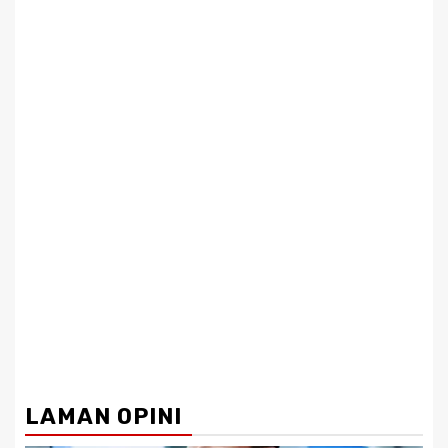
LAMAN OPINI