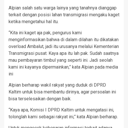
Alpian salah satu warga lainya yang tanahnya dianggap
terkait dengan posisi lahan transmigrasi mengaku kaget
ketika mengetahui hal itu.
“Kita ini kaget aja pak, pengurus kami
menginformasikan bahwa di dalam dilahan itu dikatakan
overload Ambalut, jadi itu urusanya melalui Kementerian
Transmigrasi pusat. Kaya apa itu lah pak. Sudah saatnya
mau pembayaran timbul yang seperti ini. Jadi seolah
kami ini kayanya dipermainkan,” kata Alpian pada media
ini
Alpian berharap wakil rakyat yang duduk di DPRD
Kaltim untuk bisa membantu dirinya, agar persoalan ini
bisa terselesaikan dengan baik.
“Kaya apa, Komisi I DPRD Kaltim untuk mengatasi ini,
tolonglah kami sebagai rakyat ini,” kata Alpian berharap.
Untuk mengecek kebenaran informasi terkait adanya