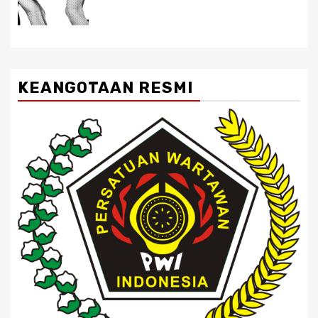
KEANGOTAAN RESMI