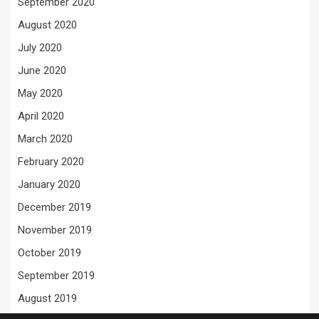
September 2020
August 2020
July 2020
June 2020
May 2020
April 2020
March 2020
February 2020
January 2020
December 2019
November 2019
October 2019
September 2019
August 2019