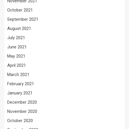
November 2021
October 2021
September 2021
August 2021
July 2021
June 2021
May 2021
April 2021
March 2021
February 2021
January 2021
December 2020
November 2020
October 2020