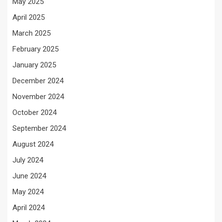
May 2025
April 2025
March 2025
February 2025
January 2025
December 2024
November 2024
October 2024
September 2024
August 2024
July 2024
June 2024
May 2024
April 2024