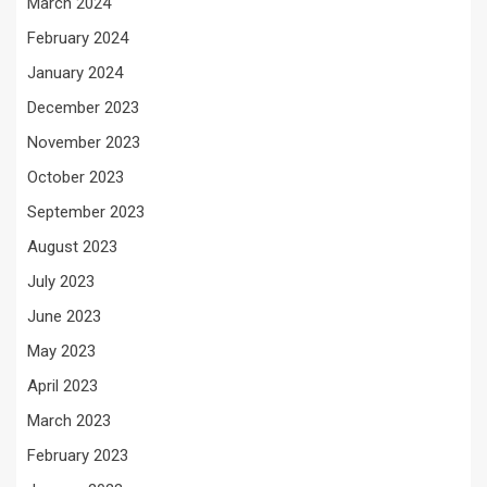
March 2024
February 2024
January 2024
December 2023
November 2023
October 2023
September 2023
August 2023
July 2023
June 2023
May 2023
April 2023
March 2023
February 2023