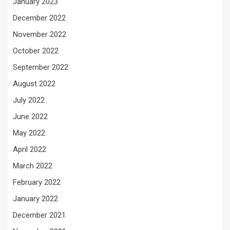
January 2023
December 2022
November 2022
October 2022
September 2022
August 2022
July 2022
June 2022
May 2022
April 2022
March 2022
February 2022
January 2022
December 2021