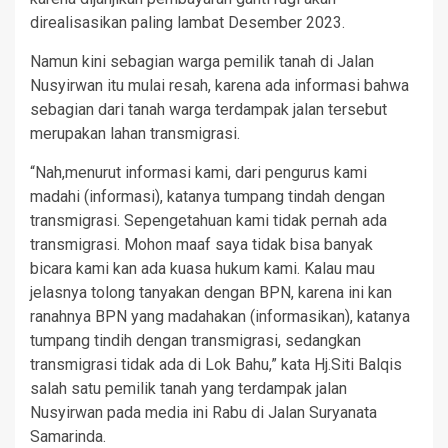
direalisasikan paling lambat Desember 2023.
Namun kini sebagian warga pemilik tanah di Jalan
Nusyirwan itu mulai resah, karena ada informasi bahwa
sebagian dari tanah warga terdampak jalan tersebut
merupakan lahan transmigrasi.
“Nah,menurut informasi kami, dari pengurus kami
madahi (informasi), katanya tumpang tindah dengan
transmigrasi. Sepengetahuan kami tidak pernah ada
transmigrasi. Mohon maaf saya tidak bisa banyak
bicara kami kan ada kuasa hukum kami. Kalau mau
jelasnya tolong tanyakan dengan BPN, karena ini kan
ranahnya BPN yang madahakan (informasikan), katanya
tumpang tindih dengan transmigrasi, sedangkan
transmigrasi tidak ada di Lok Bahu,” kata Hj.Siti Balqis
salah satu pemilik tanah yang terdampak jalan
Nusyirwan pada media ini Rabu di Jalan Suryanata
Samarinda.