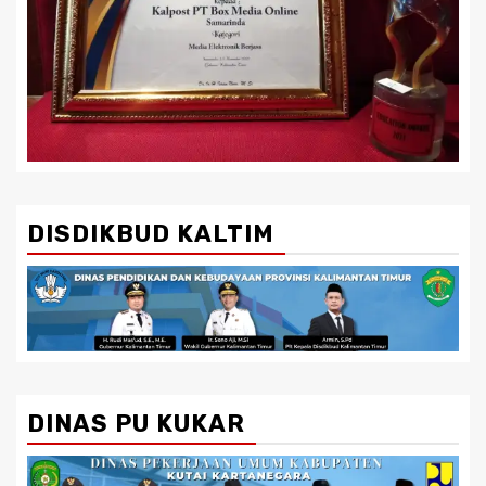
DISDIKBUD KALTIM
DINAS PU KUKAR