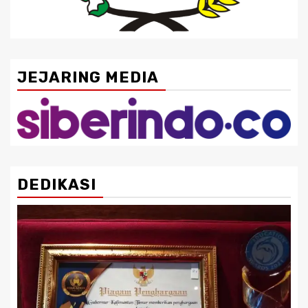
JEJARING MEDIA
DEDIKASI