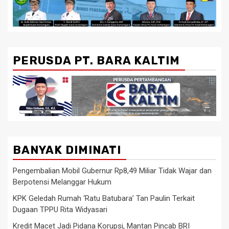
PERUSDA PT. BARA KALTIM
BANYAK DIMINATI
Pengembalian Mobil Gubernur Rp8,49 Miliar Tidak Wajar dan
Berpotensi Melanggar Hukum
KPK Geledah Rumah ‘Ratu Batubara’ Tan Paulin Terkait
Dugaan TPPU Rita Widyasari
Kredit Macet Jadi Pidana Korupsi, Mantan Pincab BRI