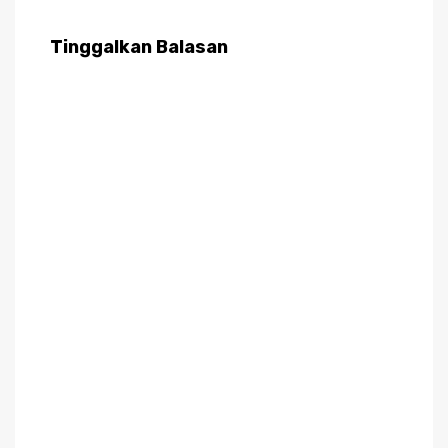
Tinggalkan Balasan