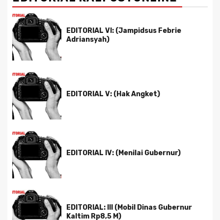
EDITORIAL VI: (Jampidsus Febrie
Adriansyah)
EDITORIAL V: (Hak Angket)
EDITORIAL IV: (Menilai Gubernur)
EDITORIAL: III (Mobil Dinas Gubernur
Kaltim Rp8,5 M)