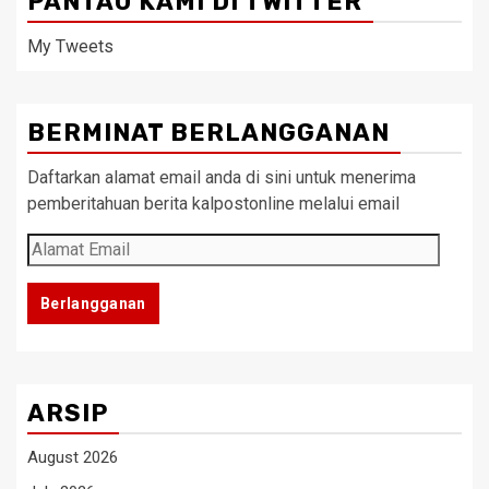
PANTAU KAMI DI TWITTER
My Tweets
BERMINAT BERLANGGANAN
Daftarkan alamat email anda di sini untuk menerima
pemberitahuan berita kalpostonline melalui email
Alamat
Email
Berlangganan
ARSIP
August 2026