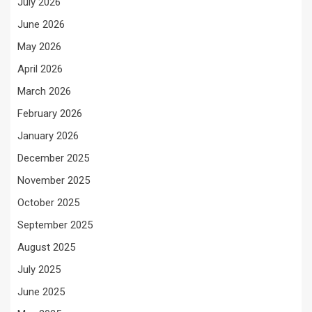
July 2026
June 2026
May 2026
April 2026
March 2026
February 2026
January 2026
December 2025
November 2025
October 2025
September 2025
August 2025
July 2025
June 2025