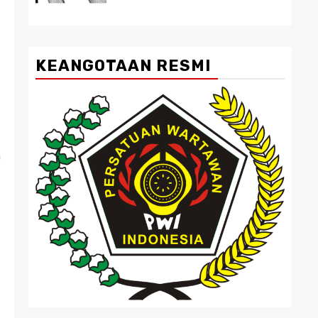
KEANGOTAAN RESMI
n