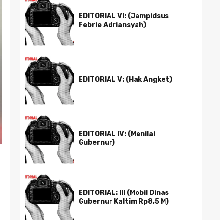
EDITORIAL VI: (Jampidsus
Febrie Adriansyah)
EDITORIAL V: (Hak Angket)
EDITORIAL IV: (Menilai
Gubernur)
EDITORIAL: III (Mobil Dinas
Gubernur Kaltim Rp8,5 M)
a