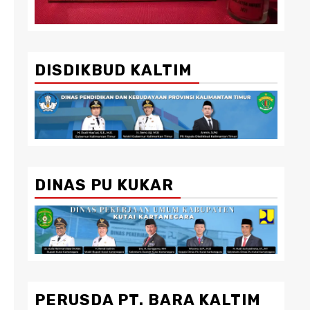
DISDIKBUD KALTIM
DINAS PU KUKAR
PERUSDA PT. BARA KALTIM