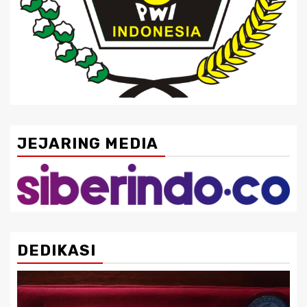
JEJARING MEDIA
DEDIKASI