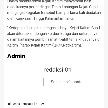
Dalam sambutannya Kajati Kaltim menyambut baik
diadakannya pertandingan Tenis Lapangan Kejati Cup I
mengingat kegiatan tersebut baru pertama kali diadakan
oleh Kejaksaan Tinggi Kalimantan Timur.
“Kedepan diharapkan dengan adanya Kejati Kaltim Cup I
akan diteruskan dengan ke dua, ketiga dan seturusnya
dalam kaitannya pembinaan atilt-atilt tenis khususnya di
Kaltim, “harap Kajati Kaltim.(QR/Kejatikaltim).
Admin
redaksi 01
See author's posts
Anda Pembaca ke
1,099