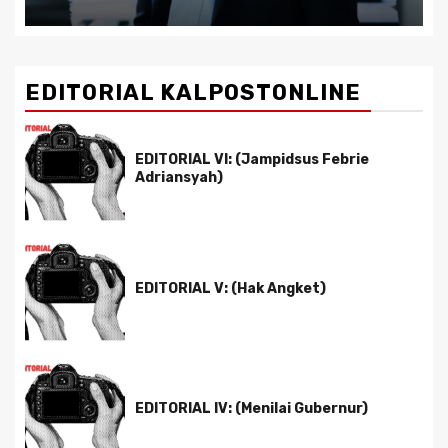
EDITORIAL KALPOSTONLINE
EDITORIAL VI: (Jampidsus Febrie
Adriansyah)
EDITORIAL V: (Hak Angket)
EDITORIAL IV: (Menilai Gubernur)