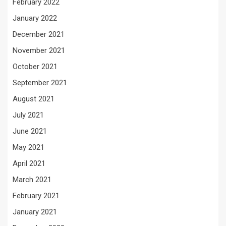
February 2022
January 2022
December 2021
November 2021
October 2021
September 2021
August 2021
July 2021
June 2021
May 2021
April 2021
March 2021
February 2021
January 2021