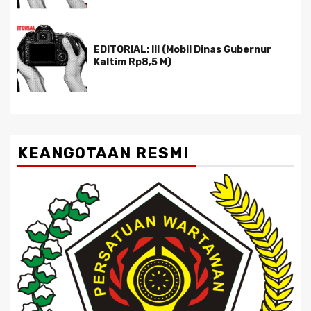
EDITORIAL: III (Mobil Dinas Gubernur
Kaltim Rp8,5 M)
KEANGOTAAN RESMI