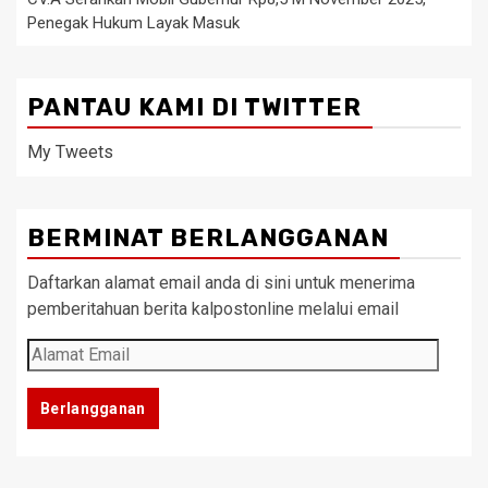
Penegak Hukum Layak Masuk
PANTAU KAMI DI TWITTER
My Tweets
BERMINAT BERLANGGANAN
Daftarkan alamat email anda di sini untuk menerima
pemberitahuan berita kalpostonline melalui email
Alamat
Email
Berlangganan