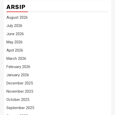
ARSIP
August 2026
July 2026
June 2026
May 2026
April 2026
March 2026
February 2026
January 2026
December 2025
November 2025
October 2025
September 2025