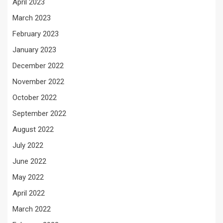
April 2023
March 2023
February 2023
January 2023
December 2022
November 2022
October 2022
September 2022
August 2022
July 2022
June 2022
May 2022
April 2022
March 2022