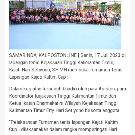
SAMARINDA, KALPOSTONLINE | Senin, 17 Juli 2023 di
lapangan tenis Kejaksaan Tinggi Kalimantan Timur,
Kajati Hari Setiyono, SH.MH membuka Turnamen Tenis
Lapangan Kejati Kaltim Cup I.
Dalam kegiatan tersebut dihadiri oleh para Asisten, para
Koordinator Kejaksaan Tinggi Kalimantan Timur dan
Ketua Ikatan Dharmakarini Wilayah Kejaksaan Tinggi
Kalimantan Timur Etty Hari Setiyono beserta anggota.
“Pelaksanaan Turnamen tenis lapangan Kejati Kaltim
Cup I dilaksanakan dalam rangka memperingati Hari