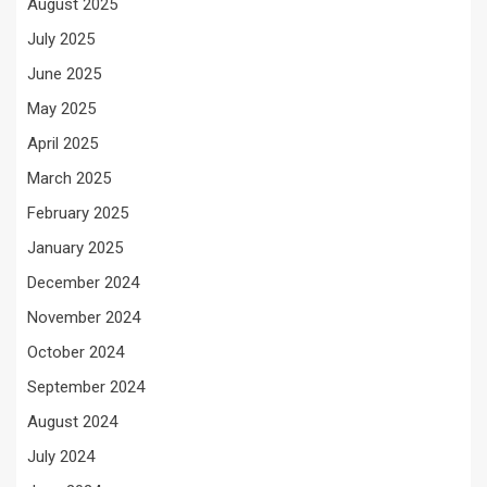
August 2025
July 2025
June 2025
May 2025
April 2025
March 2025
February 2025
January 2025
December 2024
November 2024
October 2024
September 2024
August 2024
July 2024