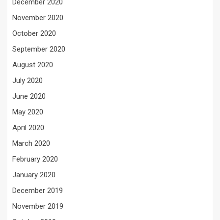
December 2020
November 2020
October 2020
September 2020
August 2020
July 2020
June 2020
May 2020
April 2020
March 2020
February 2020
January 2020
December 2019
November 2019