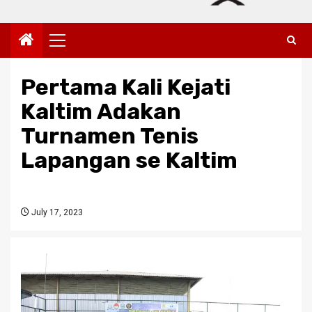
Primary
Menu
Pertama Kali Kejati
Kaltim Adakan
Turnamen Tenis
Lapangan se Kaltim
July 17, 2023