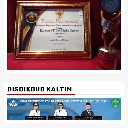
DISDIKBUD KALTIM