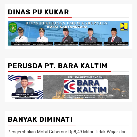
DINAS PU KUKAR
PERUSDA PT. BARA KALTIM
BANYAK DIMINATI
Pengembalian Mobil Gubernur Rp8,49 Miliar Tidak Wajar dan