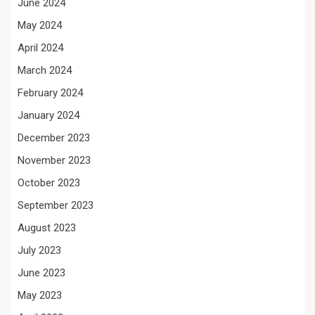
June 2024
May 2024
April 2024
March 2024
February 2024
January 2024
December 2023
November 2023
October 2023
September 2023
August 2023
July 2023
June 2023
May 2023