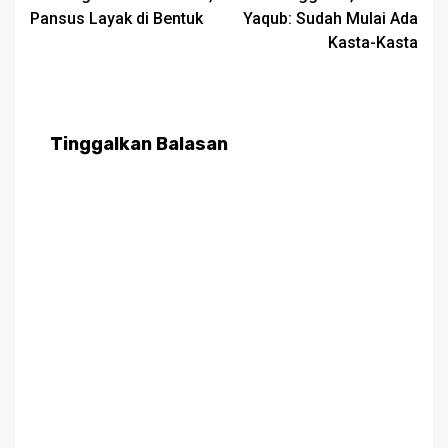
Pansus Layak di Bentuk
Yaqub: Sudah Mulai Ada
Kasta-Kasta
Tinggalkan Balasan