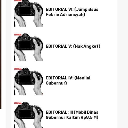
EDITORIAL VI: (Jampidsus
Febrie Adriansyah)
EDITORIAL V: (Hak Angket)
EDITORIAL IV: (Menilai
Gubernur)
EDITORIAL: III (Mobil Dinas
Gubernur Kaltim Rp8,5 M)