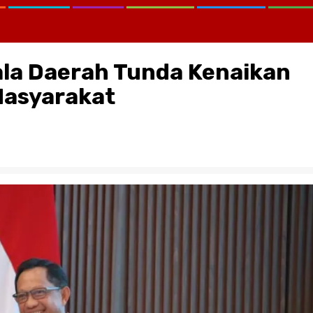
ala Daerah Tunda Kenaikan
Masyarakat