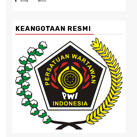
KEANGOTAAN RESMI
n