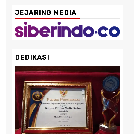
JEJARING MEDIA
DEDIKASI