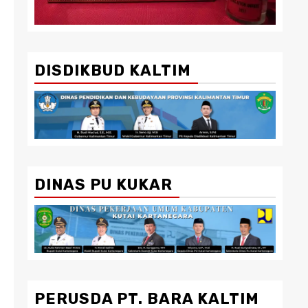
DISDIKBUD KALTIM
DINAS PU KUKAR
PERUSDA PT. BARA KALTIM