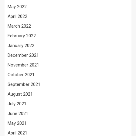
May 2022
April 2022
March 2022
February 2022
January 2022
December 2021
November 2021
October 2021
September 2021
August 2021
July 2021
June 2021
May 2021
April 2021