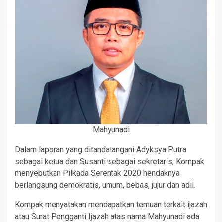
Mahyunadi
Dalam laporan yang ditandatangani Adyksya Putra
sebagai ketua dan Susanti sebagai sekretaris, Kompak
menyebutkan Pilkada Serentak 2020 hendaknya
berlangsung demokratis, umum, bebas, jujur dan adil.
Kompak menyatakan mendapatkan temuan terkait ijazah
atau Surat Pengganti Ijazah atas nama Mahyunadi ada