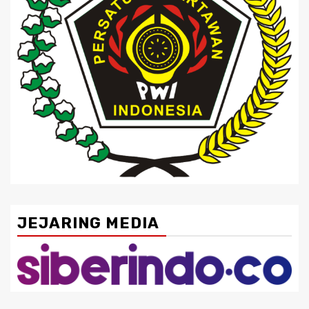
JEJARING MEDIA