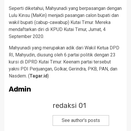
Seperti diketahui, Mahyunadi yang berpasangan dengan
Lulu Kinsu (MaKin) menjadi pasangan calon bupati dan
wakil bupati (cabup-cawabup) Kutai Timur. Mereka
mendaftarkan diri di KPUD Kutai Timur, Jumat, 4
September 2020.
Mahyunadi yang merupakan adik dari Wakil Ketua DPD
RI, Mahyudin, diusung oleh 6 partai politik dengan 23
kursi di DPRD Kutai Timur. Keenam partai tersebut
yakni PDI Perjuangan, Golkar, Gerindra, PKB, PAN, dan
Nasdem. (
Tagar.id
)
Admin
redaksi 01
See author's posts