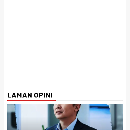
LAMAN OPINI