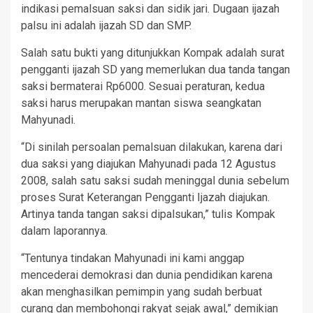
indikasi pemalsuan saksi dan sidik jari. Dugaan ijazah
palsu ini adalah ijazah SD dan SMP.
Salah satu bukti yang ditunjukkan Kompak adalah surat
pengganti ijazah SD yang memerlukan dua tanda tangan
saksi bermaterai Rp6000. Sesuai peraturan, kedua
saksi harus merupakan mantan siswa seangkatan
Mahyunadi.
“Di sinilah persoalan pemalsuan dilakukan, karena dari
dua saksi yang diajukan Mahyunadi pada 12 Agustus
2008, salah satu saksi sudah meninggal dunia sebelum
proses Surat Keterangan Pengganti Ijazah diajukan.
Artinya tanda tangan saksi dipalsukan,” tulis Kompak
dalam laporannya.
“Tentunya tindakan Mahyunadi ini kami anggap
mencederai demokrasi dan dunia pendidikan karena
akan menghasilkan pemimpin yang sudah berbuat
curang dan membohongi rakyat sejak awal,” demikian