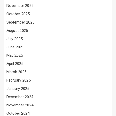
November 2025
October 2025
September 2025
August 2025
July 2025
June 2025
May 2025
April 2025
March 2025
February 2025
January 2025
December 2024
November 2024
October 2024