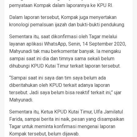
pernyataan Kompak dalam laporannya ke KPU RI.
Dalam laporan tersebut, Kompak juga menyertakan
kronologi pemalsuan ijazah dan bukti-bukti pendukung.
Sementara itu, saat dikonfirmasi oleh Tagar melalui
layanan aplikasi WhatsApp, Senin, 14 September 2020,
Mahyunadi tak mau berkomentar banyak. Ia mengaku
sampai saat ini dia dan timnya sama sekali belum
dihubungi KPUD Kutai Timur terkait laporan tersebut.
“Sampai saat ini saya dan tim saya belum ada
diberitahukan oleh KPUD terkait adanya laporan
tersebut. Jadi saya belum bisa reaktif terkait ini,” ujar
Mahyunadi.
Sementara itu, Ketua KPUD Kutai Timur, Ulfa Jamilatul
Farida, sampai berita ini naik, pesan yang disampaikan
Tagar untuk meminta konfirmasi mengenai laporan
Kompak tersebut, belum dijawab.