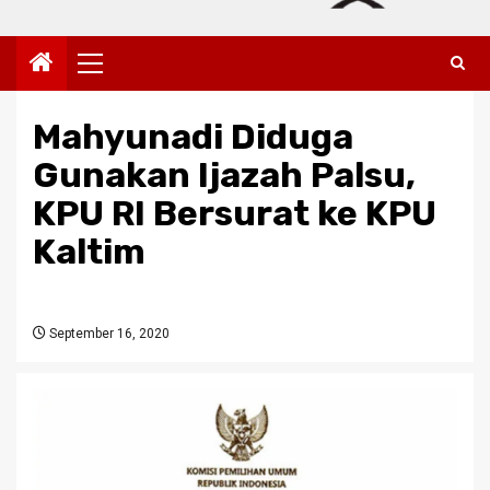
Primary
Menu
Mahyunadi Diduga
Gunakan Ijazah Palsu,
KPU RI Bersurat ke KPU
Kaltim
September 16, 2020