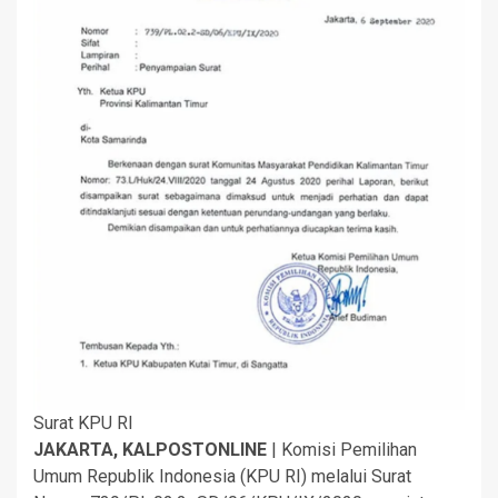
Surat KPU RI
JAKARTA, KALPOSTONLINE
| Komisi Pemilihan
Umum Republik Indonesia (KPU RI) melalui Surat