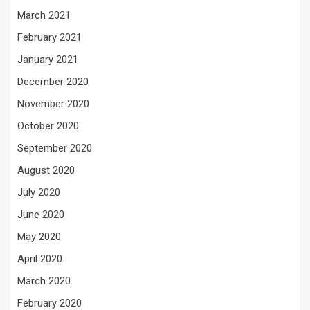
March 2021
February 2021
January 2021
December 2020
November 2020
October 2020
September 2020
August 2020
July 2020
June 2020
May 2020
April 2020
March 2020
February 2020