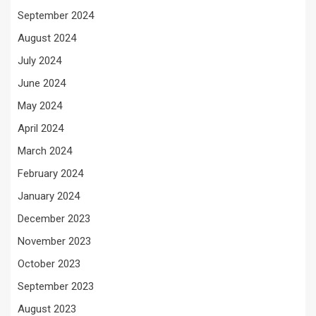
September 2024
August 2024
July 2024
June 2024
May 2024
April 2024
March 2024
February 2024
January 2024
December 2023
November 2023
October 2023
September 2023
August 2023