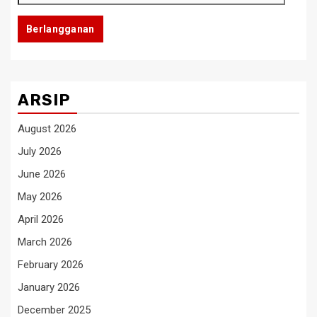
Email
Berlangganan
ARSIP
August 2026
July 2026
June 2026
May 2026
April 2026
March 2026
February 2026
January 2026
December 2025