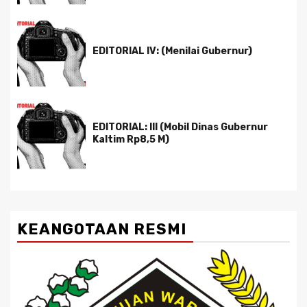
EDITORIAL IV: (Menilai Gubernur)
EDITORIAL: III (Mobil Dinas Gubernur
Kaltim Rp8,5 M)
KEANGOTAAN RESMI