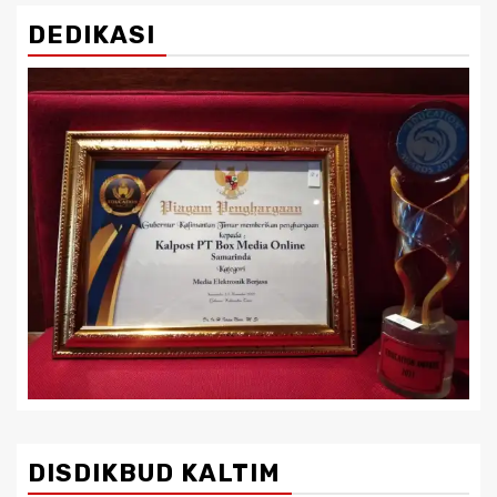
DEDIKASI
DISDIKBUD KALTIM