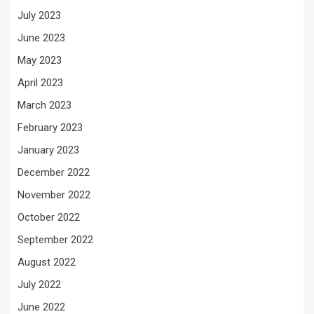
July 2023
June 2023
May 2023
April 2023
March 2023
February 2023
January 2023
December 2022
November 2022
October 2022
September 2022
August 2022
July 2022
June 2022