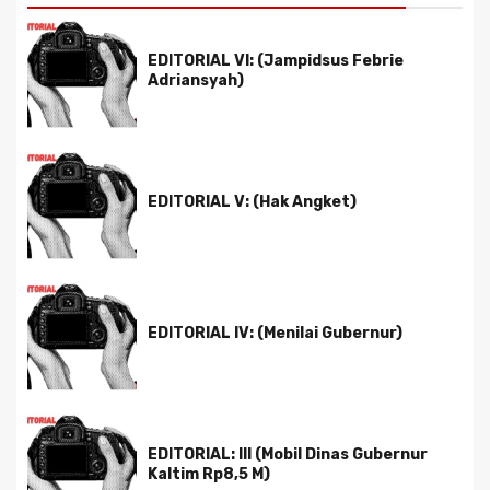
EDITORIAL VI: (Jampidsus Febrie
Adriansyah)
EDITORIAL V: (Hak Angket)
EDITORIAL IV: (Menilai Gubernur)
EDITORIAL: III (Mobil Dinas Gubernur
Kaltim Rp8,5 M)