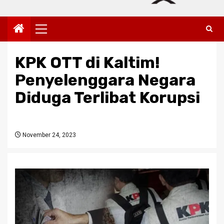
Primary
Menu
KPK OTT di Kaltim!
Penyelenggara Negara
Diduga Terlibat Korupsi
November 24, 2023