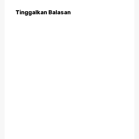
Tinggalkan Balasan