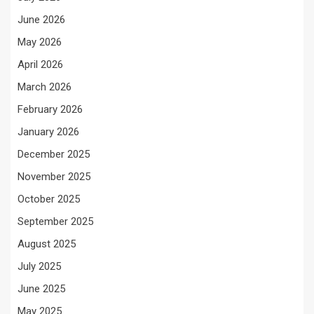
June 2026
May 2026
April 2026
March 2026
February 2026
January 2026
December 2025
November 2025
October 2025
September 2025
August 2025
July 2025
June 2025
May 2025