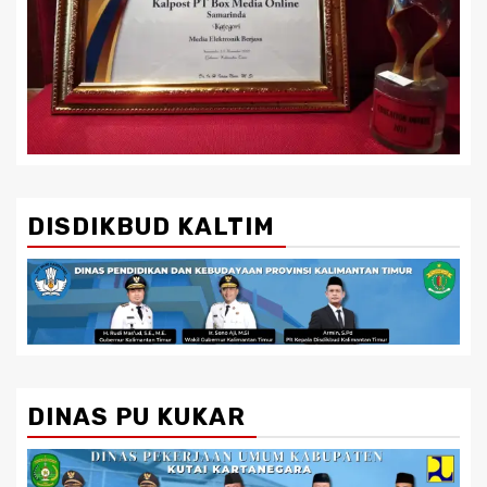
DISDIKBUD KALTIM
DINAS PU KUKAR