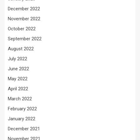
December 2022
November 2022
October 2022
September 2022
August 2022
July 2022
June 2022
May 2022
April 2022
March 2022
February 2022
January 2022
December 2021
November 2021