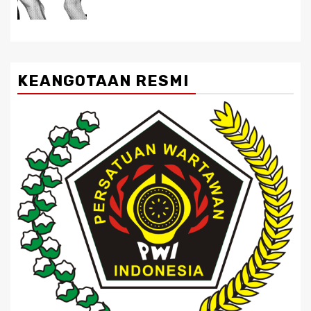
KEANGOTAAN RESMI