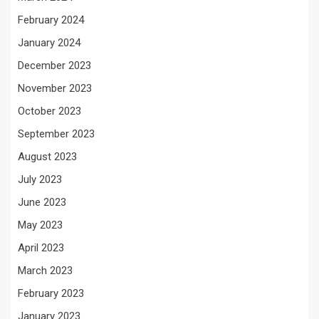
February 2024
January 2024
December 2023
November 2023
October 2023
September 2023
August 2023
July 2023
June 2023
May 2023
April 2023
March 2023
February 2023
January 2023