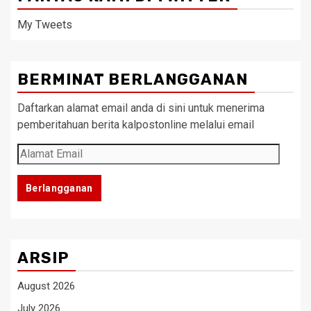
My Tweets
BERMINAT BERLANGGANAN
Daftarkan alamat email anda di sini untuk menerima
pemberitahuan berita kalpostonline melalui email
Alamat
Email
Berlangganan
ARSIP
August 2026
July 2026