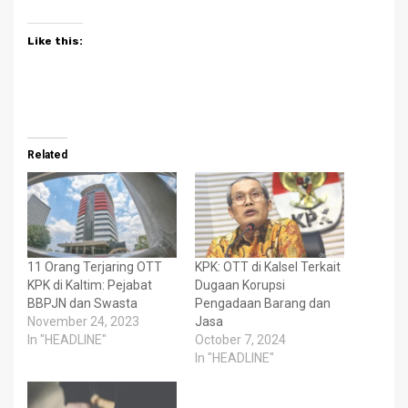
Like this:
Related
11 Orang Terjaring OTT
KPK: OTT di Kalsel Terkait
KPK di Kaltim: Pejabat
Dugaan Korupsi
BBPJN dan Swasta
Pengadaan Barang dan
November 24, 2023
Jasa
In "HEADLINE"
October 7, 2024
In "HEADLINE"