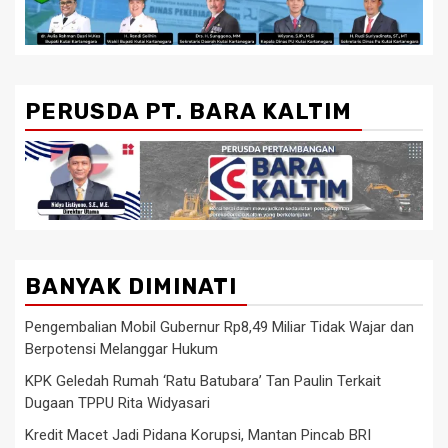
PERUSDA PT. BARA KALTIM
BANYAK DIMINATI
Pengembalian Mobil Gubernur Rp8,49 Miliar Tidak Wajar dan
Berpotensi Melanggar Hukum
KPK Geledah Rumah ‘Ratu Batubara’ Tan Paulin Terkait
Dugaan TPPU Rita Widyasari
Kredit Macet Jadi Pidana Korupsi, Mantan Pincab BRI