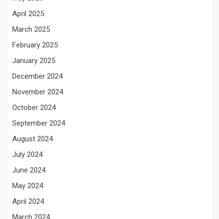
April 2025
March 2025
February 2025
January 2025
December 2024
November 2024
October 2024
September 2024
August 2024
July 2024
June 2024
May 2024
April 2024
March 2024