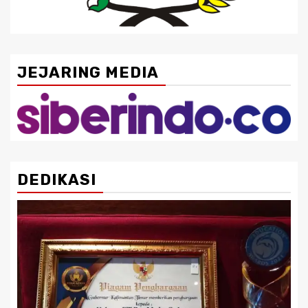
JEJARING MEDIA
DEDIKASI