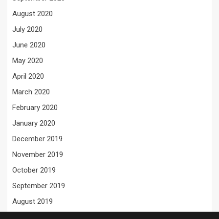
August 2020
July 2020
June 2020
May 2020
April 2020
March 2020
February 2020
January 2020
December 2019
November 2019
October 2019
September 2019
August 2019