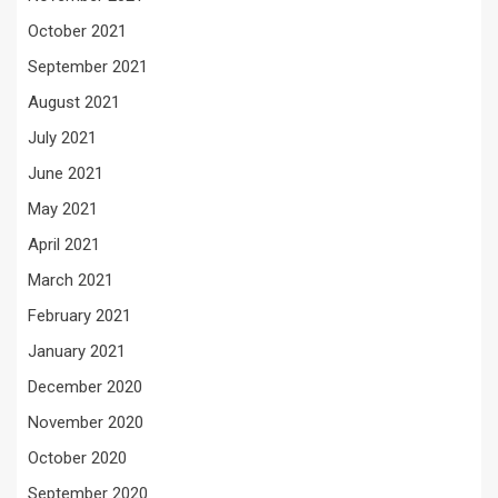
October 2021
September 2021
August 2021
July 2021
June 2021
May 2021
April 2021
March 2021
February 2021
January 2021
December 2020
November 2020
October 2020
September 2020