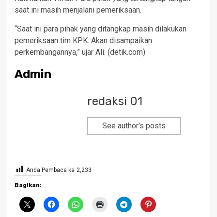
saat ini masih menjalani pemeriksaan.
“Saat ini para pihak yang ditangkap masih dilakukan
pemeriksaan tim KPK. Akan disampaikan
perkembangannya,” ujar Ali. (detik.com)
Admin
redaksi 01
See author's posts
Anda Pembaca ke
2,233
Bagikan: