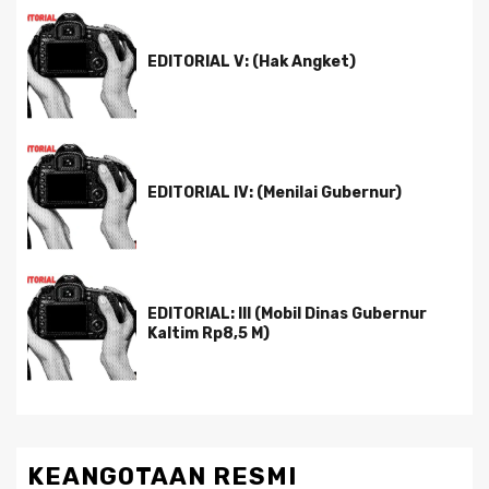
EDITORIAL V: (Hak Angket)
EDITORIAL IV: (Menilai Gubernur)
EDITORIAL: III (Mobil Dinas Gubernur
Kaltim Rp8,5 M)
KEANGOTAAN RESMI