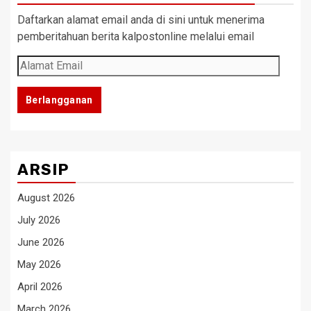
Daftarkan alamat email anda di sini untuk menerima
pemberitahuan berita kalpostonline melalui email
Alamat
Email
Berlangganan
ARSIP
August 2026
July 2026
June 2026
May 2026
April 2026
March 2026