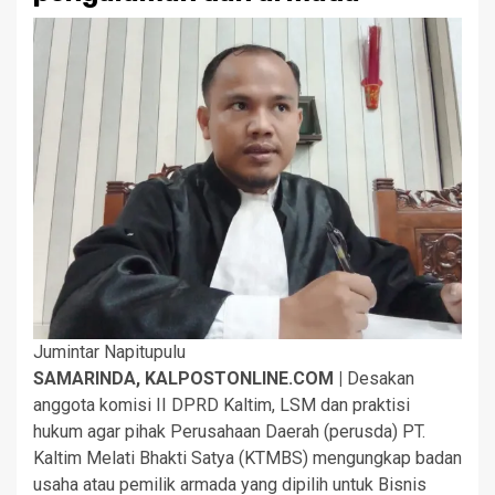
Jumintar Napitupulu
SAMARINDA, KALPOSTONLINE.COM |
Desakan
anggota komisi II DPRD Kaltim, LSM dan praktisi
hukum agar pihak Perusahaan Daerah (perusda) PT.
Kaltim Melati Bhakti Satya (KTMBS) mengungkap badan
usaha atau pemilik armada yang dipilih untuk Bisnis