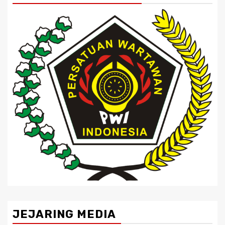
JEJARING MEDIA