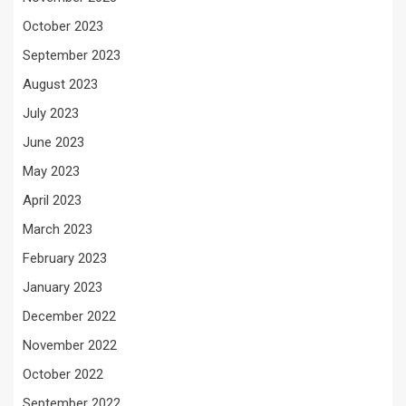
October 2023
September 2023
August 2023
July 2023
June 2023
May 2023
April 2023
March 2023
February 2023
January 2023
December 2022
November 2022
October 2022
September 2022