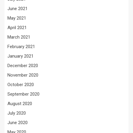
June 2021
May 2021
April 2021
March 2021
February 2021
January 2021
December 2020
November 2020
October 2020
September 2020
August 2020
July 2020
June 2020
May 2020