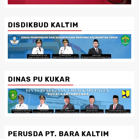
DISDIKBUD KALTIM
DINAS PU KUKAR
PERUSDA PT. BARA KALTIM