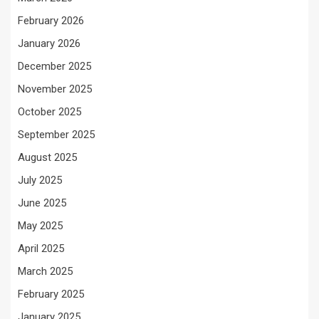
February 2026
January 2026
December 2025
November 2025
October 2025
September 2025
August 2025
July 2025
June 2025
May 2025
April 2025
March 2025
February 2025
January 2025