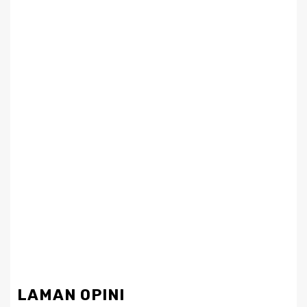
LAMAN OPINI