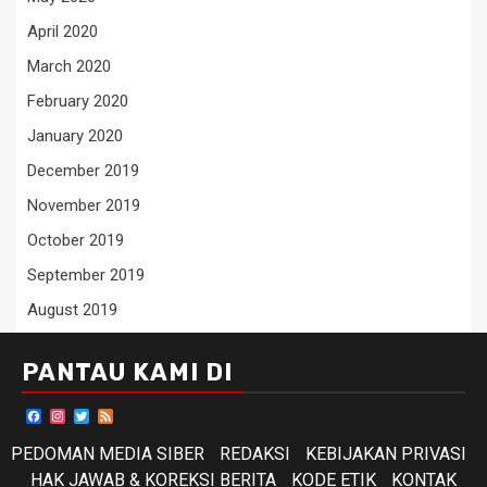
April 2020
March 2020
February 2020
January 2020
December 2019
November 2019
October 2019
September 2019
August 2019
PANTAU KAMI DI
Facebook
Instagram
Twitter
Feed
PEDOMAN MEDIA SIBER
REDAKSI
KEBIJAKAN PRIVASI
HAK JAWAB & KOREKSI BERITA
KODE ETIK
KONTAK