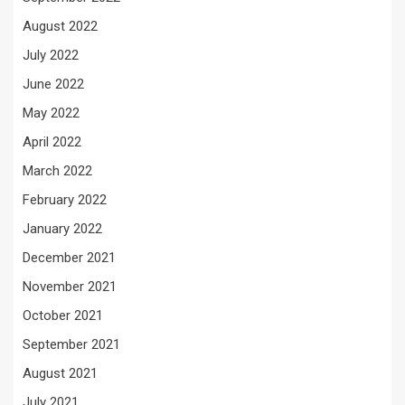
August 2022
July 2022
June 2022
May 2022
April 2022
March 2022
February 2022
January 2022
December 2021
November 2021
October 2021
September 2021
August 2021
July 2021