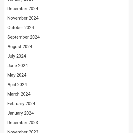
December 2024
November 2024
October 2024
September 2024
August 2024
July 2024
June 2024
May 2024
April 2024
March 2024
February 2024
January 2024
December 2023
November 2023