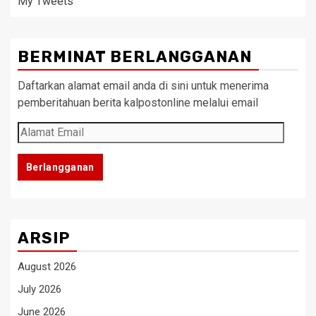
My Tweets
BERMINAT BERLANGGANAN
Daftarkan alamat email anda di sini untuk menerima
pemberitahuan berita kalpostonline melalui email
Alamat
Email
Berlangganan
ARSIP
August 2026
July 2026
June 2026