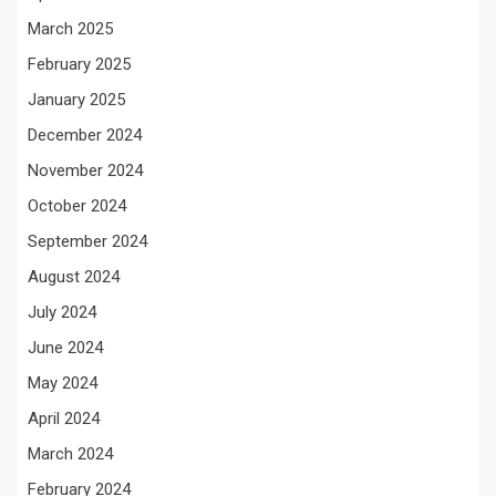
March 2025
February 2025
January 2025
December 2024
November 2024
October 2024
September 2024
August 2024
July 2024
June 2024
May 2024
April 2024
March 2024
February 2024