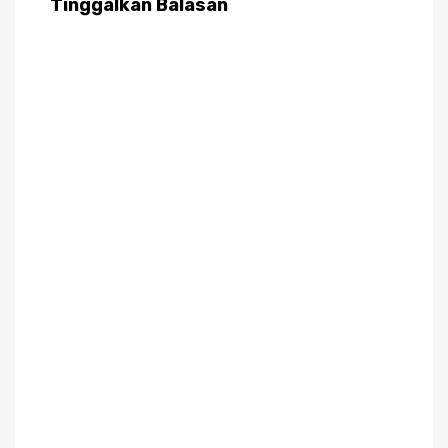
Tinggalkan Balasan