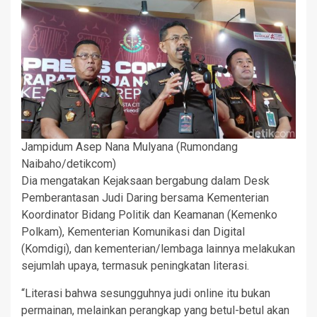
Jampidum Asep Nana Mulyana (Rumondang
Naibaho/detikcom)
Dia mengatakan Kejaksaan bergabung dalam Desk
Pemberantasan Judi Daring bersama Kementerian
Koordinator Bidang Politik dan Keamanan (Kemenko
Polkam), Kementerian Komunikasi dan Digital
(Komdigi), dan kementerian/lembaga lainnya melakukan
sejumlah upaya, termasuk peningkatan literasi.
“Literasi bahwa sesungguhnya judi online itu bukan
permainan, melainkan perangkap yang betul-betul akan