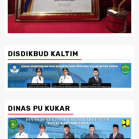
DISDIKBUD KALTIM
DINAS PU KUKAR