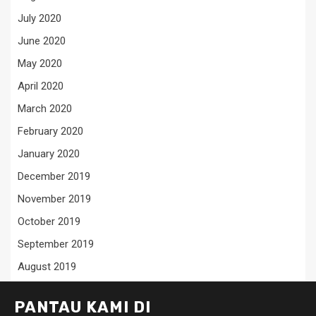
July 2020
June 2020
May 2020
April 2020
March 2020
February 2020
January 2020
December 2019
November 2019
October 2019
September 2019
August 2019
PANTAU KAMI DI