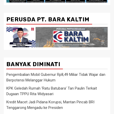
PERUSDA PT. BARA KALTIM
BANYAK DIMINATI
Pengembalian Mobil Gubernur Rp8,49 Miliar Tidak Wajar dan
Berpotensi Melanggar Hukum
KPK Geledah Rumah ‘Ratu Batubara’ Tan Paulin Terkait
Dugaan TPPU Rita Widyasari
Kredit Macet Jadi Pidana Korupsi, Mantan Pincab BRI
Tenggarong Mengadu ke Presiden