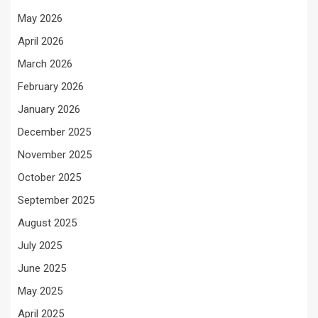
May 2026
April 2026
March 2026
February 2026
January 2026
December 2025
November 2025
October 2025
September 2025
August 2025
July 2025
June 2025
May 2025
April 2025