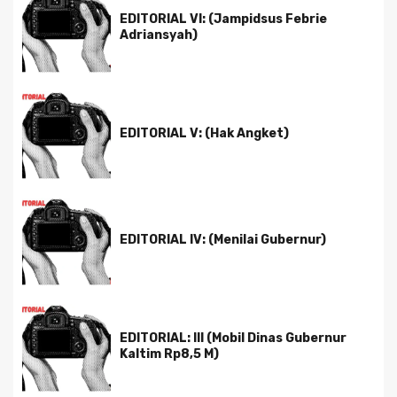
EDITORIAL VI: (Jampidsus Febrie
Adriansyah)
EDITORIAL V: (Hak Angket)
EDITORIAL IV: (Menilai Gubernur)
EDITORIAL: III (Mobil Dinas Gubernur
Kaltim Rp8,5 M)