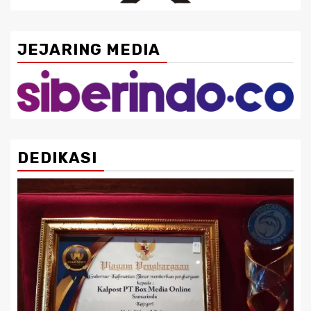
JEJARING MEDIA
DEDIKASI