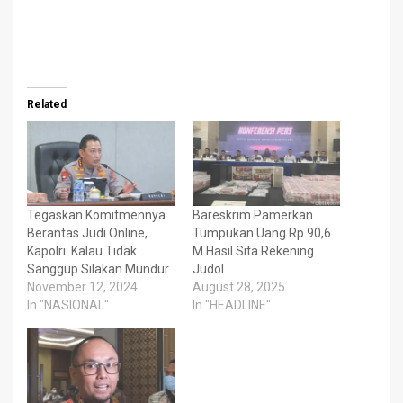
Related
Tegaskan Komitmennya
Bareskrim Pamerkan
Berantas Judi Online,
Tumpukan Uang Rp 90,6
Kapolri: Kalau Tidak
M Hasil Sita Rekening
Sanggup Silakan Mundur
Judol
November 12, 2024
August 28, 2025
In "NASIONAL"
In "HEADLINE"