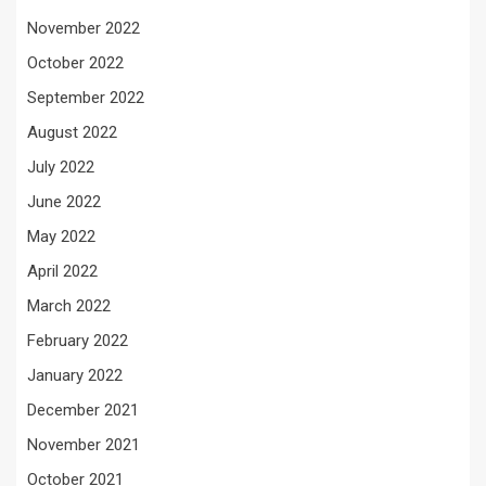
November 2022
October 2022
September 2022
August 2022
July 2022
June 2022
May 2022
April 2022
March 2022
February 2022
January 2022
December 2021
November 2021
October 2021