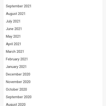
September 2021
August 2021
July 2021
June 2021
May 2021
April 2021
March 2021
February 2021
January 2021
December 2020
November 2020
October 2020
September 2020
August 2020