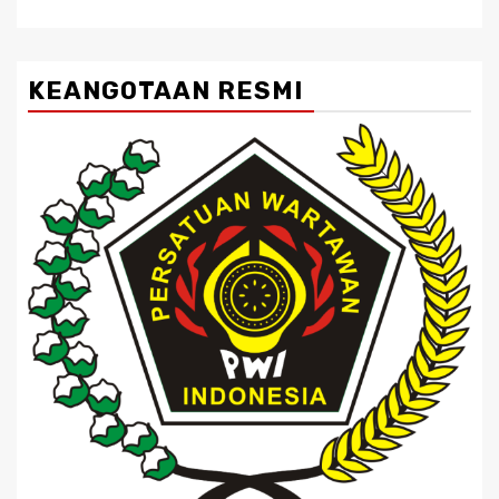
KEANGOTAAN RESMI