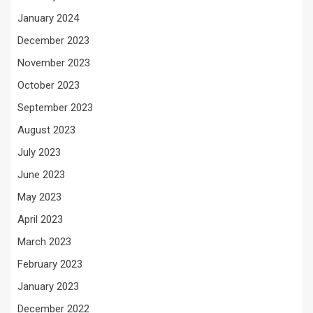
January 2024
December 2023
November 2023
October 2023
September 2023
August 2023
July 2023
June 2023
May 2023
April 2023
March 2023
February 2023
January 2023
December 2022